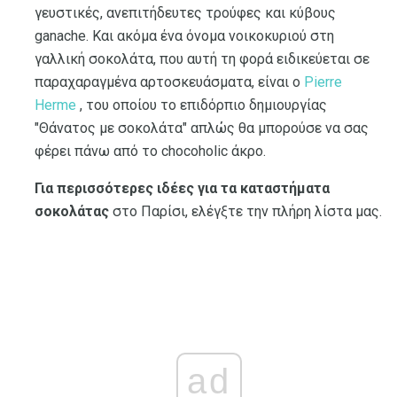
γευστικές, ανεπιτήδευτες τρούφες και κύβους
ganache. Και ακόμα ένα όνομα νοικοκυριού στη
γαλλική σοκολάτα, που αυτή τη φορά ειδικεύεται σε
παραχαραγμένα αρτοσκευάσματα, είναι ο
Pierre
Herme
, του οποίου το επιδόρπιο δημιουργίας
"Θάνατος με σοκολάτα" απλώς θα μπορούσε να σας
φέρει πάνω από το chocoholic άκρο.
Για περισσότερες ιδέες για τα καταστήματα
σοκολάτας
στο Παρίσι, ελέγξτε την πλήρη λίστα μας.
ad