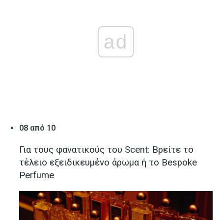
ad
08 από 10
Για τους φανατικούς του Scent: Βρείτε το
τέλειο εξειδικευμένο άρωμα ή το Bespoke
Perfume