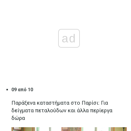
ad
09 από 10
Παράξενα καταστήματα στο Παρίσι: Για
δείγματα πεταλούδων και άλλα περίεργα
δώρα