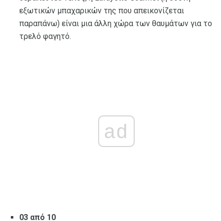
εξωτικών μπαχαρικών της που απεικονίζεται
παραπάνω) είναι μια άλλη χώρα των θαυμάτων για το
τρελό φαγητό.
ad
03 από 10