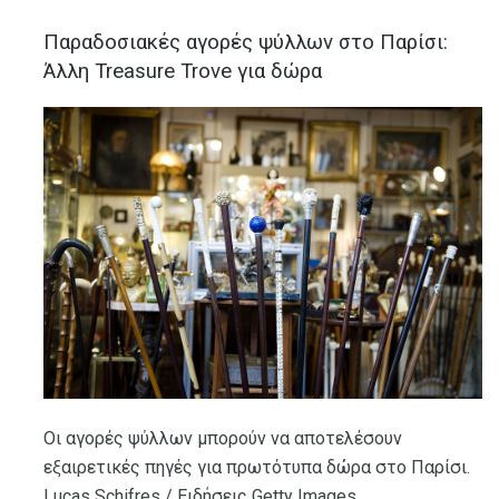
Παραδοσιακές αγορές ψύλλων στο Παρίσι:
Άλλη Treasure Trove για δώρα
Οι αγορές ψύλλων μπορούν να αποτελέσουν
εξαιρετικές πηγές για πρωτότυπα δώρα στο Παρίσι.
Lucas Schifres / Ειδήσεις Getty Images