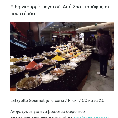
Είδη γκουρμέ φαγητού: Από λάδι τρούφας σε
μουστάρδα
Lafayette Gourmet. julie corsi / Flickr / CC κατά 2.0
Αν ψάχνετε για ένα βρώσιμο δώρο που