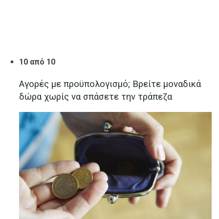
10 από 10
Αγορές με προϋπολογισμό; Βρείτε μοναδικά
δώρα χωρίς να σπάσετε την τράπεζα