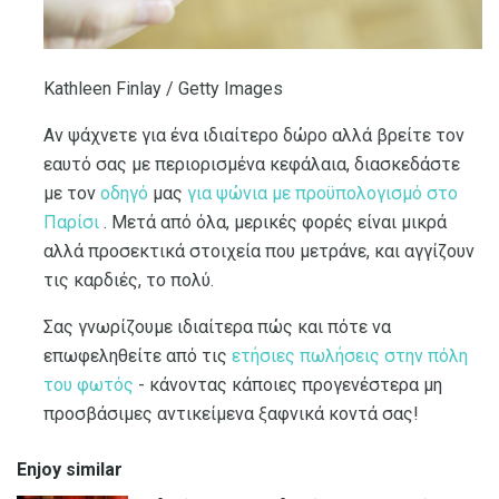
Kathleen Finlay / Getty Images
Αν ψάχνετε για ένα ιδιαίτερο δώρο αλλά βρείτε τον
εαυτό σας με περιορισμένα κεφάλαια, διασκεδάστε
με τον
οδηγό
μας
για ψώνια με προϋπολογισμό στο
Παρίσι
. Μετά από όλα, μερικές φορές είναι μικρά
αλλά προσεκτικά στοιχεία που μετράνε, και αγγίζουν
τις καρδιές, το πολύ.
Σας γνωρίζουμε ιδιαίτερα πώς και πότε να
επωφεληθείτε από τις
ετήσιες πωλήσεις στην πόλη
του φωτός
- κάνοντας κάποιες προγενέστερα μη
προσβάσιμες αντικείμενα ξαφνικά κοντά σας!
Enjoy similar