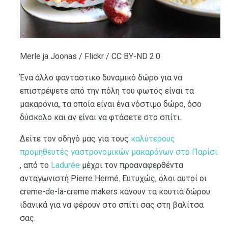
Merle ja Joonas / Flickr / CC BY-ND 2.0
Ένα άλλο φανταστικό δυναμικό δώρο για να
επιστρέψετε από την πόλη του φωτός είναι τα
μακαρόνια, τα οποία είναι ένα νόστιμο δώρο, όσο
δύσκολο και αν είναι να φτάσετε στο σπίτι.
Δείτε τον οδηγό μας για τους
καλύτερους
προμηθευτές γαστρονομικών μακαρόνων στο Παρίσι
, από το
Ladurée
μέχρι τον προαναφερθέντα
ανταγωνιστή Pierre Hermé. Ευτυχώς, όλοι αυτοί οι
creme-de-la-creme makers κάνουν τα κουτιά δώρου
ιδανικά για να φέρουν στο σπίτι σας στη βαλίτσα
σας.