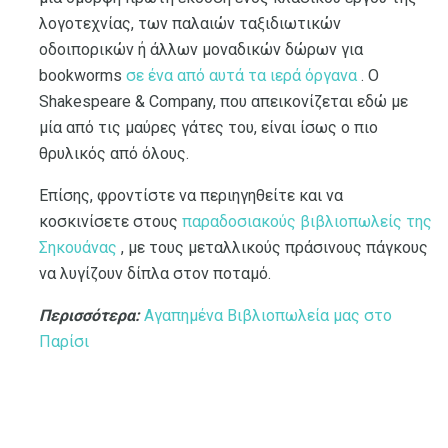
λογοτεχνίας, των παλαιών ταξιδιωτικών
οδοιπορικών ή άλλων μοναδικών δώρων για
bookworms
σε ένα από αυτά τα ιερά όργανα
. Ο
Shakespeare & Company, που απεικονίζεται εδώ με
μία από τις μαύρες γάτες του, είναι ίσως ο πιο
θρυλικός από όλους.
Επίσης, φροντίστε να περιηγηθείτε και να
κοσκινίσετε στους
παραδοσιακούς βιβλιοπωλείς της
Σηκουάνας
, με τους μεταλλικούς πράσινους πάγκους
να λυγίζουν δίπλα στον ποταμό.
Περισσότερα:
Αγαπημένα Βιβλιοπωλεία μας στο
Παρίσι