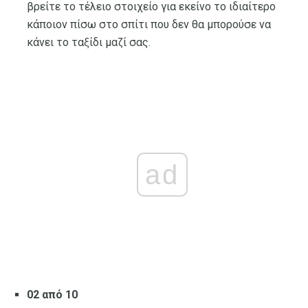
βρείτε το τέλειο στοιχείο για εκείνο το ιδιαίτερο
κάποιον πίσω στο σπίτι που δεν θα μπορούσε να
κάνει το ταξίδι μαζί σας.
ad
02 από 10