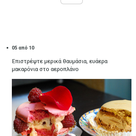
05 από 10
Επιστρέψτε μερικά θαυμάσια, ευάερα
μακαρόνια στο αεροπλάνο