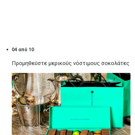
04 από 10
Προμηθεύστε μερικούς νόστιμους σοκολάτες