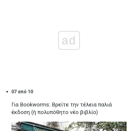
ad
07 από 10
Για Bookworms: Βρείτε την τέλεια παλιά
έκδοση (ή πολυπόθητο νέο βιβλίο)