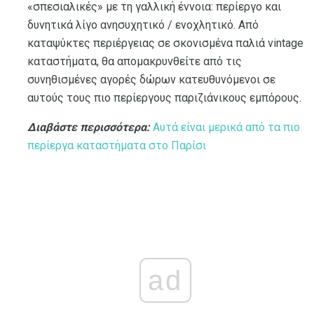
«σπεσιαλικές» με τη γαλλική έννοια: περίεργο και
δυνητικά λίγο ανησυχητικό / ενοχλητικό. Από
καταψύκτες περιέργειας σε σκονισμένα παλιά vintage
καταστήματα, θα απομακρυνθείτε από τις
συνηθισμένες αγορές δώρων κατευθυνόμενοι σε
αυτούς τους πιο περίεργους παριζιάνικους εμπόρους.
Διαβάστε περισσότερα:
Αυτά είναι μερικά από τα πιο
περίεργα καταστήματα στο Παρίσι
ad