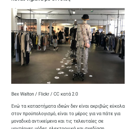
Bex Walton / Flickr / CC κατά 2.0
Ενώ τα καταστήματα ιδεών δεν είναι ακριβώς εύκολα
στον προϋπολογισμό, είναι το μέρος για να πάτε για
μοναδικά αντικείμενα και τις τελευταίες σε
μοντέρνες μόδες, ηλεκτρονικά και σχεδίαση.