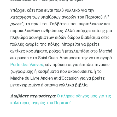
Υπάρχει κάτι που είναι πολύ γαλλικό για την
κατάργηση
των υπαίθριων αγορών του Παρισιού, ή "
puces
", το πρωί του Σαββάτου, που περιπλέκουν και
παρακολουθούν ανθρώπους. Αλλά υπάρχει επίσης μια
πληθώρα ασυνήθιστων ειδών δώρου διαθέσιμα στις
πολλές αγορές της πόλης. Μπορείτε να βρείτε
αντίκες κοσμήματα, ρούχα ή μπιχλιμπίδια στο Marché
aux puces στο Saint Ouen. Δοκιμάστε την νότια αγορά
Porte des Vanves,
εάν πρόκειται για έπιπλα, πίνακες
ζωγραφικής ή κοσμήματα που ακολουθείτε, ή το
Marche du Livre Ancien et d'Occasion για να βρείτε
μεταχειρισμένα ή σπάνια γαλλικά βιβλία.
Διαβάστε περισσότερα:
Ο πλήρης οδηγός μας για τις
καλύτερες αγορές του Παρισιού