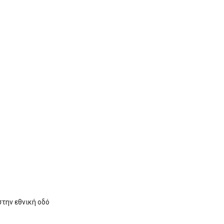
την εθνική οδό