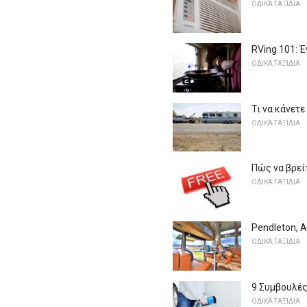
ΟΔΙΚΆ ΤΑΞΊΔΙΑ
RVing 101: 
ΟΔΙΚΆ ΤΑΞΊΔΙΑ
Τι να κάνετε
ΟΔΙΚΆ ΤΑΞΊΔΙΑ
Πώς να βρεί
ΟΔΙΚΆ ΤΑΞΊΔΙΑ
Pendleton, 
ΟΔΙΚΆ ΤΑΞΊΔΙΑ
9 Συμβουλές
ΟΔΙΚΆ ΤΑΞΊΔΙΑ