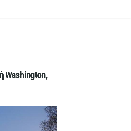
ή Washington,