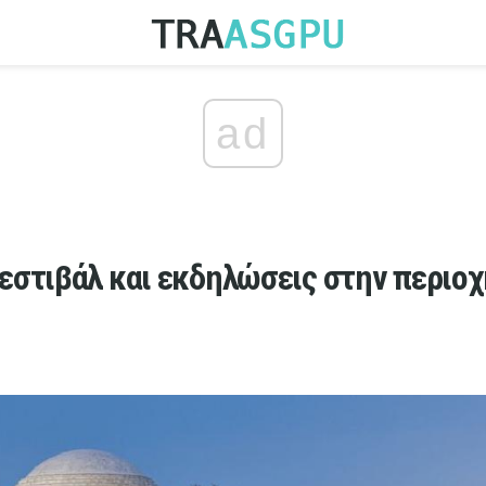
ad
εστιβάλ και εκδηλώσεις στην περιοχ