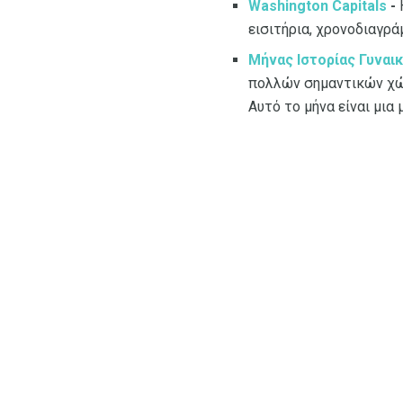
Washington Capitals
-
Η
εισιτήρια, χρονοδιαγρά
Μήνας Ιστορίας Γυναι
πολλών σημαντικών χώρ
Αυτό το μήνα είναι μια