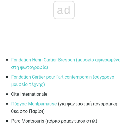
ad
Fondation Henri Cartier Bresson (μουσείο αφιερωμένο
στη φωτογραφία)
Fondation Cartier pour l'art contemporain (σύγχρονο
μουσείο τέχνης)
Cite Internationale
Πύργος Montparnasse
(για φανταστική πανοραμική
θέα στο Παρίσι)
Parc Montsouris (πάρκο ρομαντικού στιλ)