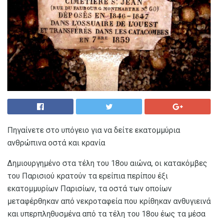
Πηγαίνετε στο υπόγειο για να δείτε εκατομμύρια
ανθρώπινα οστά και κρανία
Δημιουργημένο στα τέλη του 18ου αιώνα, οι κατακόμβες
του Παρισιού κρατούν τα ερείπια περίπου έξι
εκατομμυρίων Παρισίων, τα οστά των οποίων
μεταφέρθηκαν από νεκροταφεία που κρίθηκαν ανθυγιεινά
και υπερπληθυσμένα από τα τέλη του 18ου έως τα μέσα