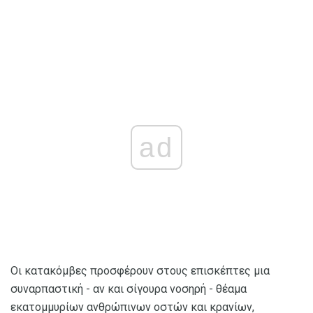
ad
Οι κατακόμβες προσφέρουν στους επισκέπτες μια
συναρπαστική - αν και σίγουρα νοσηρή - θέαμα
εκατομμυρίων ανθρώπινων οστών και κρανίων,