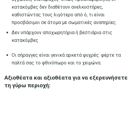
κατακόμβες δεν διαθέτουν ανελκυστήρες,
καθιστώντας τους λιγότερο από ό, τι είναι
προσβάσιμοι σε άτομα με σωματικές αναπηρίες.
Δεν υπάρχουν αποχωρητήρια ή βεστιάρια στις
κατακόμβες
Οι σήραγγες είναι γενικά αρκετά ψυχρές: φέρτε τα
παλτά σας το φθινόπωρο και το χειμώνα.
Αξιοθέατα και αξιοθέατα για να εξερευνήσετε
τη γύρω περιοχή: