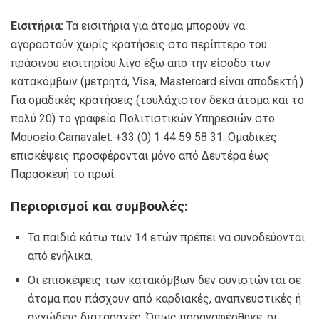
Εισιτήρια:
Τα εισιτήρια για άτομα μπορούν να
αγοραστούν χωρίς κρατήσεις στο περίπτερο του
πράσινου εισιτηρίου λίγο έξω από την είσοδο των
κατακόμβων (μετρητά, Visa, Mastercard είναι αποδεκτή.)
Για ομαδικές κρατήσεις (τουλάχιστον δέκα άτομα και το
πολύ 20) το γραφείο Πολιτιστικών Υπηρεσιών στο
Μουσείο Carnavalet: +33 (0) 1 44 59 58 31. Ομαδικές
επισκέψεις προσφέρονται μόνο από Δευτέρα έως
Παρασκευή το πρωί.
Περιορισμοί και συμβουλές:
Τα παιδιά κάτω των 14 ετών πρέπει να συνοδεύονται
από ενήλικα.
Οι επισκέψεις των κατακόμβων δεν συνιστώνται σε
άτομα που πάσχουν από καρδιακές, αναπνευστικές ή
αγχώδεις διαταραχές. Όπως προαναφέρθηκε, οι