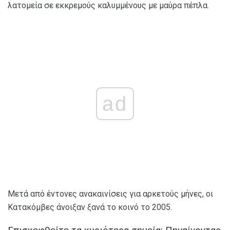
λατομεία σε εκκρεμούς καλυμμένους με μαύρα πέπλα.
ad
Μετά από έντονες ανακαινίσεις για αρκετούς μήνες, οι
Κατακόμβες άνοιξαν ξανά το κοινό το 2005.