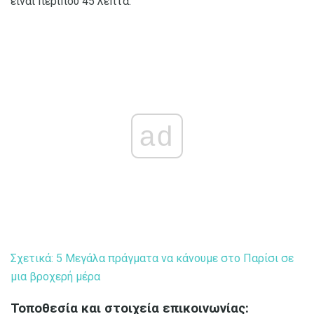
είναι περίπου 45 λεπτά.
ad
Σχετικά: 5 Μεγάλα πράγματα να κάνουμε στο Παρίσι σε
μια βροχερή μέρα
Τοποθεσία και στοιχεία επικοινωνίας: