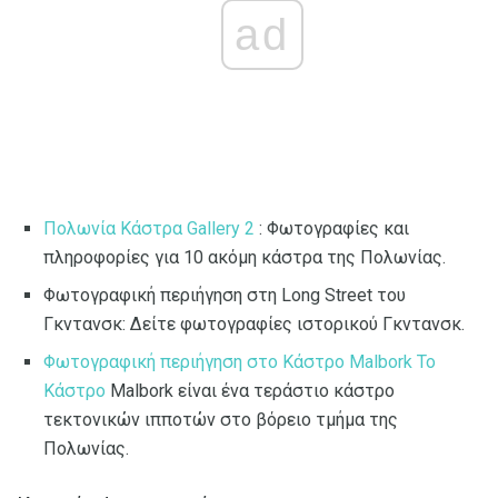
ad
Πολωνία Κάστρα Gallery 2
: Φωτογραφίες και
πληροφορίες για 10 ακόμη κάστρα της Πολωνίας.
Φωτογραφική περιήγηση στη Long Street του
Γκντανσκ: Δείτε φωτογραφίες ιστορικού Γκντανσκ.
Φωτογραφική περιήγηση στο Κάστρο Malbork Το
Κάστρο
Malbork είναι ένα τεράστιο κάστρο
τεκτονικών ιπποτών στο βόρειο τμήμα της
Πολωνίας.