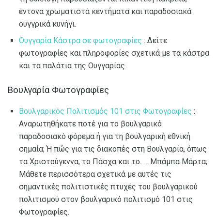
έντονα χρωματιστά κεντήματα και παραδοσιακά
ουγγρικά κυνήγι.
Ουγγαρία Κάστρα σε φωτογραφίες
: Δείτε
φωτογραφίες και πληροφορίες σχετικά με τα κάστρα
και τα παλάτια της Ουγγαρίας.
Βουλγαρία Φωτογραφίες
Βουλγαρικός Πολιτισμός 101 στις Φωτογραφίες
:
Αναρωτηθήκατε ποτέ για το βουλγαρικό
παραδοσιακό φόρεμα ή για τη βουλγαρική εθνική
σημαία; Ή πώς για τις διακοπές στη Βουλγαρία, όπως
τα Χριστούγεννα, το Πάσχα και το. . . Μπάμπα Μάρτα;
Μάθετε περισσότερα σχετικά με αυτές τις
σημαντικές πολιτιστικές πτυχές του βουλγαρικού
πολιτισμού στον βουλγαρικό πολιτισμό 101 στις
Φωτογραφίες.