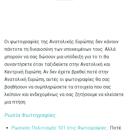
Οι φωτογραφίες της Ανατολικής Ευρώπης δεν κάνουν
πάντοτε τη δικαιοσύνη των υποκειμένων τους. Αλλά
μπορούν να σας δώσουν μια υπόδειξη για το τι θα
συναντήσετε όταν ταξιδεύετε στην Ανατολική και
Κεντρική Ευρώπη. Αν δεν έχετε βρεθεί ποτέ στην
Ανατολική Ευρώπη, αυτές οι φωτογραφίες θα σας
βοηθήσουν να συμπληρώσετε τα στοιχεία που σας
λείπουν και ενδεχομένως να σας ζητήσουμε να κλείσετε
μια πτήση.
Ρωσία Φωτογραφίες
Ρωσικός Πολιτισμός 101 στις Φωτογραφίες
: Ποτέ