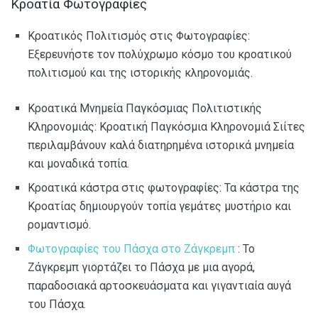
Κροατία Φωτογραφίες
Κροατικός Πολιτισμός στις Φωτογραφίες:
Εξερευνήστε τον πολύχρωμο κόσμο του κροατικού
πολιτισμού και της ιστορικής κληρονομιάς.
Κροατικά Μνημεία Παγκόσμιας Πολιτιστικής
Κληρονομιάς: Κροατική Παγκόσμια Κληρονομιά Σιίτες
περιλαμβάνουν καλά διατηρημένα ιστορικά μνημεία
και μοναδικά τοπία.
Κροατικά κάστρα στις φωτογραφίες: Τα κάστρα της
Κροατίας δημιουργούν τοπία γεμάτες μυστήριο και
ρομαντισμό.
Φωτογραφίες του Πάσχα στο Ζάγκρεμπ
: Το
Ζάγκρεμπ γιορτάζει το Πάσχα με μια αγορά,
παραδοσιακά αρτοσκευάσματα και γιγαντιαία αυγά
του Πάσχα.