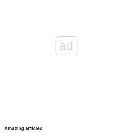
ad
Amazing articles