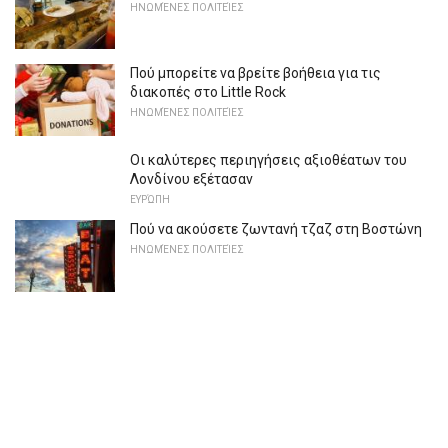
ΗΝΩΜΈΝΕΣ ΠΟΛΙΤΕΊΕΣ
Πού μπορείτε να βρείτε βοήθεια για τις
διακοπές στο Little Rock
ΗΝΩΜΈΝΕΣ ΠΟΛΙΤΕΊΕΣ
Οι καλύτερες περιηγήσεις αξιοθέατων του
Λονδίνου εξέτασαν
ΕΥΡΏΠΗ
Πού να ακούσετε ζωντανή τζαζ στη Βοστώνη
ΗΝΩΜΈΝΕΣ ΠΟΛΙΤΕΊΕΣ