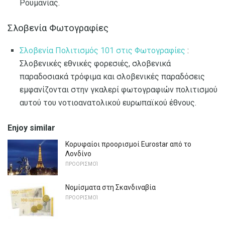
Ρουμανίας.
Σλοβενία ​​Φωτογραφίες
Σλοβενία ​​Πολιτισμός 101 στις Φωτογραφίες
:
Σλοβενικές εθνικές φορεσιές, σλοβενικά
παραδοσιακά τρόφιμα και σλοβενικές παραδόσεις
εμφανίζονται στην γκαλερί φωτογραφιών πολιτισμού
αυτού του νοτιοανατολικού ευρωπαϊκού έθνους.
Enjoy similar
Κορυφαίοι προορισμοί Eurostar από το
Λονδίνο
ΠΡΟΟΡΙΣΜΟΊ
Νομίσματα στη Σκανδιναβία
ΠΡΟΟΡΙΣΜΟΊ