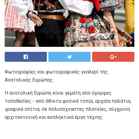
Φωτογραφίες και φωτογραφικές γκαλερί της
Ανατολικής Ευρώπης
Η ανατολική Ευρώπη είναι γεμάτη από όμορφες
τοποθεσίες - από άθικτα φυσικά τοπία, αρχαία παλάτια,
γραφικά σπίτια, σε πολυσύχναστες πλατείες, σύγχρονη
αρχιτεκτονική και εκπληκτικά έργα τέχνης.