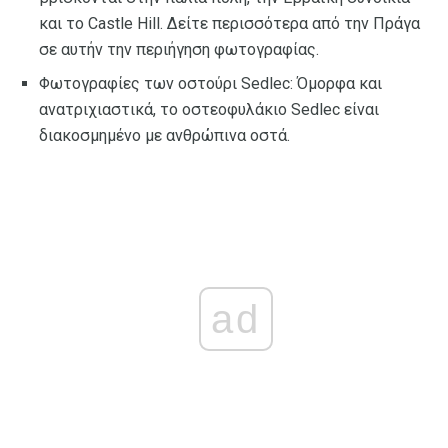
και το Castle Hill. Δείτε περισσότερα από την Πράγα
σε αυτήν την περιήγηση φωτογραφίας.
Φωτογραφίες των οστούρι Sedlec: Όμορφα και
ανατριχιαστικά, το οστεοφυλάκιο Sedlec είναι
διακοσμημένο με ανθρώπινα οστά.
ad