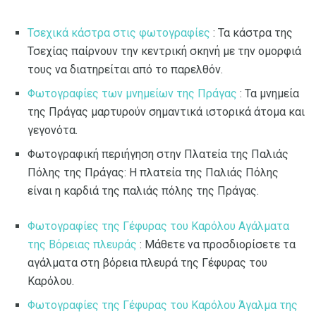
Τσεχικά κάστρα στις φωτογραφίες
: Τα κάστρα της
Τσεχίας παίρνουν την κεντρική σκηνή με την ομορφιά
τους να διατηρείται από το παρελθόν.
Φωτογραφίες των μνημείων της Πράγας
: Τα μνημεία
της Πράγας μαρτυρούν σημαντικά ιστορικά άτομα και
γεγονότα.
Φωτογραφική περιήγηση στην Πλατεία της Παλιάς
Πόλης της Πράγας: Η πλατεία της Παλιάς Πόλης
είναι η καρδιά της παλιάς πόλης της Πράγας.
Φωτογραφίες της Γέφυρας του Καρόλου Αγάλματα
της Βόρειας πλευράς
: Μάθετε να προσδιορίσετε τα
αγάλματα στη βόρεια πλευρά της Γέφυρας του
Καρόλου.
Φωτογραφίες της Γέφυρας του Καρόλου Άγαλμα της