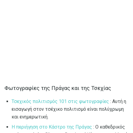
Φωτογραφίες της Πράγας και της Τσεχίας
Τσεχικός πολιτισμός 101 στις φωτογραφίες
: Αυτή η
εισαγωγή στον τσέχικο πολιτισμό είναι πολύχρωμη
και ενημερωτική.
Η περιήγηση στο Κάστρο της Πράγας
: Ο καθεδρικός