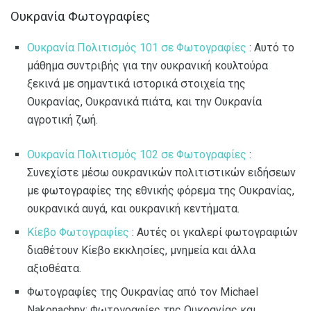
Ουκρανία Φωτογραφίες
Ουκρανία Πολιτισμός 101 σε Φωτογραφίες
: Αυτό το
μάθημα συντριβής για την ουκρανική κουλτούρα
ξεκινά με σημαντικά ιστορικά στοιχεία της
Ουκρανίας, Ουκρανικά πιάτα, και την Ουκρανία
αγροτική ζωή.
Ουκρανία Πολιτισμός 102 σε Φωτογραφίες
:
Συνεχίστε μέσω ουκρανικών πολιτιστικών ειδήσεων
με φωτογραφίες της εθνικής φόρεμα της Ουκρανίας,
ουκρανικά αυγά, και ουκρανική κεντήματα.
Κίεβο Φωτογραφίες
: Αυτές οι γκαλερί φωτογραφιών
διαθέτουν Κίεβο εκκλησίες, μνημεία και άλλα
αξιοθέατα.
Φωτογραφίες της Ουκρανίας από τον Michael
Nakonachny: Φωτογραφίες της Ουκρανίας και