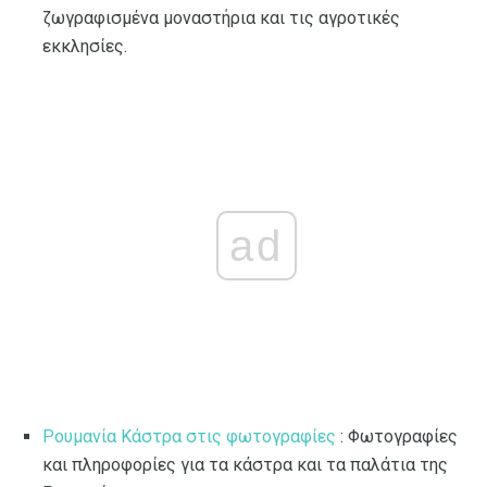
ζωγραφισμένα μοναστήρια και τις αγροτικές
εκκλησίες.
ad
Ρουμανία Κάστρα στις φωτογραφίες
: Φωτογραφίες
και πληροφορίες για τα κάστρα και τα παλάτια της