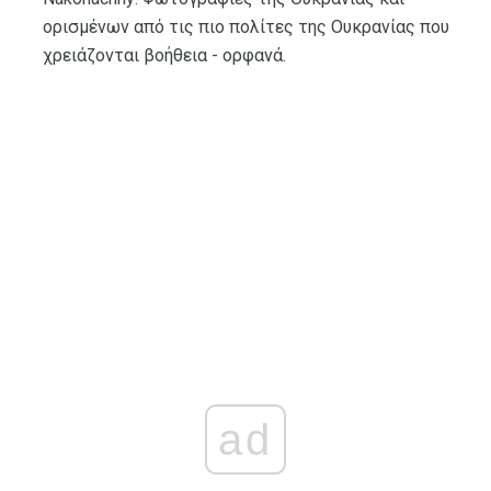
ορισμένων από τις πιο πολίτες της Ουκρανίας που
χρειάζονται βοήθεια - ορφανά.
ad