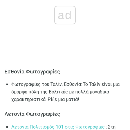
ad
Εσθονία Φωτογραφίες
Φωτογραφίες του Ταλίν, Εσθονία: Το Ταλίν είναι μια
όμορφη πόλη της Βαλτικής με πολλά μοναδικά
χαρακτηριστικά. Ρίξε μια ματιά!
Λετονία Φωτογραφίες
Λετονία Πολιτισμός 101 στις Φωτογραφίες
: Στη