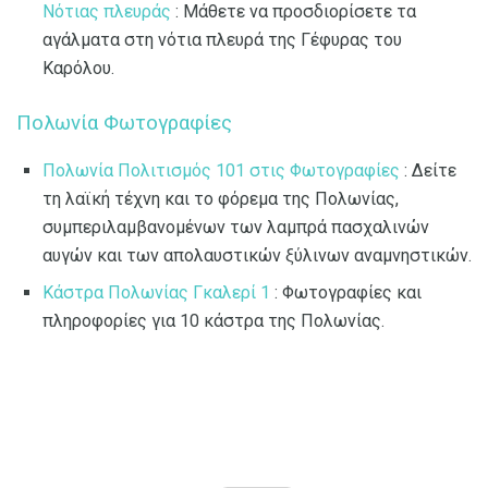
Νότιας πλευράς
: Μάθετε να προσδιορίσετε τα
αγάλματα στη νότια πλευρά της Γέφυρας του
Καρόλου.
Πολωνία Φωτογραφίες
Πολωνία Πολιτισμός 101 στις Φωτογραφίες
: Δείτε
τη λαϊκή τέχνη και το φόρεμα της Πολωνίας,
συμπεριλαμβανομένων των λαμπρά πασχαλινών
αυγών και των απολαυστικών ξύλινων αναμνηστικών.
Κάστρα Πολωνίας Γκαλερί 1
: Φωτογραφίες και
πληροφορίες για 10 κάστρα της Πολωνίας.