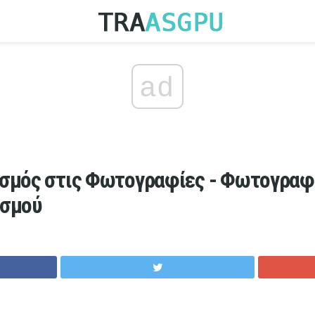
ad
ισμός στις Φωτογραφίες - Φωτογραφ
ισμού