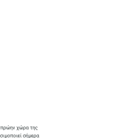
ν πρώην χώρα της
ησιμοποιεί σήμερα