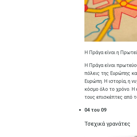
Η Πράγα είναι η Πρωτεύ
Η Πράγα είναι πρωτεύο
πόλεις της Ευρώπης κα
Ευρώπη. Η ιστορία, η 
κόσμο όλο το χρόνο. Η 
τους επισκέπτες από τ
04 του 09
Τσεχικά γρανάτες