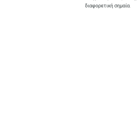
διαφορετική σημαία.