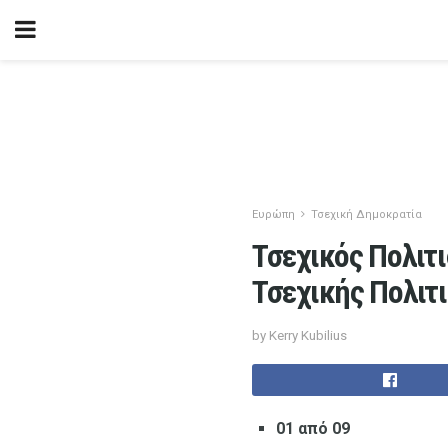
Ευρώπη
Τσεχική Δημοκρατία
Τσεχικός Πολιτ
Τσεχικής Πολιτ
by Kerry Kubilius
01 από 09