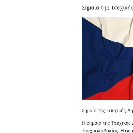
Σημαία της Τσεχική
Σημαία της Τσεχικής Δη
Η σημαία της Τσεχικής 
Τσεχοσλοβακίας. Η σημ