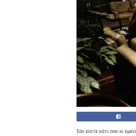
Εάν είστε κάτι σαν κι εμέ