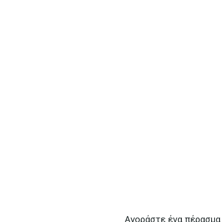
Αγοράστε ένα πέρασμα