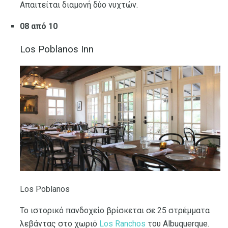
Απαιτείται διαμονή δύο νυχτών.
08 από 10
Los Poblanos Inn
Los Poblanos
Το ιστορικό πανδοχείο βρίσκεται σε 25 στρέμματα
λεβάντας στο χωριό
Los Ranchos
του Albuquerque.