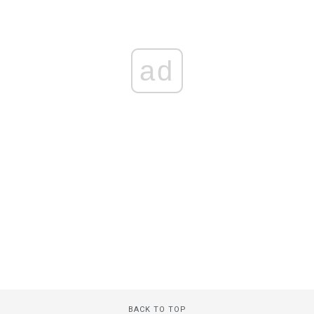
ad
BACK TO TOP