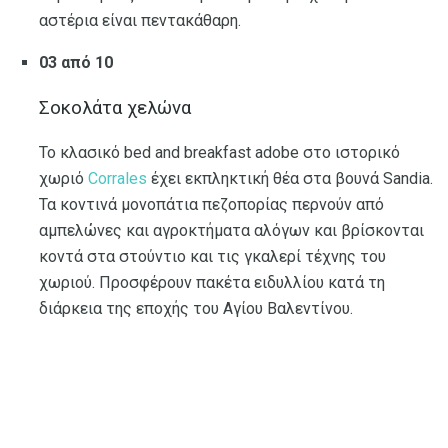
αστέρια είναι πεντακάθαρη.
03 από 10
Σοκολάτα χελώνα
Το κλασικό bed and breakfast adobe στο ιστορικό
χωριό
Corrales
έχει εκπληκτική θέα στα βουνά Sandia.
Τα κοντινά μονοπάτια πεζοπορίας περνούν από
αμπελώνες και αγροκτήματα αλόγων και βρίσκονται
κοντά στα στούντιο και τις γκαλερί τέχνης του
χωριού. Προσφέρουν πακέτα ειδυλλίου κατά τη
διάρκεια της εποχής του Αγίου Βαλεντίνου.