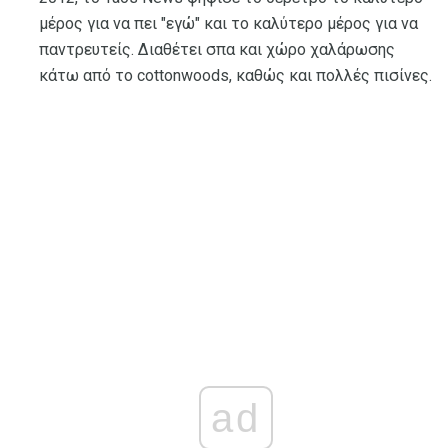
μέρος για να πει "εγώ" και το καλύτερο μέρος για να
παντρευτείς. Διαθέτει σπα και χώρο χαλάρωσης
κάτω από το cottonwoods, καθώς και πολλές πισίνες.
ad