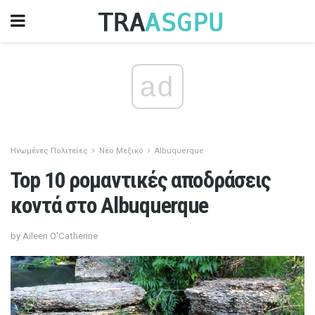
ad
Ηνωμένες Πολιτείες
Νέο Μεξικό
Albuquerque
Top 10 ρομαντικές αποδράσεις
κοντά στο Albuquerque
by Aileen O'Catherine