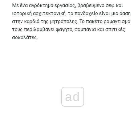
Με ένα αγρόκτημα εργασίας, βραβευμένο σεφ και
ιστορική αρχιτεκτονική, το πανδοχείο είναι μια όαση
στην καρδιά της μητρόπολης. Το πακέτο ρομαντισμό
τους περιλαμβάνει φαγητό, σαμπάνια και σπιτικές
σοκολάτες.
ad