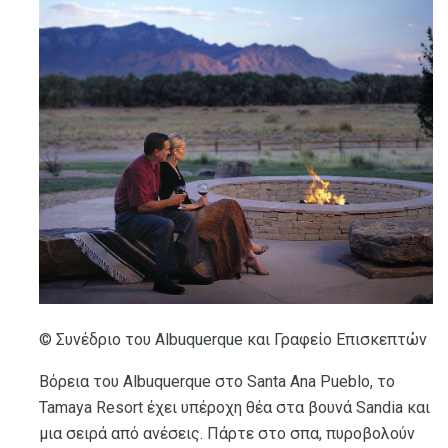
© Συνέδριο του Albuquerque και Γραφείο Επισκεπτών
Βόρεια του Albuquerque στο Santa Ana Pueblo, το
Tamaya Resort έχει υπέροχη θέα στα βουνά Sandia και
μια σειρά από ανέσεις. Πάρτε στο σπα, πυροβολούν