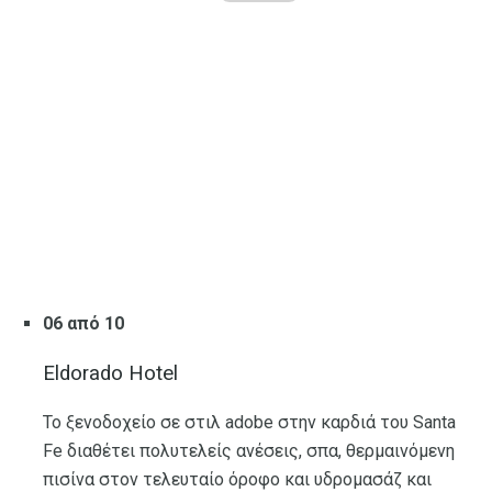
06 από 10
Eldorado Hotel
Το ξενοδοχείο σε στιλ adobe στην καρδιά του Santa
Fe διαθέτει πολυτελείς ανέσεις, σπα, θερμαινόμενη
πισίνα στον τελευταίο όροφο και υδρομασάζ και