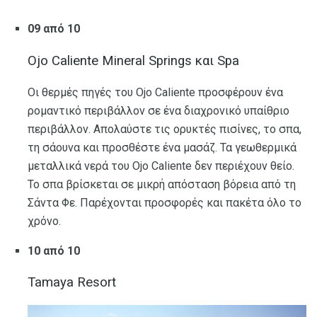
09 από 10
Ojo Caliente Mineral Springs και Spa
Οι θερμές πηγές του Ojo Caliente προσφέρουν ένα
ρομαντικό περιβάλλον σε ένα διαχρονικό υπαίθριο
περιβάλλον. Απολαύστε τις ορυκτές πισίνες, το σπα,
τη σάουνα και προσθέστε ένα μασάζ. Τα γεωθερμικά
μεταλλικά νερά του Ojo Caliente δεν περιέχουν θείο.
Το σπα βρίσκεται σε μικρή απόσταση βόρεια από τη
Σάντα Φε. Παρέχονται προσφορές και πακέτα όλο το
χρόνο.
10 από 10
Tamaya Resort