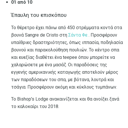
01 από 10
Έπαυλη του επισκόπου
Το θέρετρο έχει πάνω από 450 στρέμματα κοντά στα
βουνά Sangre de Cristo στη
Σάντα Φε
. Προσφέρουν
υπαίθριες δραστηριότητες, όπως ιππασία, ποδηλασία
βουνού και παρακολούθηση πουλιών. Το κέντρο σπα
και ευεξίας διαθέτει ένα teepee όπου μπορείτε να
χαλαρώσετε με ένα μασάζ. Οι παραδόσεις της
εγγενής αμερικανικής καταγωγής αποτελούν μέρος
των παραδόσεων του σπα, με βότανα, λουτρά και
τσάγια. Προσφέρουν ακόμη και κύκλους τυμπάνων.
Το Bishop's Lodge ανακαινίζεται και θα ανοίξει ξανά
το καλοκαίρι του 2018.