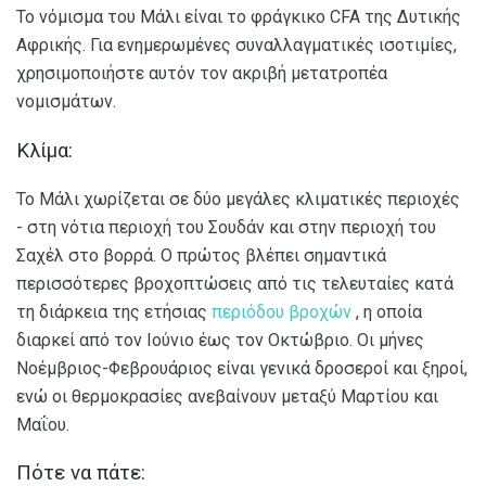
Το νόμισμα του Μάλι είναι το φράγκικο CFA της Δυτικής
Αφρικής. Για ενημερωμένες συναλλαγματικές ισοτιμίες,
χρησιμοποιήστε αυτόν τον ακριβή μετατροπέα
νομισμάτων.
Κλίμα:
Το Μάλι χωρίζεται σε δύο μεγάλες κλιματικές περιοχές
- στη νότια περιοχή του Σουδάν και στην περιοχή του
Σαχέλ στο βορρά. Ο πρώτος βλέπει σημαντικά
περισσότερες βροχοπτώσεις από τις τελευταίες κατά
τη διάρκεια της ετήσιας
περιόδου βροχών
, η οποία
διαρκεί από τον Ιούνιο έως τον Οκτώβριο. Οι μήνες
Νοέμβριος-Φεβρουάριος είναι γενικά δροσεροί και ξηροί,
ενώ οι θερμοκρασίες ανεβαίνουν μεταξύ Μαρτίου και
Μαΐου.
Πότε να πάτε: