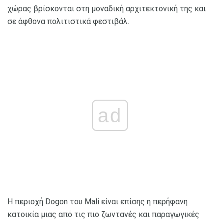
χώρας βρίσκονται στη μοναδική αρχιτεκτονική της και
σε άφθονα πολιτιστικά φεστιβάλ.
ad
Η περιοχή Dogon του Mali είναι επίσης η περήφανη
κατοικία μιας από τις πιο ζωντανές και παραγωγικές