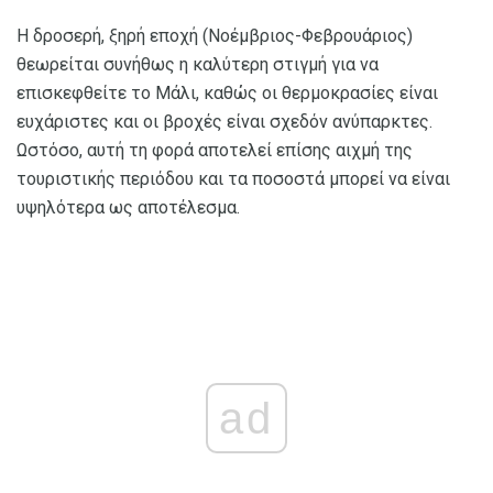
Η δροσερή, ξηρή εποχή (Νοέμβριος-Φεβρουάριος)
θεωρείται συνήθως η καλύτερη στιγμή για να
επισκεφθείτε το Μάλι, καθώς οι θερμοκρασίες είναι
ευχάριστες και οι βροχές είναι σχεδόν ανύπαρκτες.
Ωστόσο, αυτή τη φορά αποτελεί επίσης αιχμή της
τουριστικής περιόδου και τα ποσοστά μπορεί να είναι
υψηλότερα ως αποτέλεσμα.
ad