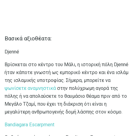
Βασικά αξιοθέατα:
Djenné
Βρίσκεται στο κέντρο του Μάλι, η ιστορική πόλη Djenné
ήταν κάποτε γνωστή ως εμπορικό κέντρο και ένα ισλάμ
της ισλαμικής υποτροφίας. Σήμερα, μπορείτε να
ψωνίσετε αναμνηστικά
στην πολύχρωμη αγορά της
πόλης ή να απολαύσετε το θαυμάσιο θέαμα πριν από το
Μεγάλο Τζαμί, που έχει τη διάκριση ότι είναι η
μεγαλύτερη ανθρωπογενής δομή λάσπης στον κόσμο.
Bandiagara Escarpment