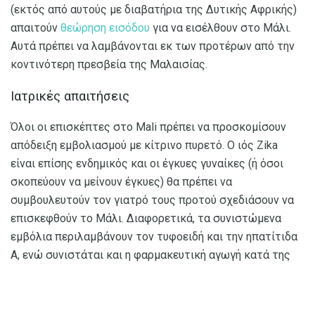
(εκτός από αυτούς με διαβατήρια της Δυτικής Αφρικής)
απαιτούν
θεώρηση εισόδου
για να εισέλθουν στο Μάλι.
Αυτά πρέπει να λαμβάνονται εκ των προτέρων από την
κοντινότερη πρεσβεία της Μαλαισίας.
Ιατρικές απαιτήσεις
Όλοι οι επισκέπτες στο Mali πρέπει να προσκομίσουν
απόδειξη εμβολιασμού με κίτρινο πυρετό. Ο ιός Zika
είναι επίσης ενδημικός και οι έγκυες γυναίκες (ή όσοι
σκοπεύουν να μείνουν έγκυες) θα πρέπει να
συμβουλευτούν τον γιατρό τους προτού σχεδιάσουν να
επισκεφθούν το Mάλι. Διαφορετικά, τα συνιστώμενα
εμβόλια περιλαμβάνουν τον τυφοειδή και την ηπατίτιδα
Α, ενώ συνιστάται και η φαρμακευτική αγωγή κατά της