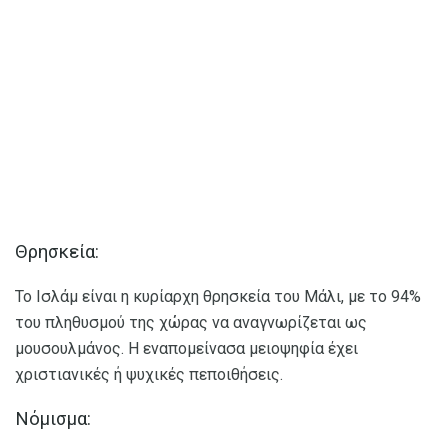
Θρησκεία:
Το Ισλάμ είναι η κυρίαρχη θρησκεία του Μάλι, με το 94%
του πληθυσμού της χώρας να αναγνωρίζεται ως
μουσουλμάνος. Η εναπομείνασα μειοψηφία έχει
χριστιανικές ή ψυχικές πεποιθήσεις.
Νόμισμα: