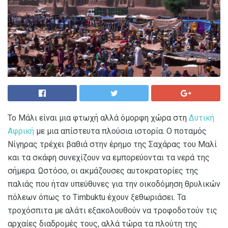
Το Μάλι είναι μια φτωχή αλλά όμορφη χώρα στη
Δυτική
Αφρική
με μια απίστευτα πλούσια ιστορία. Ο ποταμός
Νίγηρας τρέχει βαθιά στην έρημο της Σαχάρας του Μαλί
και τα σκάφη συνεχίζουν να εμπορεύονται τα νερά της
σήμερα. Ωστόσο, οι ακμάζουσες αυτοκρατορίες της
παλιάς που ήταν υπεύθυνες για την οικοδόμηση θρυλικών
πόλεων όπως το Timbuktu έχουν ξεθωριάσει. Τα
τροχόσπιτα με αλάτι εξακολουθούν να τροφοδοτούν τις
αρχαίες διαδρομές τους, αλλά τώρα τα πλούτη της