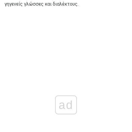
γηγενείς γλώσσες και διαλέκτους.
ad