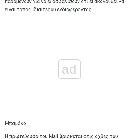
παραμένουν για να εξασφαλίσουν ότι εξακολουθεί να
είναι τόπος ιδιαίτερου ενδιαφέροντος.
ad
Μπαμάκο
Η πρωτεύουσα του Mali βρίσκεται στις όχθες του