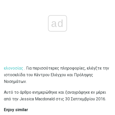
ad
ελονοσίας
. Για περισσότερες πληροφορίες, ελέγξτε την
ιστοσελίδα του Κέντρου Ελέγχου και Πρόληψης
Νοσημάτων.
Αυτό το άρθρο ενημερώθηκε και ξαναγράφηκε εν μέρει
από την Jessica Macdonald στις 30 Σεπτεμβρίου 2016.
Enjoy similar