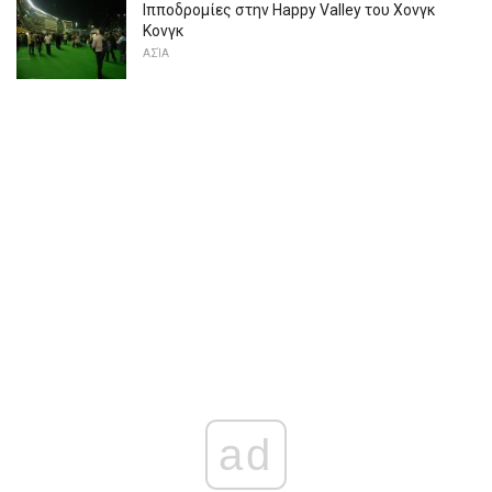
Ιπποδρομίες στην Happy Valley του Χονγκ
Κονγκ
ΑΣΊΑ
ad