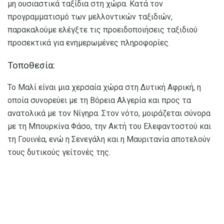
μη ουσιαστικά ταξίδια στη χώρα. Κατά τον
προγραμματισμό των μελλοντικών ταξιδιών,
παρακαλούμε ελέγξτε τις προειδοποιήσεις ταξιδιού
προσεκτικά για ενημερωμένες πληροφορίες.
Τοποθεσία:
Το Μαλί είναι μια χερσαία χώρα στη Δυτική Αφρική, η
οποία συνορεύει με τη Βόρεια Αλγερία και προς τα
ανατολικά με τον Νίγηρα. Στον νότο, μοιράζεται σύνορα
με τη Μπουρκίνα Φάσο, την Ακτή του Ελεφαντοστού και
τη Γουινέα, ενώ η Σενεγάλη και η Μαυριτανία αποτελούν
τους δυτικούς γείτονές της.