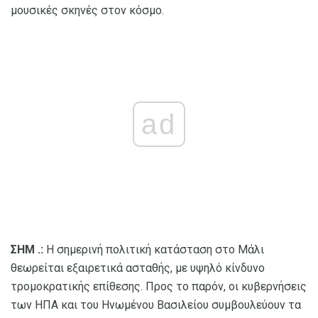
μουσικές σκηνές στον κόσμο.
ad
ΣΗΜ .:
Η σημερινή πολιτική κατάσταση στο Μάλι
θεωρείται εξαιρετικά ασταθής, με υψηλό κίνδυνο
τρομοκρατικής επίθεσης. Προς το παρόν, οι κυβερνήσεις
των ΗΠΑ και του Ηνωμένου Βασιλείου συμβουλεύουν τα