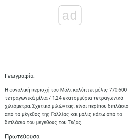
ad
Γεωγραφία:
Η συνολική περιοχή του Μάλι καλύπτει μόλις 770.600
τετραγωνικά μίλια / 1.24 εκατομμύρια τετραγωνικά
χιλιόμετρα. Σχετικά μιλώντας, είναι περίπου διπλάσιο
από το μέγεθος της Γαλλίας και μόλις κάτω από το
διπλάσιο του μεγέθους του Τέξας.
Πρωτεύουσα: