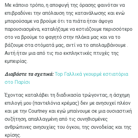
Με κάποιο τρόπο, η αποφυγή της όρασης φαινόταν να
επιβραδύνει την απόλαυση της κατανάλωσης και ενώ
μπορούσαμε να βρούμε ότι τα πιάτα ήταν άψογα
παρουσιασμένα, καταλήξαμε να εστιάζουμε περισσότερο
στο να βρούμε το φαγητό στην πλάκα μας και να το
βάζουμε στα στόματά μας, αντί να το απολαμβάνουμε .
Αυτή ήταν μια από τις πιο εκπληκτικές πτυχές της
εμπειρίας.
Διαβάστε τα σχετικά:
Top Γαλλικά γκουρμέ εστιατόρια
στο Παρίσι
Έχοντας καταλάβει τη διαδικασία τρώγοντας, η άσχημη
επιλογή μου (παντελόνια κρέμας) δεν με ανησυχεί πλέον
και με την Courtney και εγώ μπαίνουμε σε μια ουσιαστική
συζήτηση, απαλλαγμένη από τις συνηθισμένες
ανθρώπινες ανησυχίες του όγκου, της συνοδείας και της
κρίσης.