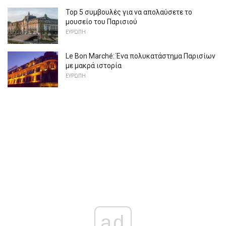
Top 5 συμβουλές για να απολαύσετε το
μουσείο του Παρισιού
ΕΥΡΏΠΗ
Le Bon Marché: Ένα πολυκατάστημα Παρισίων
με μακρά ιστορία
ΕΥΡΏΠΗ
ad