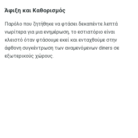
Άφιξη και Καθορισμός
Παρόλο που ζητήθηκε να φτάσει δεκαπέντε λεπτά
νωρίτερα για μια ενημέρωση, το εστιατόριο είναι
κλειστό όταν φτάσουμε εκεί και ενταχθούμε στην
άφθονη συγκέντρωση των αναμενόμενων diners σε
εξωτερικούς χώρους.