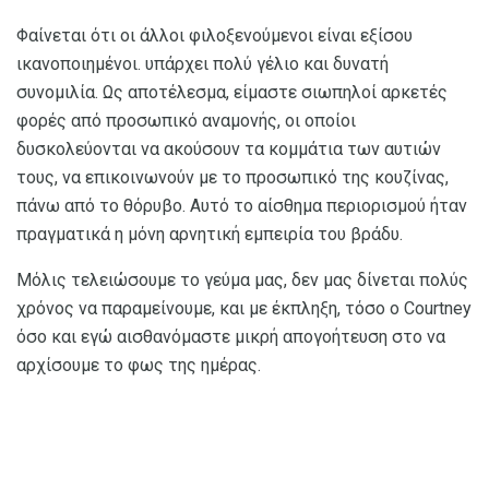
Φαίνεται ότι οι άλλοι φιλοξενούμενοι είναι εξίσου
ικανοποιημένοι. υπάρχει πολύ γέλιο και δυνατή
συνομιλία. Ως αποτέλεσμα, είμαστε σιωπηλοί αρκετές
φορές από προσωπικό αναμονής, οι οποίοι
δυσκολεύονται να ακούσουν τα κομμάτια των αυτιών
τους, να επικοινωνούν με το προσωπικό της κουζίνας,
πάνω από το θόρυβο. Αυτό το αίσθημα περιορισμού ήταν
πραγματικά η μόνη αρνητική εμπειρία του βράδυ.
Μόλις τελειώσουμε το γεύμα μας, δεν μας δίνεται πολύς
χρόνος να παραμείνουμε, και με έκπληξη, τόσο ο Courtney
όσο και εγώ αισθανόμαστε μικρή απογοήτευση στο να
αρχίσουμε το φως της ημέρας.