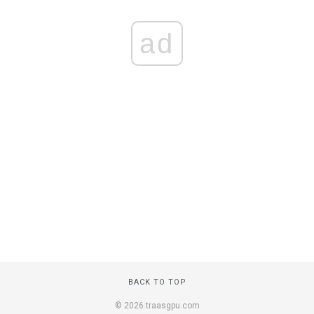
ad
BACK TO TOP
© 2026 traasgpu.com