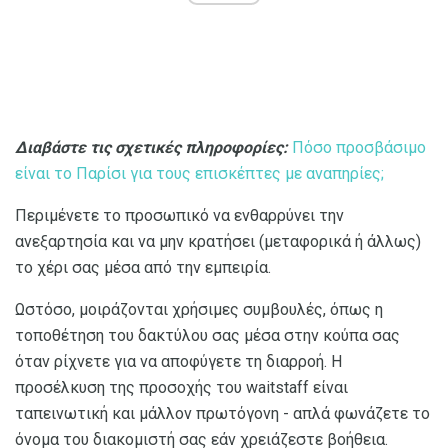
Διαβάστε τις σχετικές πληροφορίες:
Πόσο προσβάσιμο
είναι το Παρίσι για τους επισκέπτες με αναπηρίες;
Περιμένετε το προσωπικό να ενθαρρύνει την
ανεξαρτησία και να μην κρατήσει (μεταφορικά ή άλλως)
το χέρι σας μέσα από την εμπειρία.
Ωστόσο, μοιράζονται χρήσιμες συμβουλές, όπως η
τοποθέτηση του δακτύλου σας μέσα στην κούπα σας
όταν ρίχνετε για να αποφύγετε τη διαρροή. Η
προσέλκυση της προσοχής του waitstaff είναι
ταπεινωτική και μάλλον πρωτόγονη - απλά φωνάζετε το
όνομα του διακομιστή σας εάν χρειάζεστε βοήθεια.