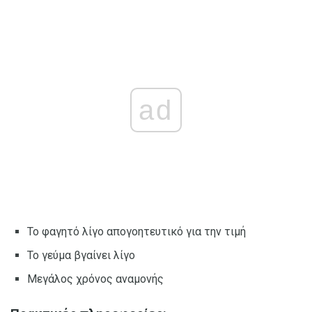
ad
Το φαγητό λίγο απογοητευτικό για την τιμή
Το γεύμα βγαίνει λίγο
Μεγάλος χρόνος αναμονής