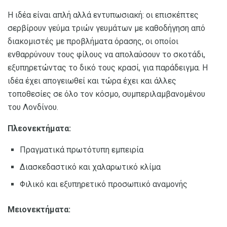
Η ιδέα είναι απλή αλλά εντυπωσιακή: οι επισκέπτες
σερβίρουν γεύμα τριών γευμάτων με καθοδήγηση από
διακομιστές με προβλήματα όρασης, οι οποίοι
ενθαρρύνουν τους φίλους να απολαύσουν το σκοτάδι,
εξυπηρετώντας το δικό τους κρασί, για παράδειγμα. Η
ιδέα έχει απογειωθεί και τώρα έχει και άλλες
τοποθεσίες σε όλο τον κόσμο, συμπεριλαμβανομένου
του Λονδίνου.
Πλεονεκτήματα:
Πραγματικά πρωτότυπη εμπειρία
Διασκεδαστικό και χαλαρωτικό κλίμα
Φιλικό και εξυπηρετικό προσωπικό αναμονής
Μειονεκτήματα: