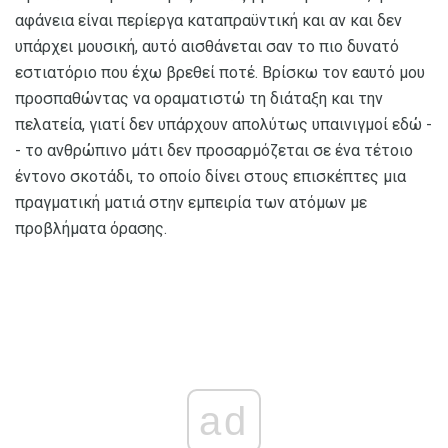
αφάνεια είναι περίεργα καταπραϋντική και αν και δεν
υπάρχει μουσική, αυτό αισθάνεται σαν το πιο δυνατό
εστιατόριο που έχω βρεθεί ποτέ. Βρίσκω τον εαυτό μου
προσπαθώντας να οραματιστώ τη διάταξη και την
πελατεία, γιατί δεν υπάρχουν απολύτως υπαινιγμοί εδώ -
- το ανθρώπινο μάτι δεν προσαρμόζεται σε ένα τέτοιο
έντονο σκοτάδι, το οποίο δίνει στους επισκέπτες μια
πραγματική ματιά στην εμπειρία των ατόμων με
προβλήματα όρασης.
ad