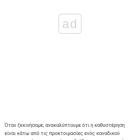
ad
Όταν ξεκινήσαμε, ανακαλύπτουμε ότι η καθυστέρηση
είναι κάτω από τις προετοιμασίες ενός καναδικού