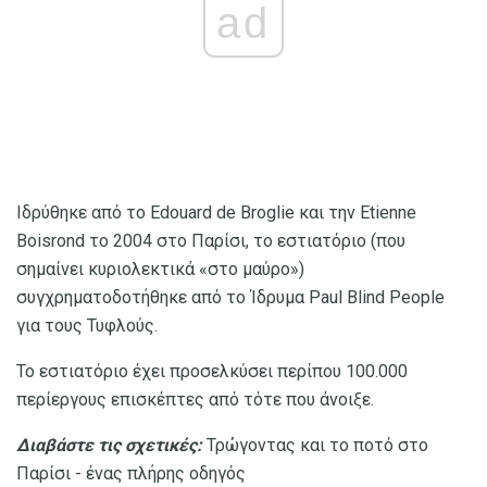
ad
Ιδρύθηκε από το Edouard de Broglie και την Etienne
Boisrond το 2004 στο Παρίσι, το εστιατόριο (που
σημαίνει κυριολεκτικά «στο μαύρο»)
συγχρηματοδοτήθηκε από το Ίδρυμα Paul Blind People
για τους Τυφλούς.
Το εστιατόριο έχει προσελκύσει περίπου 100.000
περίεργους επισκέπτες από τότε που άνοιξε.
Διαβάστε τις σχετικές:
Τρώγοντας και το ποτό στο
Παρίσι - ένας πλήρης οδηγός