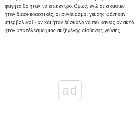
φαγητό θα ήταν το επίκεντρο. Όμως, ενώ οι εικασίες
ήταν διασκεδαστικές, οι συνδυασμοί γεύσης φάνηκαν
υπερβολικοί - αν και ήταν δύσκολο να πει κανείς αν αυτό
ήταν αποτέλεσμα μιας αυξημένης αίσθησης γεύσης.
ad