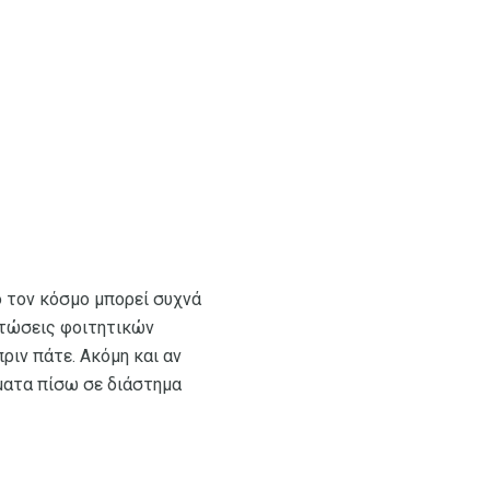
 τον κόσμο μπορεί συχνά
πτώσεις φοιτητικών
ριν πάτε. Ακόμη και αν
ήματα πίσω σε διάστημα