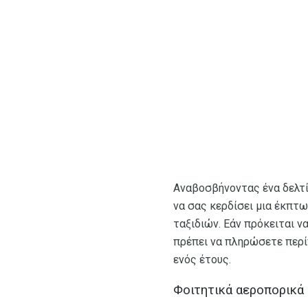
Αναβοσβήνοντας ένα δελτί
να σας κερδίσει μια έκπτ
ταξιδιών. Εάν πρόκειται ν
πρέπει να πληρώσετε περί
ενός έτους.
Φοιτητικά αεροπορικά 