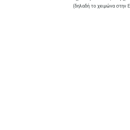
(δηλαδή το χειμώνα στην 