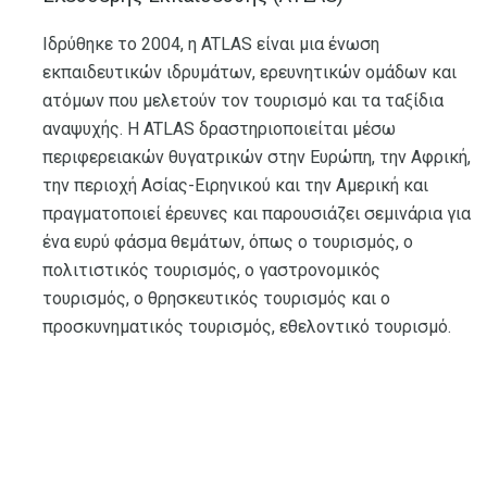
Ιδρύθηκε το 2004, η ATLAS είναι μια ένωση
εκπαιδευτικών ιδρυμάτων, ερευνητικών ομάδων και
ατόμων που μελετούν τον τουρισμό και τα ταξίδια
αναψυχής. Η ATLAS δραστηριοποιείται μέσω
περιφερειακών θυγατρικών στην Ευρώπη, την Αφρική,
την περιοχή Ασίας-Ειρηνικού και την Αμερική και
πραγματοποιεί έρευνες και παρουσιάζει σεμινάρια για
ένα ευρύ φάσμα θεμάτων, όπως ο τουρισμός, ο
πολιτιστικός τουρισμός, ο γαστρονομικός
τουρισμός, ο θρησκευτικός τουρισμός και ο
προσκυνηματικός τουρισμός, εθελοντικό τουρισμό.