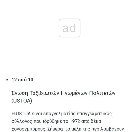
ad
12 από 13
Ένωση Ταξιδιωτών Ηνωμένων Πολιτειών
(USTOA)
Η USTOA είναι επαγγελματίας επαγγελματικός
σύλλογος που ιδρύθηκε το 1972 από δέκα
χονδρεμπόρους. Σήμερα, τα μέλη της περιλαμβάνουν