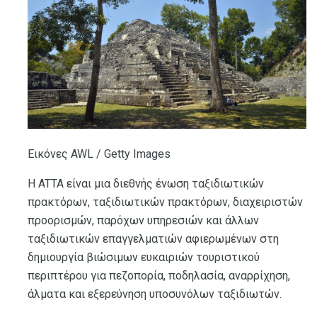
Εικόνες AWL / Getty Images
Η ATTA είναι μια διεθνής ένωση ταξιδιωτικών
πρακτόρων, ταξιδιωτικών πρακτόρων, διαχειριστών
προορισμών, παρόχων υπηρεσιών και άλλων
ταξιδιωτικών επαγγελματιών αφιερωμένων στη
δημιουργία βιώσιμων ευκαιριών τουριστικού
περιπτέρου για πεζοπορία, ποδηλασία, αναρρίχηση,
άλματα και εξερεύνηση υποσυνόλων ταξιδιωτών.