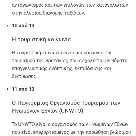
ανταγωνισμού και των επιλογών των καταναλωτών
στην αλυσίδα διανομής ταξιδιών.
10 από 13
Η τουριστική κοινωνία
Η τουριστική κοινωνία είναι μια κοινωνία του
τουρισμού της Βρετανίας που ασχολείται με θέματα
επαγγελματικής ανάπτυξης, εκπαίδευσης και
δικτύωσης.
11 από 13
Ο Παγκόσμιος Οργανισμός Τουρισμού των
Ηνωμένων Εθνών (UNWTO)
Το UNWTO είναι ο οργανισμός των Ηνωμένων Εθνών
που είναι επιφορτισμένος με την προώθηση βιώσιμου