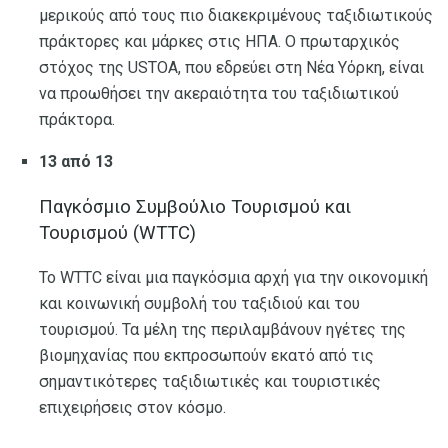
μερικούς από τους πιο διακεκριμένους ταξιδιωτικούς
πράκτορες και μάρκες στις ΗΠΑ. Ο πρωταρχικός
στόχος της USTOA, που εδρεύει στη Νέα Υόρκη, είναι
να προωθήσει την ακεραιότητα του ταξιδιωτικού
πράκτορα.
13 από 13
Παγκόσμιο Συμβούλιο Τουρισμού και
Τουρισμού (WTTC)
Το WTTC είναι μια παγκόσμια αρχή για την οικονομική
και κοινωνική συμβολή του ταξιδιού και του
τουρισμού. Τα μέλη της περιλαμβάνουν ηγέτες της
βιομηχανίας που εκπροσωπούν εκατό από τις
σημαντικότερες ταξιδιωτικές και τουριστικές
επιχειρήσεις στον κόσμο.