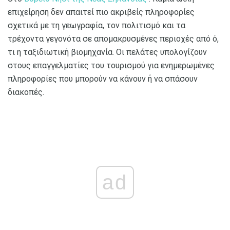
επιχείρηση δεν απαιτεί πιο ακριβείς πληροφορίες
σχετικά με τη γεωγραφία, τον πολιτισμό και τα
τρέχοντα γεγονότα σε απομακρυσμένες περιοχές από ό,
τι η ταξιδιωτική βιομηχανία. Οι πελάτες υπολογίζουν
στους επαγγελματίες του τουρισμού για ενημερωμένες
πληροφορίες που μπορούν να κάνουν ή να σπάσουν
διακοπές.
ad