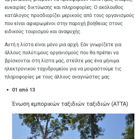
ευκαιρίες δικτύωσης και πληροφορίες. Ο ακόλουθος
κατάλογος προσδιορίζει μερικούς από τους οργανισμούς
που είναι αφιερωμένοι στην παροχή βοήθειας στους
ειδικούς τουρισμού και αναψυχής.
Αυτή η λίστα είναι μόνο μια αρχή. Εάν γνωρίζετε για
άλλους πολύτιμους οργανισμούς που θα πρέπει να
βρίσκονται στη λίστα μας, στείλτε μας ένα μήνυμα
ηλεκτρονικού ταχυδρομείου για να μοιραστούμε τις
πληροφορίες με τους άλλους αναγνώστες μας.
01 από 13
Ένωση εμπορικών ταξιδιών ταξιδιών (ATTA)