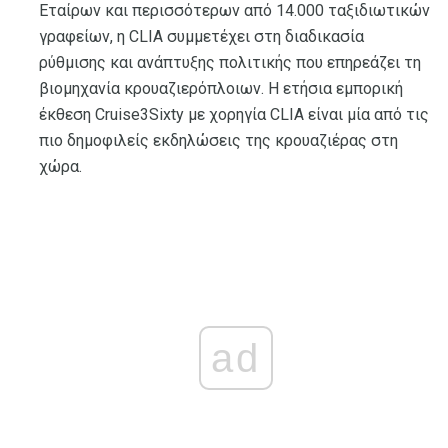
Εταίρων και περισσότερων από 14.000 ταξιδιωτικών
γραφείων, η CLIA συμμετέχει στη διαδικασία
ρύθμισης και ανάπτυξης πολιτικής που επηρεάζει τη
βιομηχανία κρουαζιερόπλοιων. Η ετήσια εμπορική
έκθεση Cruise3Sixty με χορηγία CLIA είναι μία από τις
πιο δημοφιλείς εκδηλώσεις της κρουαζιέρας στη
χώρα.
ad