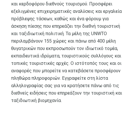
και κερδοφόρου διεθνούς τουρισμού. Προσφέρει
εξελιγμένες επιχειρηματικές αναλύσεις και εργαλεία
πρόβλεψης τάσεων, καθώς και ένα φόρουμ για
άσκηση πίεσης που επηρεάζει την διεθνή τουριστική
και ταξιδιωτική πολιτική. Τα μέλη της UNWTO
περιλαμβάνουν 155 χώρες και πάνω από 400 μέλη
θυγατρικών που εκπροσωπούν τον ιδιωτικό τομέα,
εκπαιδευτικά ιδρύματα, τουριστικούς συλλόγους και
τοπικές τουριστικές αρχές. Ο ιστότοπός τους και οι
αναφορές που μπορείτε να κατεβάσετε προσφέρουν
πληθώρα πληροφοριών. Εγγραφείτε στη λίστα
αλληλογραφίας σας για να κρατήσετε πάνω από τις
διεθνείς ειδήσεις που επηρεάζουν την τουριστική και
ταξιδιωτική βιομηχανία.