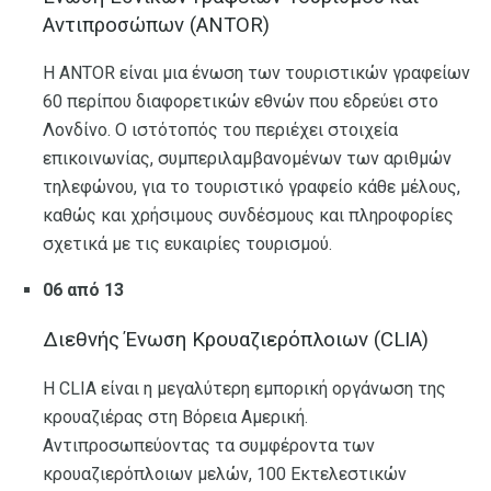
Αντιπροσώπων (ANTOR)
Η ANTOR είναι μια ένωση των τουριστικών γραφείων
60 περίπου διαφορετικών εθνών που εδρεύει στο
Λονδίνο. Ο ιστότοπός του περιέχει στοιχεία
επικοινωνίας, συμπεριλαμβανομένων των αριθμών
τηλεφώνου, για το τουριστικό γραφείο κάθε μέλους,
καθώς και χρήσιμους συνδέσμους και πληροφορίες
σχετικά με τις ευκαιρίες τουρισμού.
06 από 13
Διεθνής Ένωση Κρουαζιερόπλοιων (CLIA)
Η CLIA είναι η μεγαλύτερη εμπορική οργάνωση της
κρουαζιέρας στη Βόρεια Αμερική.
Αντιπροσωπεύοντας τα συμφέροντα των
κρουαζιερόπλοιων μελών, 100 Εκτελεστικών