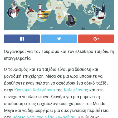
Οργανισμοί για τον Τουρισμό και τον ελεύθερο ταξιδιώτη
επαγγελματία
Ο τουρισμός και τα ταξίδια είναι μια δύσκολη και
μοναδική επιχείρηση. Μέσα σε μια ώρα μπορείτε να
βοηθήσετε έναν πελάτη να σχεδιάσει ένα οδικό ταξίδι
στην
Κεντρική Καλιφόρνια
της
Καλιφόρνιας
και στη
συνέχεια να κλείσει ένα ζευγάρι για μια ρομαντική
απόδραση στους αρχαιολογικούς χώρους του Mundo
Maya και να δημιουργήσει μια οικογενειακή περιπέτεια
στο
Βόρειο Νησί της Νέας Ζηλανδίας
. Καμία άλλη