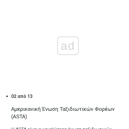
ad
02 από 13
Αμερικανική Ένωση Ταξιδιωτικών Φορέων
(ASTA)