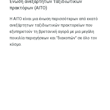
Ένωση ανεξάρτητων ταξιδιωτικών
πρακτόρων (AITO)
Η AITO είναι μια ένωση περισσότερων από εκατό
ανεξάρτητων ταξιδιωτικών πρακτορείων που
εξυπηρετούν τη βρετανική αγορά με μια μεγάλη
ποικιλία περιηγήσεων και "διακοπών" σε όλο τον
κόσμο.