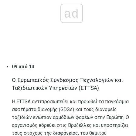
ad
09 από 13
Ο Ευρωπαϊκός Σύνδεσμος Τεχνολογιών και
Ταξιδιωτικών Υπηρεσιών (ETTSA)
Η ETTSA αντιπροσωπεύει και προωθεί τα παγκόσμια
συστήματα διανομής (GDSs) και τους διανομείς
ταξιδιών ενώπιον αρμόδιων φορέων στην Ευρώπη. Ο
οργανισμός εδρεύει στις Βρυξέλλες και υποστηρίζει
τους στόχους της διαφάνειας, του θεμιτού