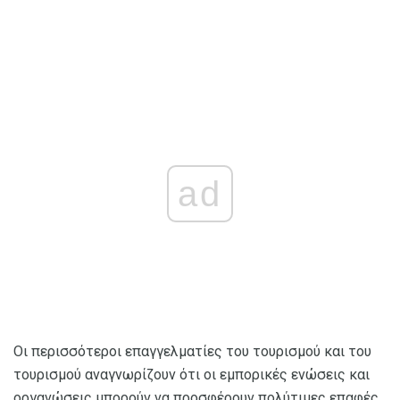
ad
Οι περισσότεροι επαγγελματίες του τουρισμού και του
τουρισμού αναγνωρίζουν ότι οι εμπορικές ενώσεις και
οργανώσεις μπορούν να προσφέρουν πολύτιμες επαφές,