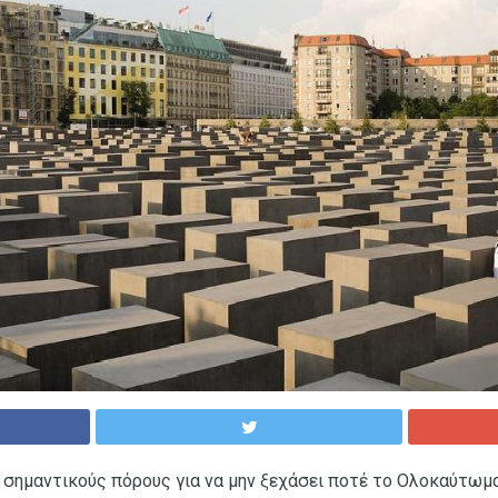
 σημαντικούς πόρους για να μην ξεχάσει ποτέ το Ολοκαύτωμα