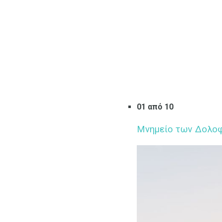
01 από 10
Μνημείο των Δολοφ