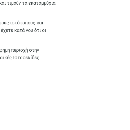
αι τιμούν τα εκατομμύρια
τους ιστότοπους και
έχετε κατά νου ότι οι
φημη περιοχή στην
αϊκές Ιστοσελίδες