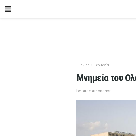
Ευρώπη
Γερμανία
Μνημεία του Ολ
by Birge Amondson