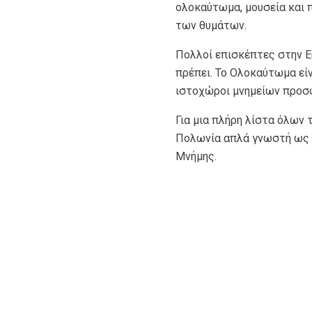
ολοκαύτωμα, μουσεία και 
των θυμάτων.
Πολλοί επισκέπτες στην Ε
πρέπει. Το Ολοκαύτωμα είν
ιστοχώροι μνημείων προσφέ
Για μια πλήρη λίστα όλων
Πολωνία απλά γνωστή ως 
Μνήμης.