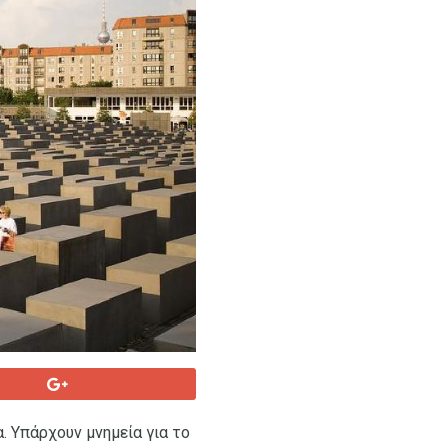
. Υπάρχουν μνημεία για το