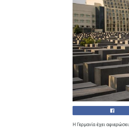
Η Γερμανία έχει αφιερώσει