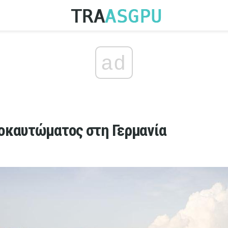
ad
οκαυτώματος στη Γερμανία