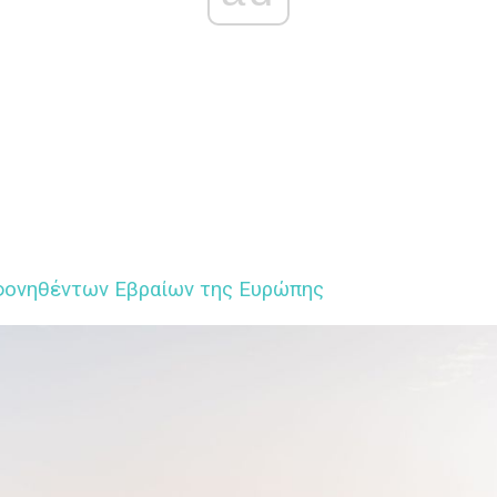
ονηθέντων Εβραίων της Ευρώπης