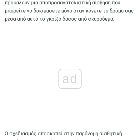
προκαλούν μια αποπροσανατολιστική αίσθηση που
μπορείτε να δοκιμάσετε μόνο όταν κάνετε το δρόμο σας
μέσα από αυτό το γκρίζο δάσος από σκυρόδεμα.
ad
Ο σχεδιασμός αποσκοπεί στην παράνομη αισθητική