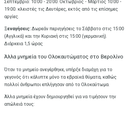
Σεπτέμβριο: 10:00 - 20:00. Οκτώβριος - Μάρτιος 10:00 -
19:00. κλειστές τις Δευτέρες, εκτός από τις επίσημες
αργίες.
Ξεναγήσεις:
Δωρεάν περιηγήσεις το Σάββατο στις 15:00
(Αγγλικά) και την Κυριακή στις 15:00 (γερμανική).
Διάρκεια 1,5 ώρας
Άλλα μνημεία του Ολοκαυτώματος στο Βερολίνο
Όταν το μνημείο ανεγέρθηκε, υπήρξε διαμάχη για το
γεγονός ότι κάλυπτε μόνο τα εβραϊκά θύματα, καθώς
πολλοί άνθρωποι επλήγησαν από το Ολοκαύτωμα.
Άλλα μνημεία έχουν δημιουργηθεί για να τιμήσουν την
απώλειά τους: