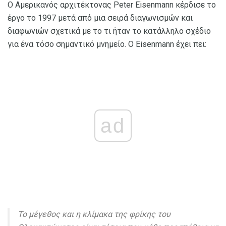
Ο Αμερικανός αρχιτέκτονας Peter Eisenmann κέρδισε το
έργο το 1997 μετά από μια σειρά διαγωνισμών και
διαφωνιών σχετικά με το τι ήταν το κατάλληλο σχέδιο
για ένα τόσο σημαντικό μνημείο. Ο Eisenmann έχει πει:
ad
Το μέγεθος και η κλίμακα της φρίκης του