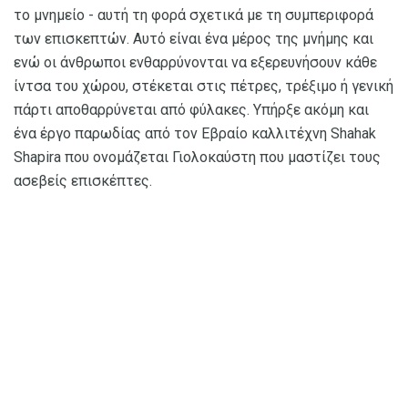
το μνημείο - αυτή τη φορά σχετικά με τη συμπεριφορά
των επισκεπτών. Αυτό είναι ένα μέρος της μνήμης και
ενώ οι άνθρωποι ενθαρρύνονται να εξερευνήσουν κάθε
ίντσα του χώρου, στέκεται στις πέτρες, τρέξιμο ή γενική
πάρτι αποθαρρύνεται από φύλακες. Υπήρξε ακόμη και
ένα έργο παρωδίας από τον Εβραίο καλλιτέχνη Shahak
Shapira που ονομάζεται Γιολοκαύστη που μαστίζει τους
ασεβείς επισκέπτες.