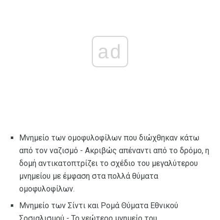
ad
Μνημείο των ομοφυλοφίλων που διώχθηκαν κάτω
από τον ναζισμό - Ακριβώς απέναντι από το δρόμο, η
δομή αντικατοπτρίζει το σχέδιο του μεγαλύτερου
μνημείου με έμφαση στα πολλά θύματα
ομοφυλοφίλων.
Μνημείο των Σίντι και Ρομά Θύματα Εθνικού
Σοσιαλισμού - Το νεώτερο μνημείο του