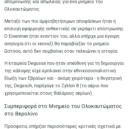
απομόνωσης και απώλειας για ένα μνημείο του
Ολοκαυτώματος.
Μεταξύ των πιο αμφισβητήσιμων αποφάσεων ήταν η
επιλογή εφαρμογής ανθεκτικής σε γκράφιτι επίστρωσης.
Ο Eisenman ήταν εναντίον του, αλλά υπήρχε μια έγκυρη
ανησυχία ότι οι νεοναζί θα παραβίαζαν το μνημείο.
Ωστόσο, αυτό δεν συμβαίνει όταν τελειώνει η ιστορία.
Η εταιρεία Degussa που ήταν υπεύθυνη για τη δημιουργία
της κάλυψης είχε εμπλακεί στην εθνικοσοσιαλιστική
δίωξη των Εβραίων και - ακόμη χειρότερα - η θυγατρική
της, Degesch, παρήγαγε το Zyklon B (το αέριο που
χρησιμοποιείται στους θαλάμους αερίων).
Συμπεριφορά στο Μνημείο του Ολοκαυτώματος
στο Βερολίνο
Πρόσφατα, υπήρξαν περισσότερες κριτικές σχετικά με