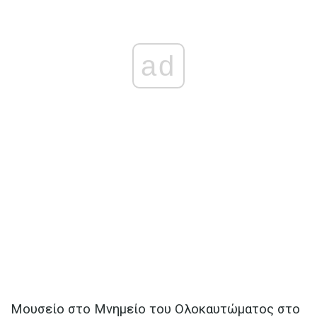
ad
Μουσείο στο Μνημείο του Ολοκαυτώματος στο