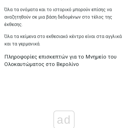
Όλα τα ονόματα και το ιστορικό μπορούν επίσης να
αναζητηθούν σε μια βάση δεδομένων στο τέλος της
έκθεσης.
Όλα τα κείμενα στο εκθεσιακό κέντρο είναι στα αγγλικά
και τα γερμανικά.
Πληροφορίες επισκεπτών για το Μνημείο του
Ολοκαυτώματος στο Βερολίνο
ad