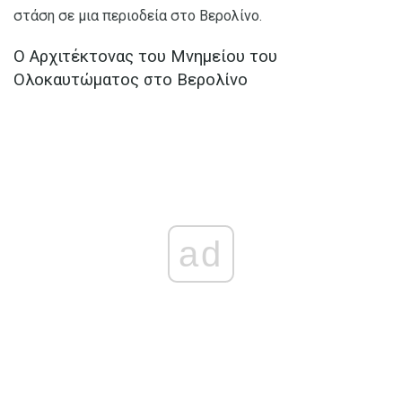
στάση σε μια περιοδεία στο Βερολίνο.
Ο Αρχιτέκτονας του Μνημείου του
Ολοκαυτώματος στο Βερολίνο
ad