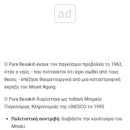
ad
Ο Pura Besakih έκανε τον παγκόσμιο προβολέα το 1963,
όταν ο ναός - που πιστεύεται ότι έχει σωθεί από τους
θεούς - επέζησε θαυματουργικά από μια καταστροφική
έκρηξη του Mount Agung.
Ο Pura Besakih διορίστηκε ως πιθανή Μνημείο
Παγκόσμιας Κληρονομιάς της UNESCO το 1995.
Πολιτιστική συντριβή:
διαβάστε την κουλτούρα του
Μπαλί.