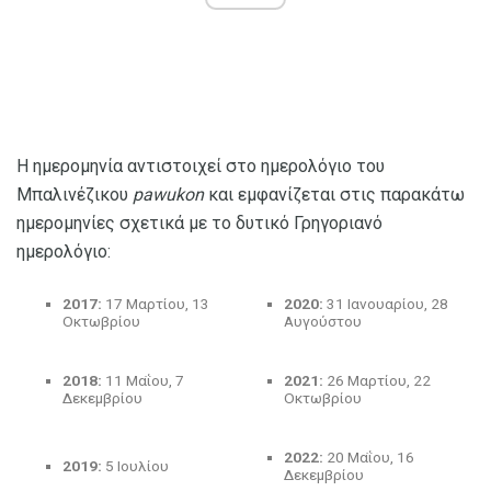
Η ημερομηνία αντιστοιχεί στο ημερολόγιο του
Μπαλινέζικου
pawukon
και εμφανίζεται στις παρακάτω
ημερομηνίες σχετικά με το δυτικό Γρηγοριανό
ημερολόγιο:
2017:
17 Μαρτίου, 13
2020:
31 Ιανουαρίου, 28
Οκτωβρίου
Αυγούστου
2018:
11 Μαΐου, 7
2021:
26 Μαρτίου, 22
Δεκεμβρίου
Οκτωβρίου
2022:
20 Μαΐου, 16
2019:
5 Ιουλίου
Δεκεμβρίου