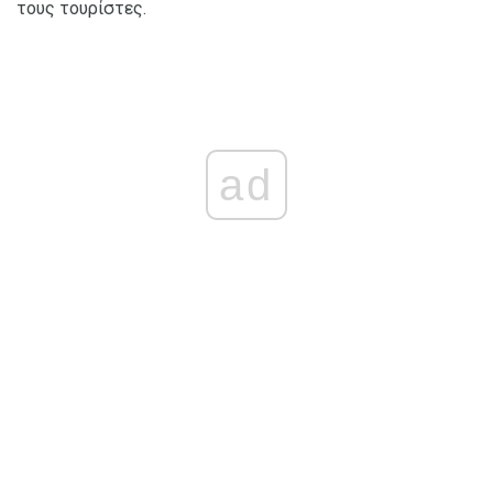
τους τουρίστες.
ad