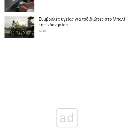
Συμβουλές υγείας για ταξιδιώτες στο Μπαλί
της Ινδονησίας
ΑΣΊΑ
ad