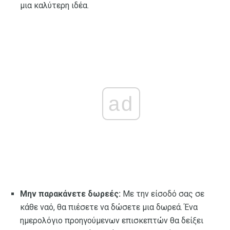
μια καλύτερη ιδέα.
ad
Μην παρακάνετε δωρεές:
Με την είσοδό σας σε
κάθε ναό, θα πιέσετε να δώσετε μια δωρεά. Ένα
ημερολόγιο προηγούμενων επισκεπτών θα δείξει