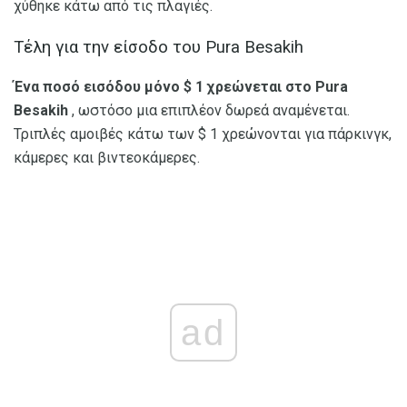
χύθηκε κάτω από τις πλαγιές.
Τέλη για την είσοδο του Pura Besakih
Ένα ποσό εισόδου μόνο $ 1 χρεώνεται στο Pura
Besakih
, ωστόσο μια επιπλέον δωρεά αναμένεται.
Τριπλές αμοιβές κάτω των $ 1 χρεώνονται για πάρκινγκ,
κάμερες και βιντεοκάμερες.
ad