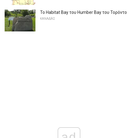
Το Habitat Bay του Humber Bay του Τορόντο
ΚΑΝΑΔΆΣ
ad