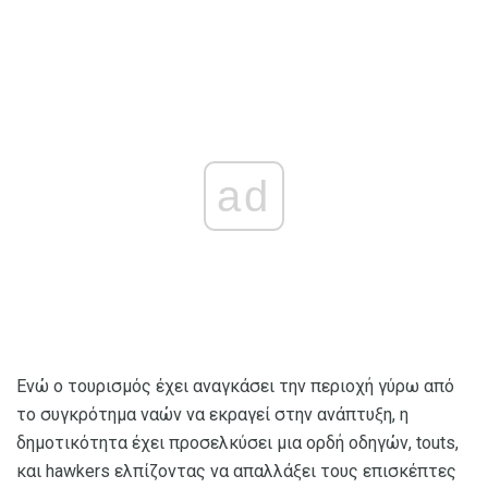
ad
Ενώ ο τουρισμός έχει αναγκάσει την περιοχή γύρω από
το συγκρότημα ναών να εκραγεί στην ανάπτυξη, η
δημοτικότητα έχει προσελκύσει μια ορδή οδηγών, touts,
και hawkers ελπίζοντας να απαλλάξει τους επισκέπτες