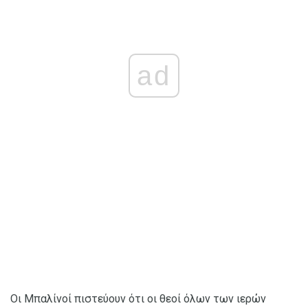
ad
Οι Μπαλίνοί πιστεύουν ότι οι θεοί όλων των ιερών