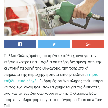
Πολλοί Οκλαχόμαδες περιμένουν κάθε χρόνο για την
ετήσια εκστρατεία "Ταξίδια σε πλήρη δεξαμενή" από την
κεντρική περιοχή της Οκλαχόμα, την τουριστική
υπηρεσία της περιοχής, η οποία επίσης εκδίδει
ετήσιο
ταξιδιωτικό οδηγό
. Εκδρομές σε ένα πλήρες tank μπορεί
να σας εξοικονομήσει πολλά χρήματα για τις διακοπές
σας και τα ταξίδια σας γύρω από την Οκλαχόμα. Εδώ
υπάρχουν πληροφορίες για το πρόγραμμα Trips on a Tank
Full.