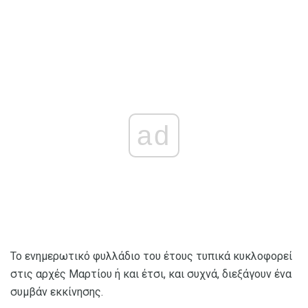
ad
Το ενημερωτικό φυλλάδιο του έτους τυπικά κυκλοφορεί
στις αρχές Μαρτίου ή και έτσι, και συχνά, διεξάγουν ένα
συμβάν εκκίνησης.