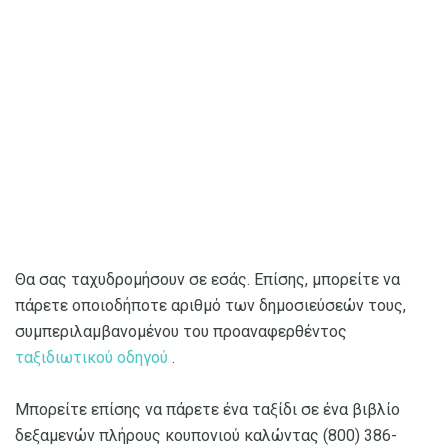
Θα σας ταχυδρομήσουν σε εσάς. Επίσης, μπορείτε να
πάρετε οποιοδήποτε αριθμό των δημοσιεύσεών τους,
συμπεριλαμβανομένου του προαναφερθέντος
ταξιδιωτικού οδηγού
.
Μπορείτε επίσης να πάρετε ένα ταξίδι σε ένα βιβλίο
δεξαμενών πλήρους κουπονιού καλώντας (800) 386-