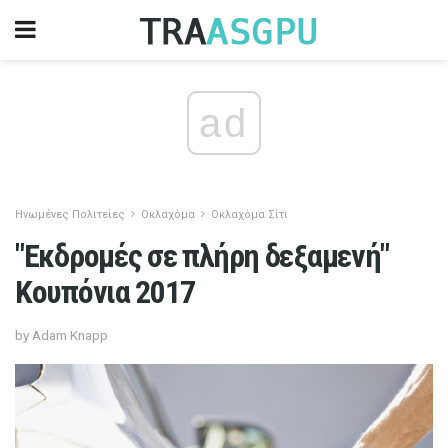
ad
Ηνωμένες Πολιτείες
Οκλαχόμα
Οκλαχόμα Σίτι
"Εκδρομές σε πλήρη δεξαμενή"
Κουπόνια 2017
by Adam Knapp