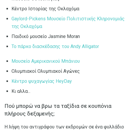
Κέντρο Ιστορίας της Οκλαχόμα
Gaylord-Pickens Μουσείο Πολιτιστικής Κληρονομιάς
της Οκλαχόμα
Παιδικό μουσείο Jasmine Moran
Το πάρκο διασκέδασης του Andy Alligator
Μουσείο Αμερικανικού Μπάνιου
Ολυμπιακοί Ολυμπιακοί Αγώνες
Κέντρο ψυχαγωγίας HeyDay
Κι αλλα...
Πού μπορώ να βρω τα ταξίδια σε κουπόνια
πλήρους δεξαμενής;
Η λήψη του αντιγράφου των εκδρομών σε ένα φυλλάδιο