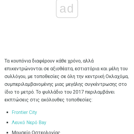
ad
Τα κουπόνια διαφέρουν κάθε χρόνο, αλλά
επικεντρώνονται σε αξιοθέατα, εστιατόρια και μέλη του
συλλόγου, με τοποθεσίες σε όλη την κεντρική Οκλαχόμα,
συμπεριλαμβανομένης μιας μεγάλης συγκέντρωσης στο
ίδιο το μετρό. Το φυλλάδιο του 2017 περιλαμβάνει
εκπτώσεις στις ακόλουθες τοποθεσίες:
Frontier City
Λευκό Νερό Bay
Μουσείο Οστεολογίας