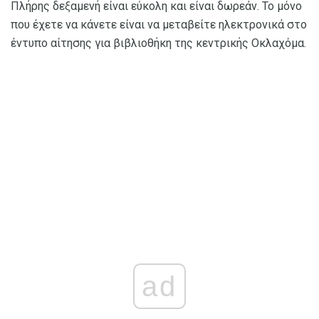
Πλήρης δεξαμενή είναι εύκολη και είναι δωρεάν. Το μόνο
που έχετε να κάνετε είναι να μεταβείτε ηλεκτρονικά στο
έντυπο αίτησης για βιβλιοθήκη της κεντρικής Οκλαχόμα.
ad