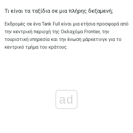
Τι είναι τα ταξίδια σε μια πλήρης δεξαμενή;
Εκδρομές σε ένα Tank Full είναι μια ετήσια προσφορά από
την κεντρική περιοχή της Οκλαχόμα Frontier, την
τουριστική υπηρεσία και την ένωση μάρκετινγκ για το
κεντρικό τμήμα του κράτους.
ad