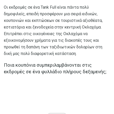
Οι εκδρομές σε ένα Tank Full είναι πάντα πολύ
δημοφιλείς, επειδή προσφέρουν μια σειρά ειδικών,
κουπονιών και εκπτώσεων σε τουριστικά αξιοθέατα,
εστιατόρια και ξενοδοχεία στην κεντρική Οκλαχόμα.
Επιτρέπει στις οικογένειες της Οκλαχόμα να
εξοικονομήσουν χρήματα για τις διακοπές τους και
προωθεί τη δαπάνη των ταξιδιωτικών δολαρίων στη
δική μας πολύ διαφορετική κατάσταση.
Ποια κουπόνια συμπεριλαμβάνονται στις
εκδρομές σε ένα φυλλάδιο πλήρους δεξαμενής;