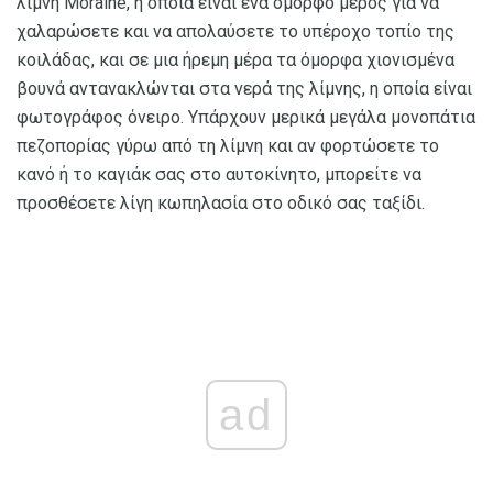
λίμνη Moraine, η οποία είναι ένα όμορφο μέρος για να
χαλαρώσετε και να απολαύσετε το υπέροχο τοπίο της
κοιλάδας, και σε μια ήρεμη μέρα τα όμορφα χιονισμένα
βουνά αντανακλώνται στα νερά της λίμνης, η οποία είναι
φωτογράφος όνειρο. Υπάρχουν μερικά μεγάλα μονοπάτια
πεζοπορίας γύρω από τη λίμνη και αν φορτώσετε το
κανό ή το καγιάκ σας στο αυτοκίνητο, μπορείτε να
προσθέσετε λίγη κωπηλασία στο οδικό σας ταξίδι.
ad