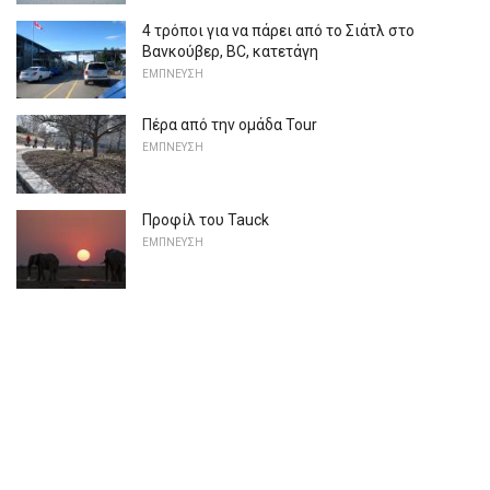
4 τρόποι για να πάρει από το Σιάτλ στο
Βανκούβερ, BC, κατετάγη
ΕΜΠΝΕΥΣΗ
Πέρα από την ομάδα Tour
ΕΜΠΝΕΥΣΗ
Προφίλ του Tauck
ΕΜΠΝΕΥΣΗ