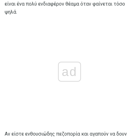
είναι ένα πολύ ενδιαφέρον θέαμα όταν φαίνεται τόσο
ψηλά.
ad
Αν είστε ενθουσιώδης πεζοπορία και αγαπούν να δουν