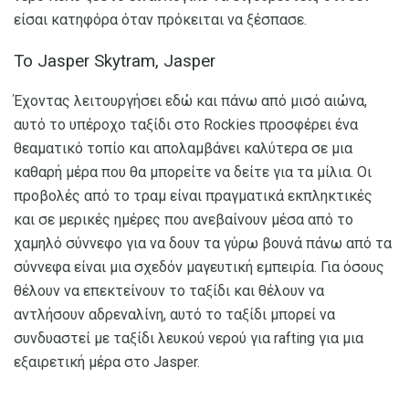
είσαι κατηφόρα όταν πρόκειται να ξέσπασε.
Το Jasper Skytram, Jasper
Έχοντας λειτουργήσει εδώ και πάνω από μισό αιώνα,
αυτό το υπέροχο ταξίδι στο Rockies προσφέρει ένα
θεαματικό τοπίο και απολαμβάνει καλύτερα σε μια
καθαρή μέρα που θα μπορείτε να δείτε για τα μίλια. Οι
προβολές από το τραμ είναι πραγματικά εκπληκτικές
και σε μερικές ημέρες που ανεβαίνουν μέσα από το
χαμηλό σύννεφο για να δουν τα γύρω βουνά πάνω από τα
σύννεφα είναι μια σχεδόν μαγευτική εμπειρία. Για όσους
θέλουν να επεκτείνουν το ταξίδι και θέλουν να
αντλήσουν αδρεναλίνη, αυτό το ταξίδι μπορεί να
συνδυαστεί με ταξίδι λευκού νερού για rafting για μια
εξαιρετική μέρα στο Jasper.