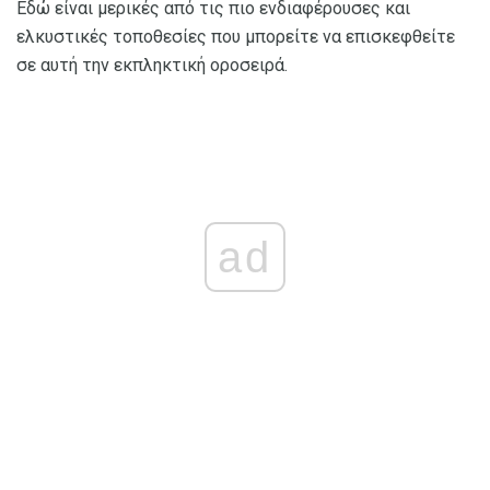
Εδώ είναι μερικές από τις πιο ενδιαφέρουσες και
ελκυστικές τοποθεσίες που μπορείτε να επισκεφθείτε
σε αυτή την εκπληκτική οροσειρά.
ad