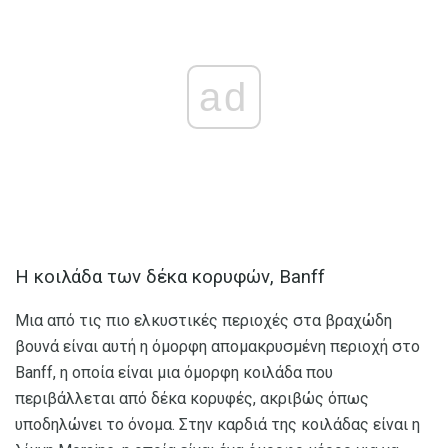
ad
Η κοιλάδα των δέκα κορυφών, Banff
Μια από τις πιο ελκυστικές περιοχές στα βραχώδη
βουνά είναι αυτή η όμορφη απομακρυσμένη περιοχή στο
Banff, η οποία είναι μια όμορφη κοιλάδα που
περιβάλλεται από δέκα κορυφές, ακριβώς όπως
υποδηλώνει το όνομα. Στην καρδιά της κοιλάδας είναι η