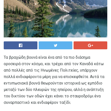
Τα βραχώδη βουνά είναι ένα από τα πιο διάσημα
οροσειρά στον κόσμο, και τρέχει από τον Καναδά κάτω
από πολλές από τις Ηνωμένες Πολιτείες, υπάρχουν
πολλά ενδιαφέροντα μέρη για να επισκεφθείτε. Αυτά τα
εντυπωσιακά βουνά θεωρούνταν ιστορικά ως εμπόδιο
μεταξύ των δύο πλευρών της ηπείρου, αλλά η ανάπτυξη
του δικτύου των οδών έχει κάνει το σταυροδρόμι ένα
συναρπαστικό και ενδιαφέρον ταξίδι.