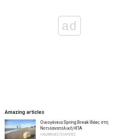
ad
Amazing articles
Οικογένεια Spring Break Ιδέες στη
Νοτιοανατολική ΗΠΑ
ΗΝΩΜΈΝΕΣ ΠΟΛΙΤΕΊΕΣ