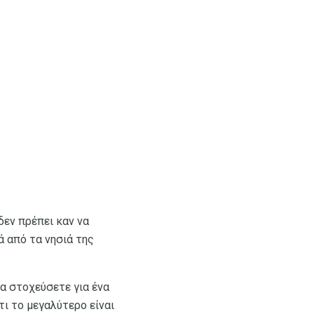
δεν πρέπει καν να
ά από τα νησιά της
να στοχεύσετε για ένα
τι το μεγαλύτερο είναι