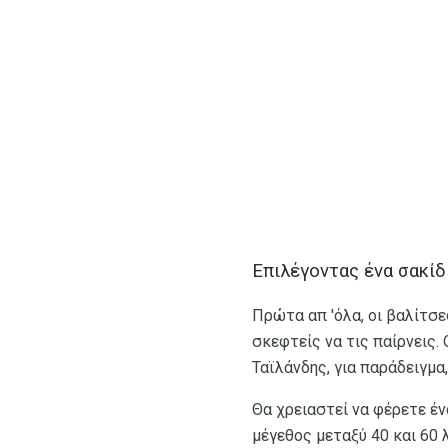
Επιλέγοντας ένα σακίδ
Πρώτα απ 'όλα, οι βαλίτσε
σκεφτείς να τις παίρνεις.
Ταϊλάνδης, για παράδειγμα
Θα χρειαστεί να φέρετε έν
μέγεθος μεταξύ 40 και 60 