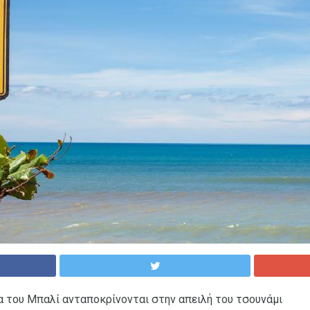
 του Μπαλί ανταποκρίνονται στην απειλή του τσουνάμι