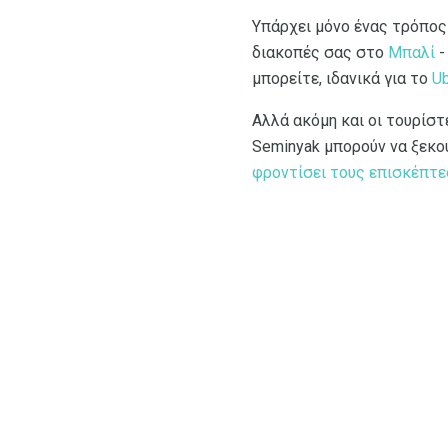
Υπάρχει μόνο ένας τρόπος
διακοπές σας στο
Μπαλί
-
μπορείτε, ιδανικά για το
U
Αλλά ακόμη και οι τουρίστ
Seminyak μπορούν να ξεκου
φροντίσει τους επισκέπτε