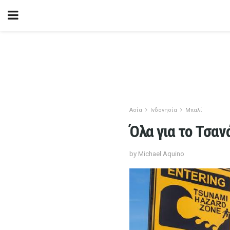
Ασία
Ινδονησία
Μπαλί
Όλα για το Τσαν
by Michael Aquino