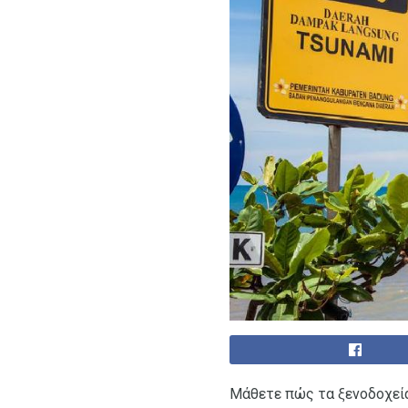
Μάθετε πώς τα ξενοδοχεία