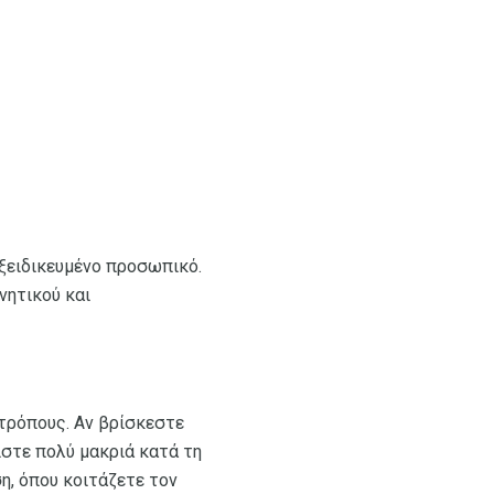
ξειδικευμένο προσωπικό.
νητικού και
 τρόπους. Αν βρίσκεστε
ίστε πολύ μακριά κατά τη
η, όπου κοιτάζετε τον