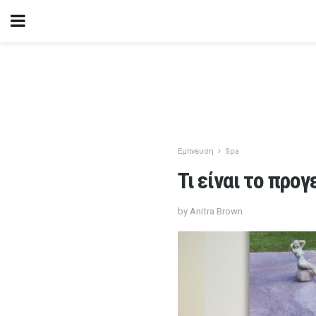
Εμπνευση
Spa
Τι είναι το προ
by Anitra Brown