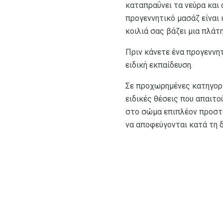
καταπραΰνει τα νεύρα και 
προγεννητικό μασάζ είναι 
κοιλιά σας βάζει μια πλάτ
Πριν κάνετε ένα προγεννη
ειδική εκπαίδευση.
Σε προχωρημένες κατηγορί
ειδικές θέσεις που απαιτο
στο σώμα επιπλέον προστασ
να αποφεύγονται κατά τη δ