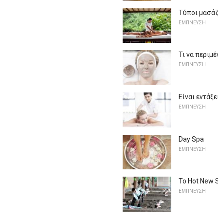
Τύποι μασάζ
ΕΜΠΝΕΥΣΗ
Τι να περιμ
ΕΜΠΝΕΥΣΗ
Είναι εντάξ
ΕΜΠΝΕΥΣΗ
Day Spa
ΕΜΠΝΕΥΣΗ
Το Hot New 
ΕΜΠΝΕΥΣΗ