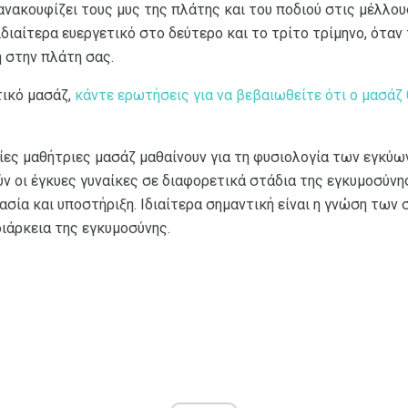
ανακουφίζει τους μυς της πλάτης και του ποδιού στις μέλλου
ιδιαίτερα ευεργετικό στο δεύτερο και το τρίτο τρίμηνο, όταν
η στην πλάτη σας.
τικό μασάζ,
κάντε ερωτήσεις για να βεβαιωθείτε ότι ο μασάζ
ες μαθήτριες μασάζ μαθαίνουν για τη φυσιολογία των εγκύων
ύν οι έγκυες γυναίκες σε διαφορετικά στάδια της εγκυμοσύνη
ία και υποστήριξη. Ιδιαίτερα σημαντική είναι η γνώση των 
ιάρκεια της εγκυμοσύνης.