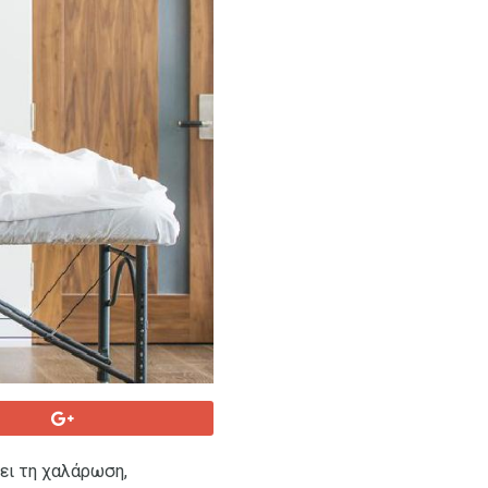
ει τη χαλάρωση,