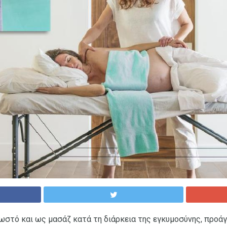
νωστό και ως μασάζ κατά τη διάρκεια της εγκυμοσύνης, προάγ