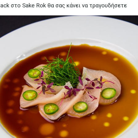
jack στο Sake Rok θα σας κάνει να τραγουδήσετε