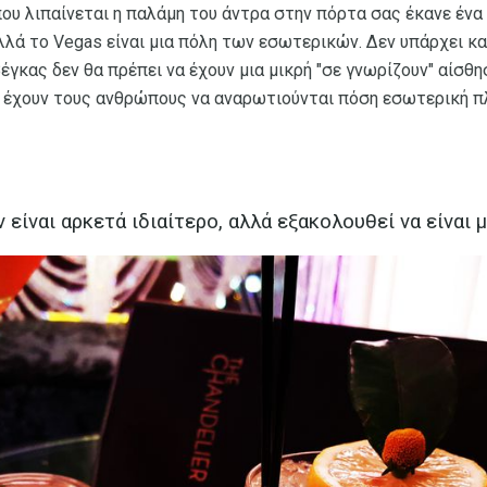
που λιπαίνεται η παλάμη του άντρα στην πόρτα σας έκανε έν
λλά το Vegas είναι μια πόλη των εσωτερικών. Δεν υπάρχει κα
έγκας δεν θα πρέπει να έχουν μια μικρή "σε γνωρίζουν" αίσθη
α έχουν τους ανθρώπους να αναρωτιούνται πόση εσωτερική 
είναι αρκετά ιδιαίτερο, αλλά εξακολουθεί να είναι 