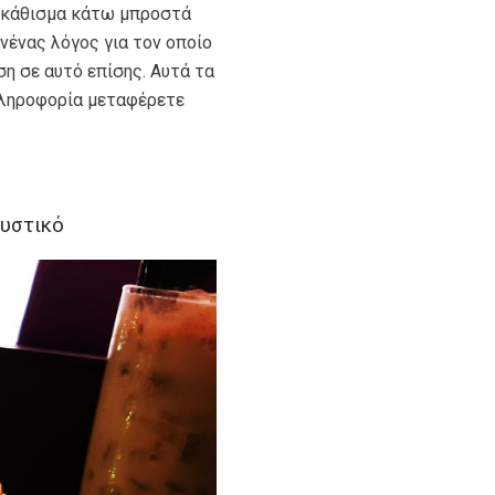
α κάθισμα κάτω μπροστά
νένας λόγος για τον οποίο
ση σε αυτό επίσης. Αυτά τα
πληροφορία μεταφέρετε
μυστικό