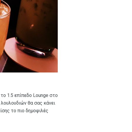
 το 1.5 επίπεδο Lounge στο
ό λουλουδιών θα σας κάνει
πίσης το πιο δημοφιλές