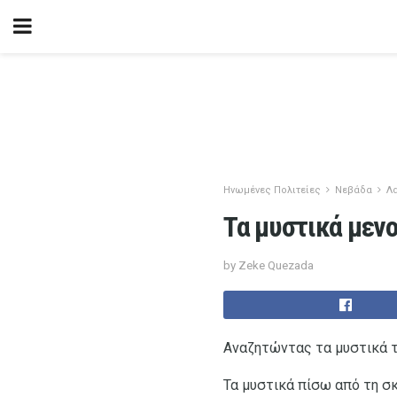
Ηνωμένες Πολιτείες
Νεβάδα
Λ
Τα μυστικά μεν
by Zeke Quezada
Αναζητώντας τα μυστικά 
Τα μυστικά πίσω από τη σκ