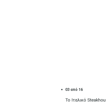
03 από 16
Το Ιταλικό Steakhou