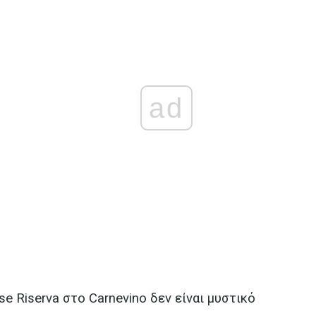
ad
se Riserva στο Carnevino δεν είναι μυστικό