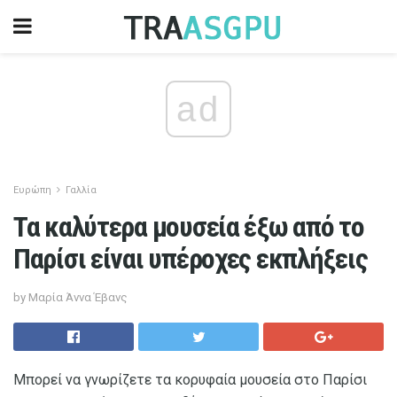
ad
Ευρώπη
Γαλλία
Τα καλύτερα μουσεία έξω από το
Παρίσι είναι υπέροχες εκπλήξεις
by Μαρία Άννα Έβανς
Μπορεί να γνωρίζετε τα κορυφαία μουσεία στο Παρίσι