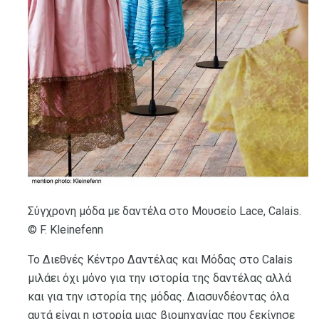
Σύγχρονη μόδα με δαντέλα στο Μουσείο Lace, Calais.
© F. Kleinefenn
Το Διεθνές Κέντρο Δαντέλας και Μόδας στο Calais
μιλάει όχι μόνο για την ιστορία της δαντέλας αλλά
και για την ιστορία της μόδας. Διασυνδέοντας όλα
αυτά είναι η ιστορία μιας βιομηχανίας που ξεκίνησε