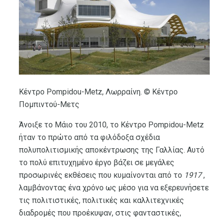
Κέντρο Pompidou-Metz, Λωρραίνη. © Κέντρο
Πομπιντού-Μετς
Άνοιξε το Μάιο του 2010, το Κέντρο Pompidou-Metz
ήταν το πρώτο από τα φιλόδοξα σχέδια
πολυπολιτισμικής αποκέντρωσης της Γαλλίας. Αυτό
το πολύ επιτυχημένο έργο βάζει σε μεγάλες
προσωρινές εκθέσεις που κυμαίνονται από το
1917
,
λαμβάνοντας ένα χρόνο ως μέσο για να εξερευνήσετε
τις πολιτιστικές, πολιτικές και καλλιτεχνικές
διαδρομές που προέκυψαν, στις φανταστικές,