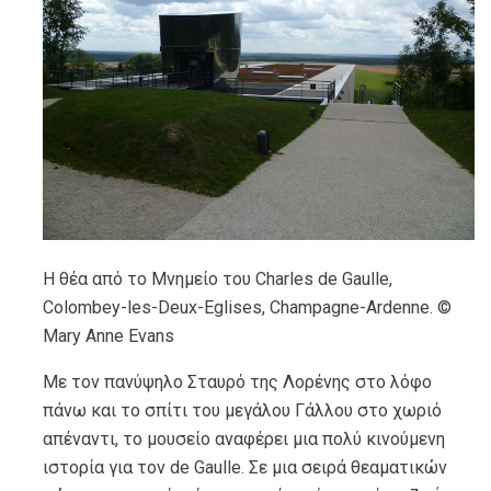
Η θέα από το Μνημείο του Charles de Gaulle,
Colombey-les-Deux-Eglises, Champagne-Ardenne. ©
Mary Anne Evans
Με τον πανύψηλο Σταυρό της Λορένης στο λόφο
πάνω και το σπίτι του μεγάλου Γάλλου στο χωριό
απέναντι, το μουσείο αναφέρει μια πολύ κινούμενη
ιστορία για τον de Gaulle. Σε μια σειρά θεαματικών