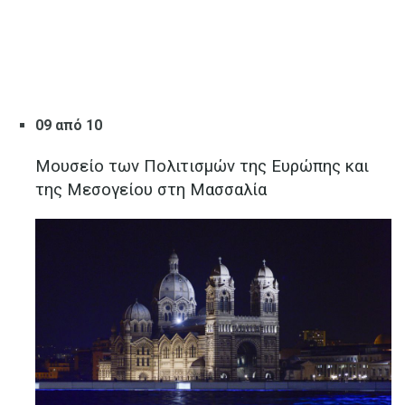
09 από 10
Μουσείο των Πολιτισμών της Ευρώπης και
της Μεσογείου στη Μασσαλία