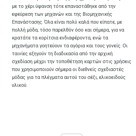
με το χέρι ύφανση τότε επαναστάθηκε από την
εφεύρεση των μηχανών και της Βιομηχανικής
Επανάστασης. Όλα είναι πολύ καλά που είπατε, με
πολλή μόδα, τόσο παρελθόν όσο και σήμερα, για να
κρατάτε τα κορίτσια ενδιαφέροντα, ενώ τα
μηχανήματα γοητεύουν τα αγόρια και τους γονείς. Οι
ταινίες εξηγούν τη διαδικασία από την αρχική
σχεδίαση μέχρι την τοποθέτηση καρτών στις χρήσεις
που χρησιμοποιούν σήμερα οι διεθνείς σχεδιαστές
μόδας για τα πλέγματα αυτού του σέξι, ελικοειδούς
υλικού.