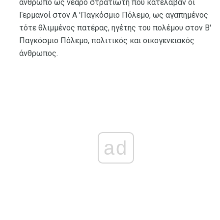
άνθρωπο ως νεαρό στρατιώτη που κατέλαβαν οι
Γερμανοί στον Α 'Παγκόσμιο Πόλεμο, ως αγαπημένος
τότε θλιμμένος πατέρας, ηγέτης του πολέμου στον Β'
Παγκόσμιο Πόλεμο, πολιτικός και οικογενειακός
άνθρωπος.
ad