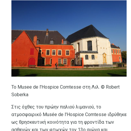
Το Musee de l'Hospice Comtesse στη Λιλ. © Robert
Soberka
Στις όχθες του πρώην παλιού λιμανιού, το
ατμοσφαιρικό Musée de l'Hospice Comtesse ιδρύθηκε
ως θρησκευτική κοινότητα για τη φροντίδα των
ασθενών και των φτωχών τον 13ο αιώνα και