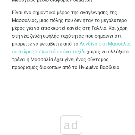
Είναι ένα σημαντικό μέρος της αναγέννησης της
Μασσαλίας, μιας πόλης που δεν ήταν το μεγαλύτερο
μέρος για να επισκεφτεί κανείς στη Γαλλία. Και χάρη
στη νέα ζεύξη υψηλής ταχύτητας που σημαίνει ότι
μπορείτε να μεταβείτε από το
Λονδίνο στη Μασσαλία
σε 6 ώρες 27 λεπτά σε ένα ταξίδι
χωρίς να αλλάξετε
τρένα, η Μασσαλία έχει γίνει ένας σύντομος
προορισμός διακοπών από το Ηνωμένο Βασίλειο.
ad