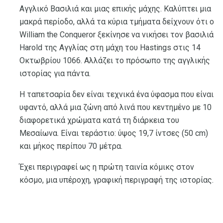
Αγγλικό Βασιλιά και μιας επικής μάχης. Καλύπτει μια
μακρά περίοδο, αλλά τα κύρια τμήματα δείχνουν ότι ο
William the Conqueror ξεκίνησε να νικήσει τον βασιλιά
Harold της Αγγλίας στη μάχη του Hastings στις 14
Οκτωβρίου 1066. Αλλάζει το πρόσωπο της αγγλικής
ιστορίας για πάντα.
Η ταπετσαρία δεν είναι τεχνικά ένα ύφασμα που είναι
υφαντό, αλλά μια ζώνη από λινά που κεντημένο με 10
διαφορετικά χρώματα κατά τη διάρκεια του
Μεσαίωνα. Είναι τεράστιο: ύψος 19,7 ίντσες (50 cm)
και μήκος περίπου 70 μέτρα.
Έχει περιγραφεί ως η πρώτη ταινία κόμικς στον
κόσμο, μια υπέροχη, γραφική περιγραφή της ιστορίας.