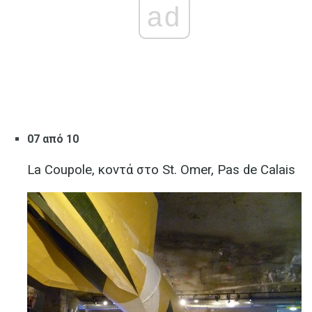
ad
07 από 10
La Coupole, κοντά στο St. Omer, Pas de Calais