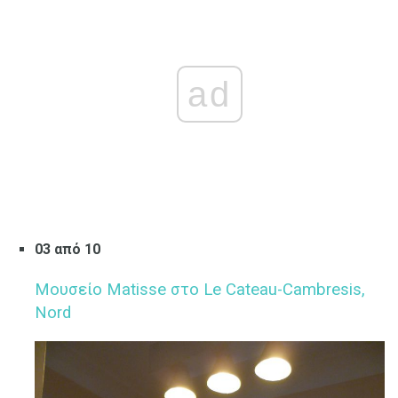
ad
03 από 10
Μουσείο Matisse στο Le Cateau-Cambresis,
Nord