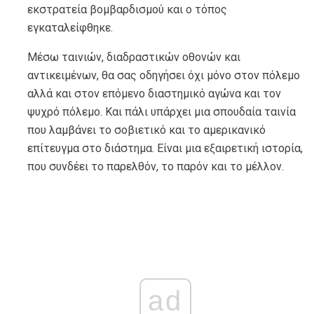
εκστρατεία βομβαρδισμού και ο τόπος
εγκαταλείφθηκε.
Μέσω ταινιών, διαδραστικών οθονών και
αντικειμένων, θα σας οδηγήσει όχι μόνο στον πόλεμο
αλλά και στον επόμενο διαστημικό αγώνα και τον
ψυχρό πόλεμο. Και πάλι υπάρχει μια σπουδαία ταινία
που λαμβάνει το σοβιετικό και το αμερικανικό
επίτευγμα στο διάστημα. Είναι μια εξαιρετική ιστορία,
που συνδέει το παρελθόν, το παρόν και το μέλλον.
ad