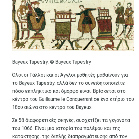
Bayeux Tapestry. © Bayeux Tapestry
Όλοι οι Γάλλοι και οι Άγγλοι μαθητές μαθαίνουν για
το Bayeux Tapestry, αλλά δεν το συνειδητοποιείτε
πόσο εκπληκτικό και όμορφο είναι. Βρίσκεται στο
κέντρο του Guillaume le Conquerrant σε ένα κτήριο του
18ου αιώνα στο κέντρο του Bayeux.
Σε 58 διαφορετικές σκηνές, συσχετίζει τα γεγονότα
του 1066. Είναι μια ιστορία του πολέμου και της
κατάκτησης, της διπλής διαπραγμάτευσης από τον