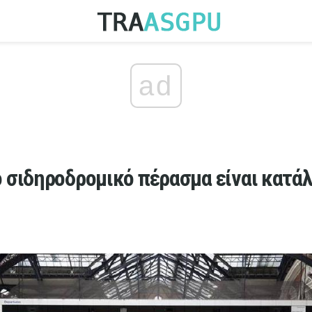
ad
 σιδηροδρομικό πέρασμα είναι κατάλλ