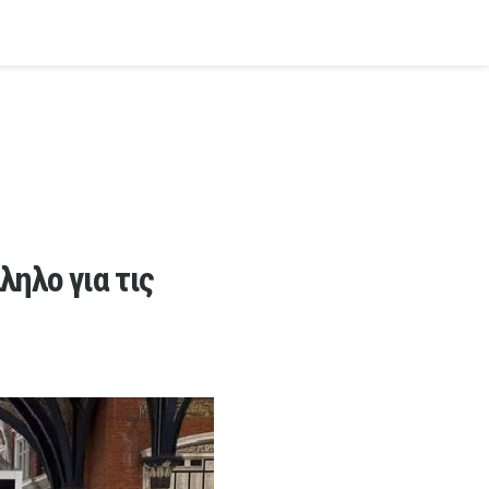
ηλο για τις