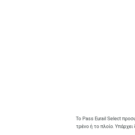
Το Pass Eurail Select προσ
τρένο ή το πλοίο. Υπάρχει 