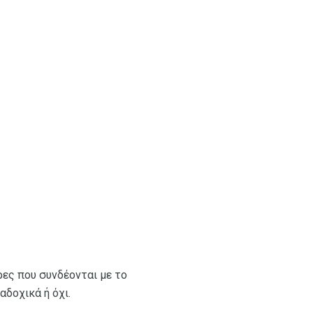
ώρες που συνδέονται με το
αδοχικά ή όχι.