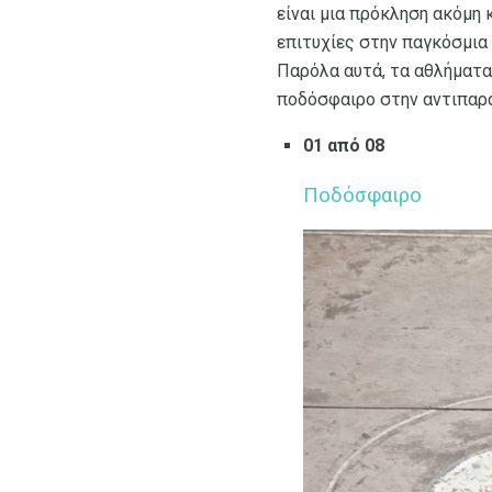
είναι μια πρόκληση ακόμη 
επιτυχίες στην παγκόσμια
Παρόλα αυτά, τα αθλήματα
ποδόσφαιρο στην αντιπαρ
01 από 08
Ποδόσφαιρο