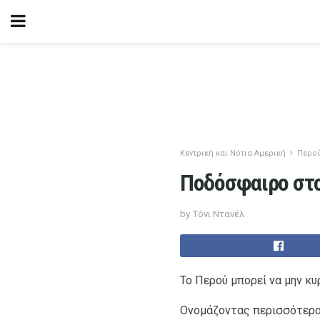
Κεντρική και Νότια Αμερική
Περο
Ποδόσφαιρο στο
by Τόνι Ντανέλ
Το Περού μπορεί να μην κυ
Ονομάζοντας περισσότερα 