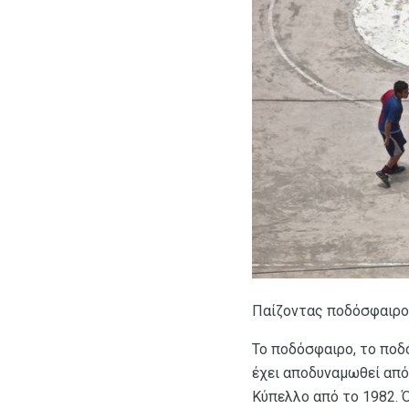
Παίζοντας ποδόσφαιρο σ
Το ποδόσφαιρο, το ποδ
έχει αποδυναμωθεί από 
Κύπελλο από το 1982. Ό