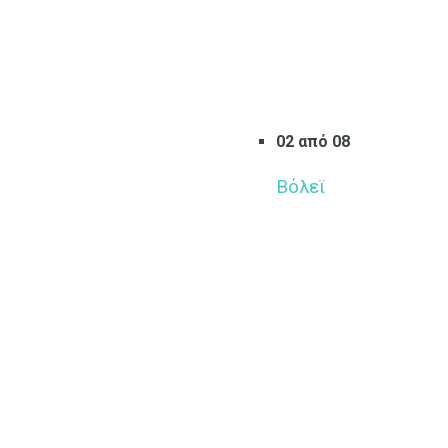
02 από 08
Βόλεϊ