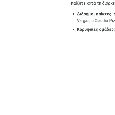
παίξετε κατά τη διάρκε
Διάσημοι παίκτες: 
Vargas, ο Claudio Piz
Κορυφαίες ομάδες: