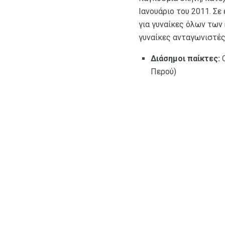
Ιανουάριο του 2011. Σε
για γυναίκες όλων των 
γυναίκες ανταγωνιστές
Διάσημοι παίκτες:
C
Περού)