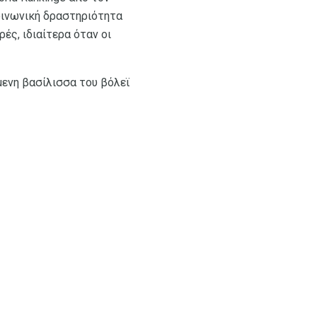
κοινωνική δραστηριότητα
ές, ιδιαίτερα όταν οι
ύμενη βασίλισσα του βόλεϊ