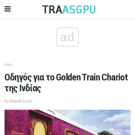
ad
Ινδία
Οδηγός για το Golden Train Chariot
της Ινδίας
by Sharell Cook