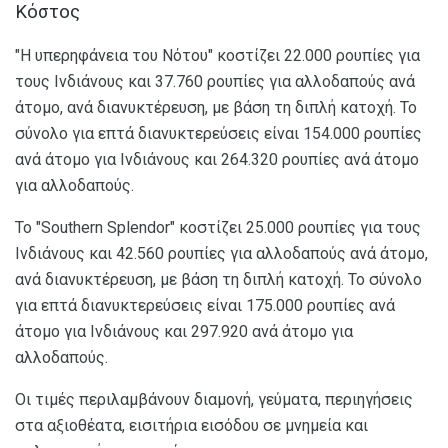
Κόστος
"Η υπερηφάνεια του Νότου" κοστίζει 22.000 ρουπίες για
τους Ινδιάνους και 37.760 ρουπίες για αλλοδαπούς ανά
άτομο, ανά διανυκτέρευση, με βάση τη διπλή κατοχή. Το
σύνολο για επτά διανυκτερεύσεις είναι 154.000 ρουπίες
ανά άτομο για Ινδιάνους και 264.320 ρουπίες ανά άτομο
για αλλοδαπούς.
Το "Southern Splendor" κοστίζει 25.000 ρουπίες για τους
Ινδιάνους και 42.560 ρουπίες για αλλοδαπούς ανά άτομο,
ανά διανυκτέρευση, με βάση τη διπλή κατοχή. Το σύνολο
για επτά διανυκτερεύσεις είναι 175.000 ρουπίες ανά
άτομο για Ινδιάνους και 297.920 ανά άτομο για
αλλοδαπούς.
Οι τιμές περιλαμβάνουν διαμονή, γεύματα, περιηγήσεις
στα αξιοθέατα, εισιτήρια εισόδου σε μνημεία και