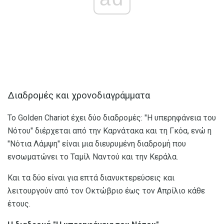
Διαδρομές και χρονοδιαγράμματα
Το Golden Chariot έχει δύο διαδρομές: "Η υπερηφάνεια του
Νότου" διέρχεται από την Καρνάτακα και τη Γκόα, ενώ η
"Νότια Λάμψη" είναι μια διευρυμένη διαδρομή που
ενσωματώνει το Ταμίλ Ναντού και την Κεράλα.
Και τα δύο είναι για επτά διανυκτερεύσεις και
λειτουργούν από τον Οκτώβριο έως τον Απρίλιο κάθε
έτους.