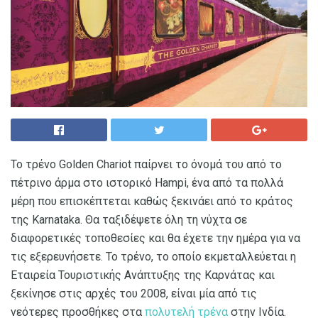
Το τρένο Golden Chariot παίρνει το όνομά του από το
πέτρινο άρμα στο ιστορικό Hampi, ένα από τα πολλά
μέρη που επισκέπτεται καθώς ξεκινάει από το κράτος
της Karnataka. Θα ταξιδέψετε όλη τη νύχτα σε
διαφορετικές τοποθεσίες και θα έχετε την ημέρα για να
τις εξερευνήσετε. Το τρένο, το οποίο εκμεταλλεύεται η
Εταιρεία Τουριστικής Ανάπτυξης της Καρνάτας και
ξεκίνησε στις αρχές του 2008, είναι μία από τις
νεότερες προσθήκες στα
πολυτελή τρένα
στην Ινδία.