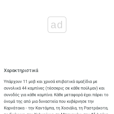
ad
Χαρακτηριστικά
Υπάρχουν 11 μοβ και χρυσά επιβατικά αμαξίδια με
συνολικά 44 καμπίνες (τέσσερις σε κάθε πούλμαν) και
συνοδός για κάθε καμπίνα. Κάθε μεταφορά έχει πάρει το
όνομά της από μια δυναστεία που κυβέρνησε την
Καρνάτακα - την Καντάμπα, τη Χοσιάλα, τη Ραστράκοτα,