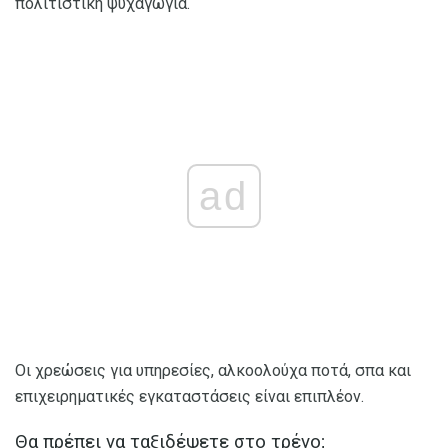
πολιτιστική ψυχαγωγία.
ad
Οι χρεώσεις για υπηρεσίες, αλκοολούχα ποτά, σπα και
επιχειρηματικές εγκαταστάσεις είναι επιπλέον.
Θα πρέπει να ταξιδέψετε στο τρένο;