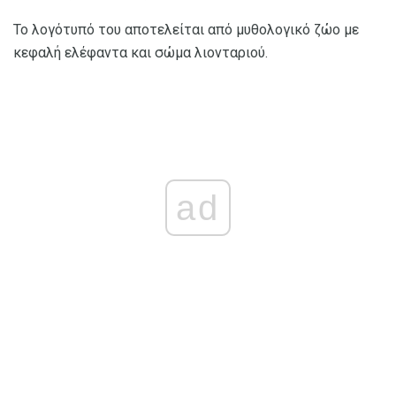
Το λογότυπό του αποτελείται από μυθολογικό ζώο με
κεφαλή ελέφαντα και σώμα λιονταριού.
ad