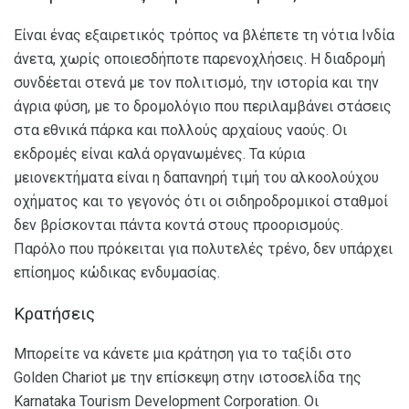
Είναι ένας εξαιρετικός τρόπος να βλέπετε τη νότια Ινδία
άνετα, χωρίς οποιεσδήποτε παρενοχλήσεις. Η διαδρομή
συνδέεται στενά με τον πολιτισμό, την ιστορία και την
άγρια ​​φύση, με το δρομολόγιο που περιλαμβάνει στάσεις
στα εθνικά πάρκα και πολλούς αρχαίους ναούς. Οι
εκδρομές είναι καλά οργανωμένες. Τα κύρια
μειονεκτήματα είναι η δαπανηρή τιμή του αλκοολούχου
οχήματος και το γεγονός ότι οι σιδηροδρομικοί σταθμοί
δεν βρίσκονται πάντα κοντά στους προορισμούς.
Παρόλο που πρόκειται για πολυτελές τρένο, δεν υπάρχει
επίσημος κώδικας ενδυμασίας.
Κρατήσεις
Μπορείτε να κάνετε μια κράτηση για το ταξίδι στο
Golden Chariot με την επίσκεψη στην ιστοσελίδα της
Karnataka Tourism Development Corporation. Οι