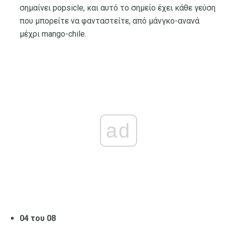
σημαίνει popsicle, και αυτό το σημείο έχει κάθε γεύση
που μπορείτε να φανταστείτε, από μάνγκο-ανανά
μέχρι mango-chile.
ad
04 του 08