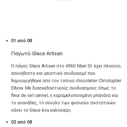
01 από 08
Παγωτό Glace Artisan
Ο πάγος Glace Artisan στο 4960 Main St. έχει πλούσιο,
ασυνήθιστο και γευστικό συνδυασμό που
δημιουργήθηκε από τον τοπικό chocolatier Christopher
Elbow. Με διασκεδαστικούς συνδυασμούς όπως το
fleur de sel carmel, η καραμελοποιημένη μπανάνα και
το ανανάδες, το σύνολο των φυσικών συστατικών
κάνει το Glace ένα καλοκαίρι.
02 από 08