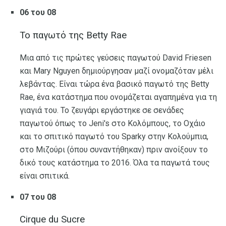
06 του 08
Το παγωτό της Betty Rae
Μια από τις πρώτες γεύσεις παγωτού David Friesen
και Mary Nguyen δημιούργησαν μαζί ονομαζόταν μέλι
λεβάντας. Είναι τώρα ένα βασικό παγωτό της Betty
Rae, ένα κατάστημα που ονομάζεται αγαπημένα για τη
γιαγιά του. Το ζευγάρι εργάστηκε σε σενάδες
παγωτού όπως το Jeni's στο Κολόμπους, το Οχάιο
και το σπιτικό παγωτό του Sparky στην Κολούμπια,
στο Μιζούρι (όπου συναντήθηκαν) πριν ανοίξουν το
δικό τους κατάστημα το 2016. Όλα τα παγωτά τους
είναι σπιτικά.
07 του 08
Cirque du Sucre