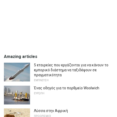
Amazing articles
5 εταιρείες που εργάζονται για να κάνουν το
εμπορικό διάστημα να ταξιδέψουν σε
πραγματικότητα
ΕΜΠΝΕΥΣΗ
Ένας οδηγός για το πορθμείο Woolwich
ΕΥΡΏΠΗ
Λύσσα στην Αφρική
ΠΡΟΟΡΙΣΜΟΊ