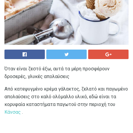
Όταν είναι ζεστό έξω, αυτά τα μέρη προσφέρουν
δροσερές, γλυκές απολαύσεις
Από κατεψυγμένο κρέμα γάλακτος, ζελατό και παγωμένο
απολαύσεις στο καλό ολόμαλλο υλικό, εδώ είναι τα
κορυφαία καταστήματα παγωτού στην περιοχή του
Κάνσας
.