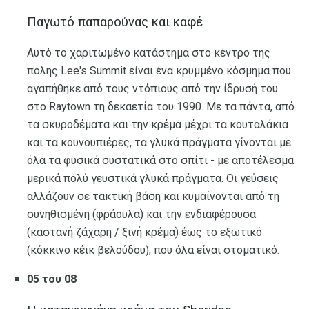
Παγωτό παπαρούνας και καφέ
Αυτό το χαριτωμένο κατάστημα στο κέντρο της
πόλης Lee's Summit είναι ένα κρυμμένο κόσμημα που
αγαπήθηκε από τους ντόπιους από την ίδρυσή του
στο Raytown τη δεκαετία του 1990. Με τα πάντα, από
τα σκυροδέματα και την κρέμα μέχρι τα κουταλάκια
και τα κουνουπιέρες, τα γλυκά πράγματα γίνονται με
όλα τα φυσικά συστατικά στο σπίτι - με αποτέλεσμα
μερικά πολύ γευστικά γλυκά πράγματα. Οι γεύσεις
αλλάζουν σε τακτική βάση και κυμαίνονται από τη
συνηθισμένη (φράουλα) και την ενδιαφέρουσα
(καστανή ζάχαρη / ξινή κρέμα) έως το εξωτικό
(κόκκινο κέικ βελούδου), που όλα είναι στοματικό.
05 του 08