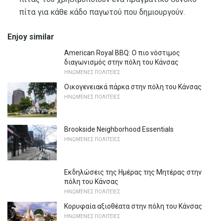
πίτα για κάθε κάδο παγωτού που δημιουργούν.
Enjoy similar
American Royal BBQ: Ο πιο νόστιμος
διαγωνισμός στην πόλη του Κάνσας
ΗΝΩΜΈΝΕΣ ΠΟΛΙΤΕΊΕΣ
Οικογενειακά πάρκα στην πόλη του Κάνσας
ΗΝΩΜΈΝΕΣ ΠΟΛΙΤΕΊΕΣ
Brookside Neighborhood Essentials
ΗΝΩΜΈΝΕΣ ΠΟΛΙΤΕΊΕΣ
Εκδηλώσεις της Ημέρας της Μητέρας στην
πόλη του Κάνσας
ΗΝΩΜΈΝΕΣ ΠΟΛΙΤΕΊΕΣ
Κορυφαία αξιοθέατα στην πόλη του Κάνσας
ΗΝΩΜΈΝΕΣ ΠΟΛΙΤΕΊΕΣ