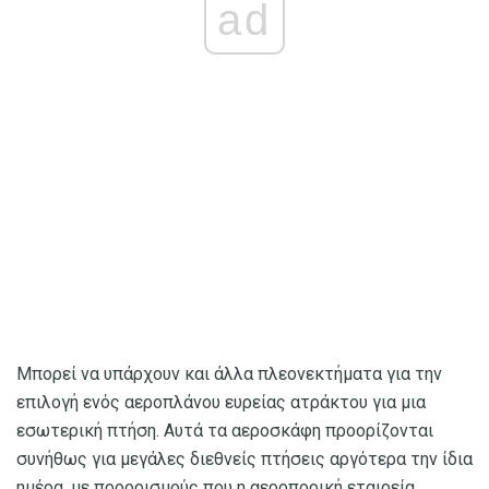
ad
Μπορεί να υπάρχουν και άλλα πλεονεκτήματα για την
επιλογή ενός αεροπλάνου ευρείας ατράκτου για μια
εσωτερική πτήση. Αυτά τα αεροσκάφη προορίζονται
συνήθως για μεγάλες διεθνείς πτήσεις αργότερα την ίδια
ημέρα, με προορισμούς που η αεροπορική εταιρεία