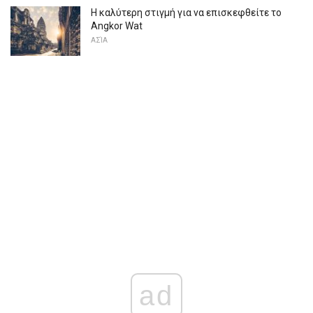
Η καλύτερη στιγμή για να επισκεφθείτε το
Angkor Wat
ΑΣΊΑ
ad