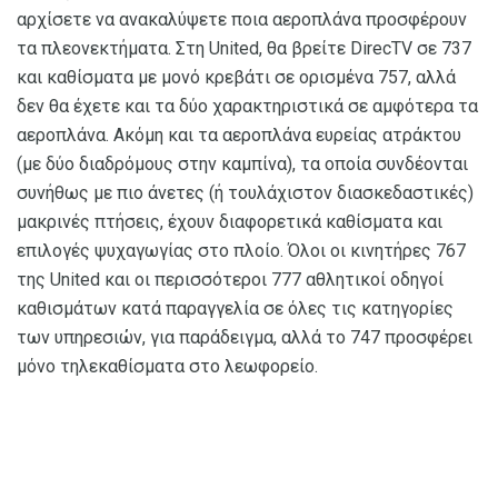
αρχίσετε να ανακαλύψετε ποια αεροπλάνα προσφέρουν
τα πλεονεκτήματα. Στη United, θα βρείτε DirecTV σε 737
και καθίσματα με μονό κρεβάτι σε ορισμένα 757, αλλά
δεν θα έχετε και τα δύο χαρακτηριστικά σε αμφότερα τα
αεροπλάνα. Ακόμη και τα αεροπλάνα ευρείας ατράκτου
(με δύο διαδρόμους στην καμπίνα), τα οποία συνδέονται
συνήθως με πιο άνετες (ή τουλάχιστον διασκεδαστικές)
μακρινές πτήσεις, έχουν διαφορετικά καθίσματα και
επιλογές ψυχαγωγίας στο πλοίο. Όλοι οι κινητήρες 767
της United και οι περισσότεροι 777 αθλητικοί οδηγοί
καθισμάτων κατά παραγγελία σε όλες τις κατηγορίες
των υπηρεσιών, για παράδειγμα, αλλά το 747 προσφέρει
μόνο τηλεκαθίσματα στο λεωφορείο.