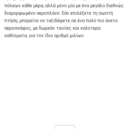
πόλεων κάθε μέρα, αλλά μόνο μία με ένα μεγάλο διεθνώς
διαμορφωμένο αεροπλάνο. Εάν επιλέξετε τη σωστή
πτήση, μπορείτε να ταξιδέψετε σε ένα πολύ πιο άνετο
αεροσκάφος, με δωρεάν ταινίες και καλύτερα
καθίσματα, για τον ίδιο αριθμό μιλίων.