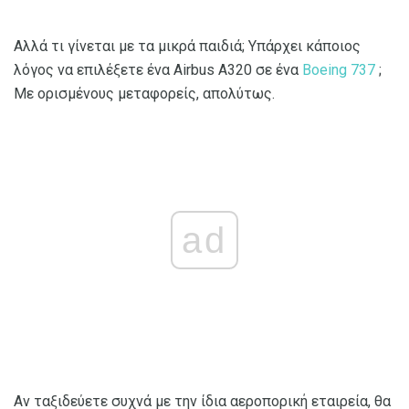
Αλλά τι γίνεται με τα μικρά παιδιά; Υπάρχει κάποιος
λόγος να επιλέξετε ένα Airbus A320 σε ένα
Boeing 737
;
Με ορισμένους μεταφορείς, απολύτως.
ad
Αν ταξιδεύετε συχνά με την ίδια αεροπορική εταιρεία, θα