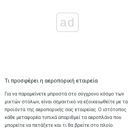
ad
Τι προσφέρει η αεροπορική εταιρεία
Για να παραμείνετε μπροστά στο σύγχρονο κόσμο των
μικτών στόλων, είναι σημαντικό να εξοικειωθείτε με τα
προϊόντα της αεροπορικής σας εταιρείας. Ο ιστότοπος
κάθε μεταφορέα τυπικά απαριθμεί τα αεροπλάνα που
μπορείτε να πετάξετε και τι θα βρείτε στο πλοίο.