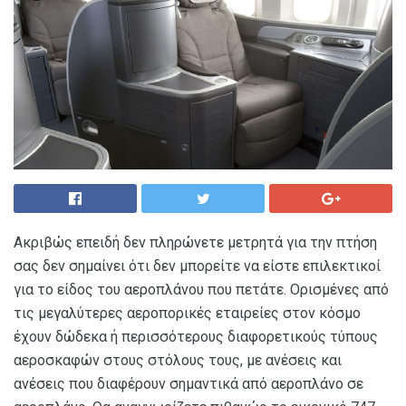
Ακριβώς επειδή δεν πληρώνετε μετρητά για την πτήση
σας δεν σημαίνει ότι δεν μπορείτε να είστε επιλεκτικοί
για το είδος του αεροπλάνου που πετάτε. Ορισμένες από
τις μεγαλύτερες αεροπορικές εταιρείες στον κόσμο
έχουν δώδεκα ή περισσότερους διαφορετικούς τύπους
αεροσκαφών στους στόλους τους, με ανέσεις και
ανέσεις που διαφέρουν σημαντικά από αεροπλάνο σε