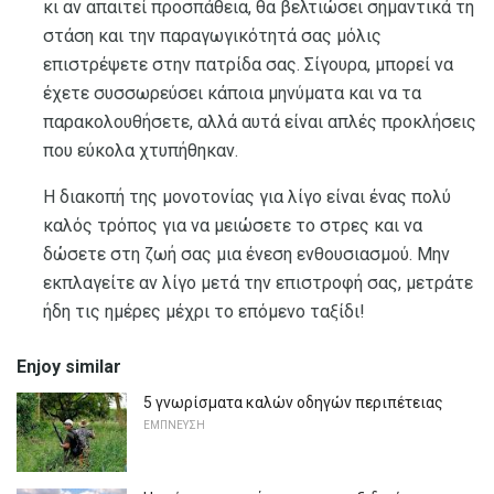
κι αν απαιτεί προσπάθεια, θα βελτιώσει σημαντικά τη
στάση και την παραγωγικότητά σας μόλις
επιστρέψετε στην πατρίδα σας. Σίγουρα, μπορεί να
έχετε συσσωρεύσει κάποια μηνύματα και να τα
παρακολουθήσετε, αλλά αυτά είναι απλές προκλήσεις
που εύκολα χτυπήθηκαν.
Η διακοπή της μονοτονίας για λίγο είναι ένας πολύ
καλός τρόπος για να μειώσετε το στρες και να
δώσετε στη ζωή σας μια ένεση ενθουσιασμού. Μην
εκπλαγείτε αν λίγο μετά την επιστροφή σας, μετράτε
ήδη τις ημέρες μέχρι το επόμενο ταξίδι!
Enjoy similar
5 γνωρίσματα καλών οδηγών περιπέτειας
ΕΜΠΝΕΥΣΗ