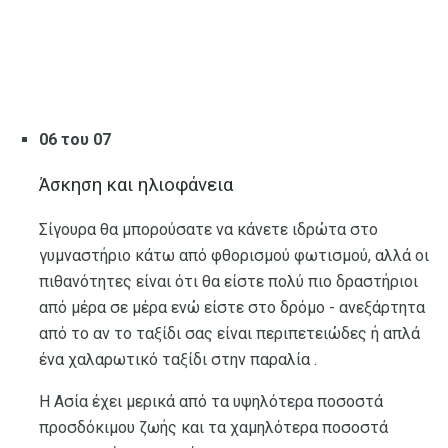
06 του 07
Άσκηση και ηλιοφάνεια
Σίγουρα θα μπορούσατε να κάνετε ιδρώτα στο
γυμναστήριο κάτω από φθορισμού φωτισμού, αλλά οι
πιθανότητες είναι ότι θα είστε πολύ πιο δραστήριοι
από μέρα σε μέρα ενώ είστε στο δρόμο - ανεξάρτητα
από το αν το ταξίδι σας είναι περιπετειώδες ή απλά
ένα χαλαρωτικό ταξίδι στην παραλία .
Η Ασία έχει μερικά από τα υψηλότερα ποσοστά
προσδόκιμου ζωής και τα χαμηλότερα ποσοστά