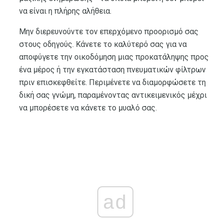
να είναι η πλήρης αλήθεια.
Μην διερευνούντε τον επερχόμενο προορισμό σας
στους οδηγούς. Κάνετε το καλύτερό σας για να
αποφύγετε την οικοδόμηση μιας προκατάληψης προς
ένα μέρος ή την εγκατάσταση πνευματικών φίλτρων
πριν επισκεφθείτε. Περιμένετε να διαμορφώσετε τη
δική σας γνώμη, παραμένοντας αντικειμενικός μέχρι
να μπορέσετε να κάνετε το μυαλό σας.
ad