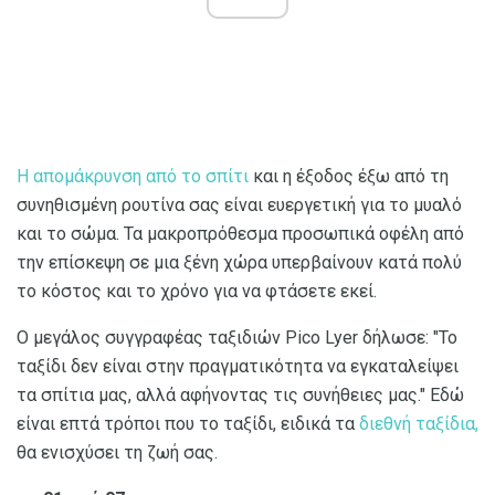
Η απομάκρυνση από το σπίτι
και η έξοδος έξω από τη
συνηθισμένη ρουτίνα σας είναι ευεργετική για το μυαλό
και το σώμα. Τα μακροπρόθεσμα προσωπικά οφέλη από
την επίσκεψη σε μια ξένη χώρα υπερβαίνουν κατά πολύ
το κόστος και το χρόνο για να φτάσετε εκεί.
Ο μεγάλος συγγραφέας ταξιδιών Pico Lyer δήλωσε: "Το
ταξίδι δεν είναι στην πραγματικότητα να εγκαταλείψει
τα σπίτια μας, αλλά αφήνοντας τις συνήθειες μας." Εδώ
είναι επτά τρόποι που το ταξίδι, ειδικά τα
διεθνή
ταξίδια,
θα ενισχύσει τη ζωή σας.