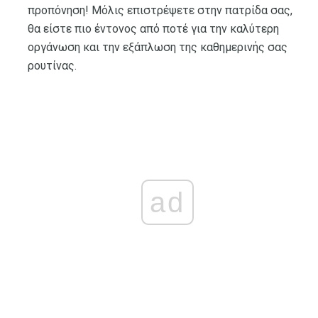
προπόνηση! Μόλις επιστρέψετε στην πατρίδα σας,
θα είστε πιο έντονος από ποτέ για την καλύτερη
οργάνωση και την εξάπλωση της καθημερινής σας
ρουτίνας.
ad