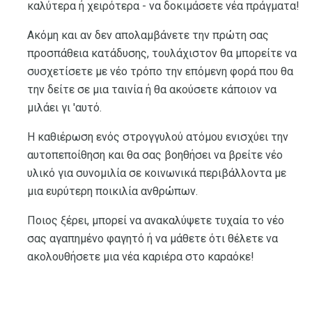
καλύτερα ή χειρότερα - να δοκιμάσετε νέα πράγματα!
Ακόμη και αν δεν απολαμβάνετε την πρώτη σας
προσπάθεια κατάδυσης, τουλάχιστον θα μπορείτε να
συσχετίσετε με νέο τρόπο την επόμενη φορά που θα
την δείτε σε μια ταινία ή θα ακούσετε κάποιον να
μιλάει γι 'αυτό.
Η καθιέρωση ενός στρογγυλού ατόμου ενισχύει την
αυτοπεποίθηση και θα σας βοηθήσει να βρείτε νέο
υλικό για συνομιλία σε κοινωνικά περιβάλλοντα με
μια ευρύτερη ποικιλία ανθρώπων.
Ποιος ξέρει, μπορεί να ανακαλύψετε τυχαία το νέο
σας αγαπημένο φαγητό ή να μάθετε ότι θέλετε να
ακολουθήσετε μια νέα καριέρα στο καραόκε!