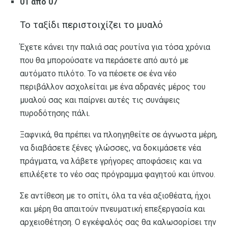
01 από 07
Το ταξίδι περιστοιχίζει το μυαλό
Έχετε κάνει την παλιά σας ρουτίνα για τόσα χρόνια
που θα μπορούσατε να περάσετε από αυτό με
αυτόματο πιλότο. Το να πέσετε σε ένα νέο
περιβάλλον ασχολείται με ένα αδρανές μέρος του
μυαλού σας και παίρνει αυτές τις συνάψεις
πυροδότησης πάλι.
Ξαφνικά, θα πρέπει να πλοηγηθείτε σε άγνωστα μέρη,
να διαβάσετε ξένες γλώσσες, να δοκιμάσετε νέα
πράγματα, να λάβετε γρήγορες αποφάσεις και να
επιλέξετε το νέο σας πρόγραμμα φαγητού και ύπνου.
Σε αντίθεση με το σπίτι, όλα τα νέα αξιοθέατα, ήχοι
και μέρη θα απαιτούν πνευματική επεξεργασία και
αρχειοθέτηση. Ο εγκέφαλός σας θα καλωσορίσει την