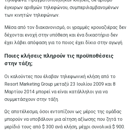
έγκυρων αριθμών τηλεφώνου, συμπεριλαμβανομένων
των κινητών τηλεφώνων.
Μέσα από τον διακανονισμό, οι γραμμές κρουαζιέρας δεν
δέχονται ενοχή στην υπόθεση και ένα δικαστήριο δεν
έχει λάβει απόφαση για το ποιος έχει δίκιο στην αγωγή.
Ποιες κλήσεις πληρούν τις προϋποθέσεις
στην τάξη;
Οι καλούντες που έλαβαν τηλεφωνική κλήση από το
Resort Marketing Group μεταξύ 23 Ιουλίου 2009 και 8
Μαρτίου 2014 μπορεί να είναι κατάλληλοι για να
συμμετάσχουν στην τάξη.
Ως αποτέλεσμα, όσοι εντοπίζουν ως μέρος της ομάδας
μπορούν να υποβάλουν μια αίτηση αξίωσης που ζητά το
μερίδιό τους από $ 300 ανά κλήση, μέχρι συνολικά $ 900.