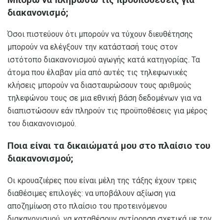
διακανονισμό;
Όσοι πιστεύουν ότι μπορούν να τύχουν διευθέτησης
μπορούν να ελέγξουν την κατάστασή τους στον
ιστότοπο διακανονισμού αγωγής κατά κατηγορίας. Τα
άτομα που έλαβαν μία από αυτές τις τηλεφωνικές
κλήσεις μπορούν να διασταυρώσουν τους αριθμούς
τηλεφώνου τους σε μια εθνική βάση δεδομένων για να
διαπιστώσουν εάν πληρούν τις προϋποθέσεις για μέρος
του διακανονισμού.
Ποια είναι τα δικαιώματά μου στο πλαίσιο του
διακανονισμού;
Οι κρουαζιέρες που είναι μέλη της τάξης έχουν τρεις
διαθέσιμες επιλογές: να υποβάλουν αξίωση για
αποζημίωση στο πλαίσιο του προτεινόμενου
διακανονισμού, να καταθέσουν αντίρρηση σχετικά με τον