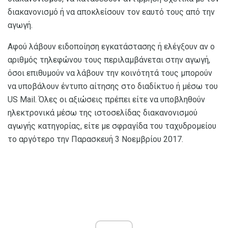
διακανονισμό ή να αποκλείσουν τον εαυτό τους από την
αγωγή.
Αφού λάβουν ειδοποίηση εγκατάστασης ή ελέγξουν αν ο
αριθμός τηλεφώνου τους περιλαμβάνεται στην αγωγή,
όσοι επιθυμούν να λάβουν την κοινότητά τους μπορούν
να υποβάλουν έντυπο αίτησης στο διαδίκτυο ή μέσω του
US Mail. Όλες οι αξιώσεις πρέπει είτε να υποβληθούν
ηλεκτρονικά μέσω της ιστοσελίδας διακανονισμού
αγωγής κατηγορίας, είτε με σφραγίδα του ταχυδρομείου
το αργότερο την Παρασκευή 3 Νοεμβρίου 2017.