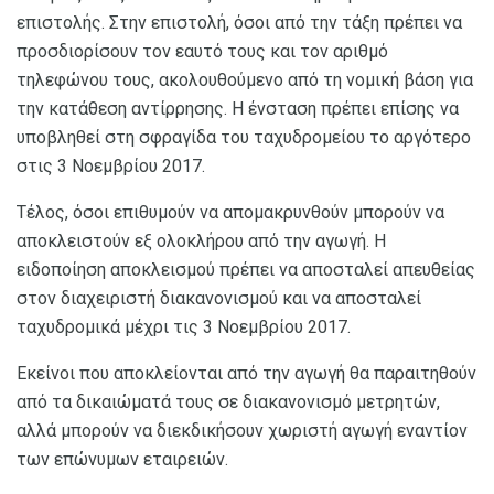
επιστολής. Στην επιστολή, όσοι από την τάξη πρέπει να
προσδιορίσουν τον εαυτό τους και τον αριθμό
τηλεφώνου τους, ακολουθούμενο από τη νομική βάση για
την κατάθεση αντίρρησης. Η ένσταση πρέπει επίσης να
υποβληθεί στη σφραγίδα του ταχυδρομείου το αργότερο
στις 3 Νοεμβρίου 2017.
Τέλος, όσοι επιθυμούν να απομακρυνθούν μπορούν να
αποκλειστούν εξ ολοκλήρου από την αγωγή. Η
ειδοποίηση αποκλεισμού πρέπει να αποσταλεί απευθείας
στον διαχειριστή διακανονισμού και να αποσταλεί
ταχυδρομικά μέχρι τις 3 Νοεμβρίου 2017.
Εκείνοι που αποκλείονται από την αγωγή θα παραιτηθούν
από τα δικαιώματά τους σε διακανονισμό μετρητών,
αλλά μπορούν να διεκδικήσουν χωριστή αγωγή εναντίον
των επώνυμων εταιρειών.