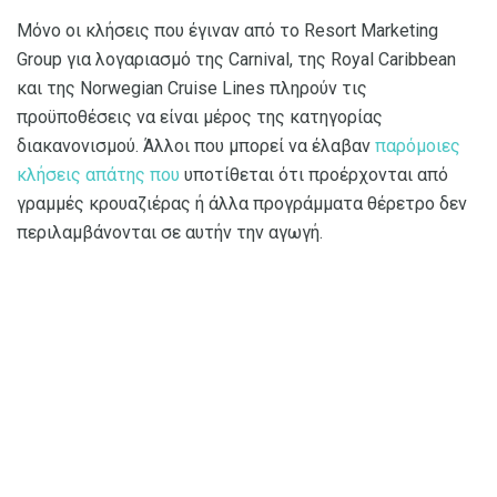
Μόνο οι κλήσεις που έγιναν από το Resort Marketing
Group για λογαριασμό της Carnival, της Royal Caribbean
και της Norwegian Cruise Lines πληρούν τις
προϋποθέσεις να είναι μέρος της κατηγορίας
διακανονισμού. Άλλοι που μπορεί να έλαβαν
παρόμοιες
κλήσεις απάτης που
υποτίθεται ότι προέρχονται από
γραμμές κρουαζιέρας ή άλλα προγράμματα θέρετρο δεν
περιλαμβάνονται σε αυτήν την αγωγή.