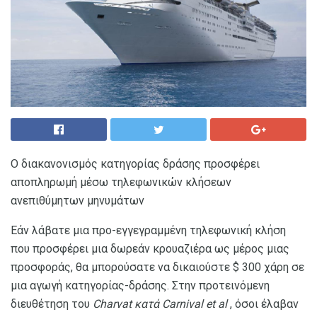
Ο διακανονισμός κατηγορίας δράσης προσφέρει
αποπληρωμή μέσω τηλεφωνικών κλήσεων
ανεπιθύμητων μηνυμάτων
Εάν λάβατε μια προ-εγγεγραμμένη τηλεφωνική κλήση
που προσφέρει μια δωρεάν κρουαζιέρα ως μέρος μιας
προσφοράς, θα μπορούσατε να δικαιούστε $ 300 χάρη σε
μια αγωγή κατηγορίας-δράσης. Στην προτεινόμενη
διευθέτηση του
Charvat κατά Carnival et al
, όσοι έλαβαν