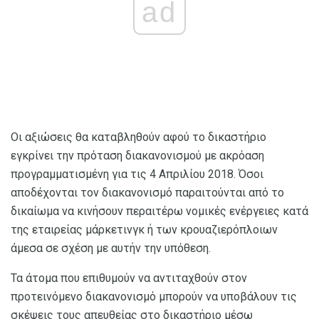
ad
Οι αξιώσεις θα καταβληθούν αφού το δικαστήριο
εγκρίνει την πρόταση διακανονισμού με ακρόαση
προγραμματισμένη για τις 4 Απριλίου 2018. Όσοι
αποδέχονται τον διακανονισμό παραιτούνται από το
δικαίωμα να κινήσουν περαιτέρω νομικές ενέργειες κατά
της εταιρείας μάρκετινγκ ή των κρουαζιερόπλοιων
άμεσα σε σχέση με αυτήν την υπόθεση.
Τα άτομα που επιθυμούν να αντιταχθούν στον
προτεινόμενο διακανονισμό μπορούν να υποβάλουν τις
σκέψεις τους απευθείας στο δικαστήριο μέσω