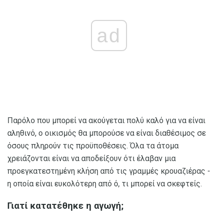
ad
Παρόλο που μπορεί να ακούγεται πολύ καλό για να είναι
αληθινό, ο οικισμός θα μπορούσε να είναι διαθέσιμος σε
όσους πληρούν τις προϋποθέσεις. Όλα τα άτομα
χρειάζονται είναι να αποδείξουν ότι έλαβαν μια
προεγκατεστημένη κλήση από τις γραμμές κρουαζιέρας -
η οποία είναι ευκολότερη από ό, τι μπορεί να σκεφτείς.
Γιατί κατατέθηκε η αγωγή;