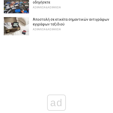
οδηγήσετε
ΑΣΦΆΛΕΙΑ & ΑΣΦΆΛΕΙΑ
Αποστολή σε ετικέτα σημαντικών αντιγράφων
εγγράφων ταξιδιού
ΑΣΦΆΛΕΙΑ & ΑΣΦΆΛΕΙΑ
ad