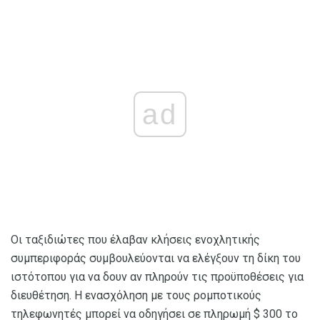
ad
Οι ταξιδιώτες που έλαβαν κλήσεις ενοχλητικής
συμπεριφοράς συμβουλεύονται να ελέγξουν τη δίκη του
ιστότοπου για να δουν αν πληρούν τις προϋποθέσεις για
διευθέτηση. Η ενασχόληση με τους ρομποτικούς
τηλεφωνητές μπορεί να οδηγήσει σε πληρωμή $ 300 το