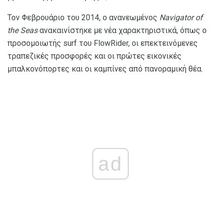
Τον Φεβρουάριο του 2014, ο ανανεωμένος
Navigator of
the Seas
ανακαινίστηκε με νέα χαρακτηριστικά, όπως ο
προσομοιωτής surf του FlowRider, οι επεκτεινόμενες
τραπεζικές προσφορές και οι πρώτες εικονικές
μπαλκονόπορτες και οι καμπίνες από πανοραμική θέα.
ad