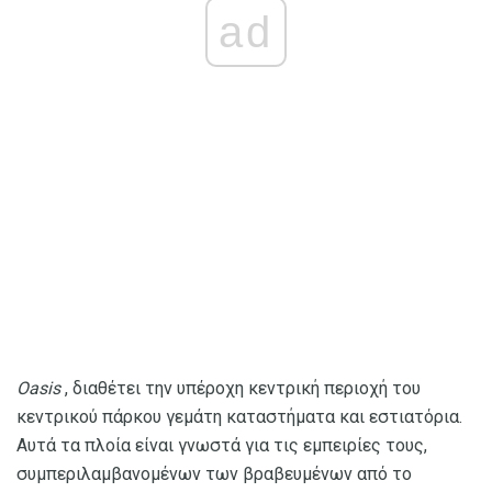
ad
Oasis
, διαθέτει την υπέροχη κεντρική περιοχή του
κεντρικού πάρκου γεμάτη καταστήματα και εστιατόρια.
Αυτά τα πλοία είναι γνωστά για τις εμπειρίες τους,
συμπεριλαμβανομένων των βραβευμένων από το