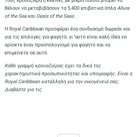
τους κρουαζιέρα ή εκείνες με μικρά παιδιά μπορεί να
θέλουν να μεταβιβάσουν τα 5,400 επιβατικά όπλα
Allure
of the Sea
και
Oasis of the Seas
.
Η Royal Caribbean προσφέρει ένα συνδυασμό δωρεάν και
για τις επιλογές για φαγητό, γι 'αυτό είναι καλή ιδέα να
ορίσετε έναν προϋπολογισμό για φαγητό και να
επιμείνετε σε αυτό.
Κάθε γραμμή κρουαζιέρας έχει τα δικά της
χαρακτηριστικά προσωπικότητας και υπογραφής.
Είναι η
Royal Caribbean κατάλληλη για την οικογένειά σας;
Διαβάστε για τις