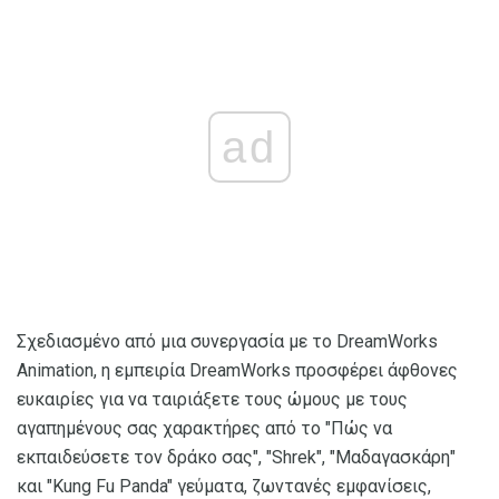
ad
Σχεδιασμένο από μια συνεργασία με το DreamWorks
Animation, η εμπειρία DreamWorks προσφέρει άφθονες
ευκαιρίες για να ταιριάξετε τους ώμους με τους
αγαπημένους σας χαρακτήρες από το "Πώς να
εκπαιδεύσετε τον δράκο σας", "Shrek", "Μαδαγασκάρη"
και "Kung Fu Panda" γεύματα, ζωντανές εμφανίσεις,