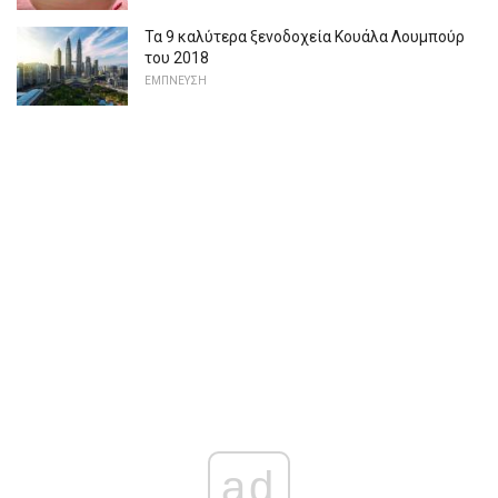
Τα 9 καλύτερα ξενοδοχεία Κουάλα Λουμπούρ
του 2018
ΕΜΠΝΕΥΣΗ
ad