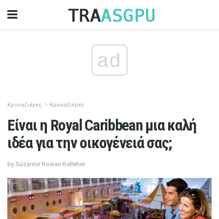
ad
Κρουαζιέρες
Κρουαζιέρες
Είναι η Royal Caribbean μια καλή
ιδέα για την οικογένειά σας;
by Suzanne Rowan Kelleher