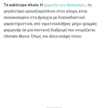
Τα καλύτερα πλοία: Η
αρμονία των θαλασσών
, το
μεγαλύτερο κρουαζιερόπλοιο στον κόσμο, είναι
συσκευασμένο στα βράγχια με διασκεδαστικά
χαρακτηριστικά, από νεροτσουλήθρες μέχρι γραμμές
φερμουάρ σε μια σκοτεινή διαδρομή που ονομάζεται
Ultimate Abyss. Όπως και άλλα σκάφη τύπου