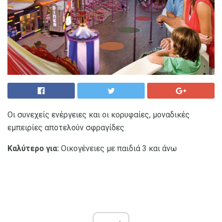
Οι συνεχείς ενέργειες και οι κορυφαίες, μοναδικές
εμπειρίες αποτελούν σφραγίδες
Καλύτερο για:
Οικογένειες με παιδιά 3 και άνω