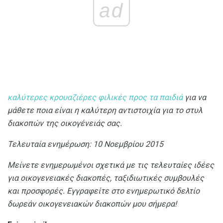
ad
καλύτερες κρουαζιέρες φιλικές προς τα παιδιά
για να
μάθετε ποια είναι η καλύτερη αντιστοιχία για το στυλ
διακοπών της οικογένειάς σας.
Τελευταία ενημέρωση: 10 Νοεμβρίου 2015
Μείνετε ενημερωμένοι σχετικά με τις τελευταίες ιδέες
για οικογενειακές διακοπές, ταξιδιωτικές συμβουλές
και προσφορές.
Εγγραφείτε στο ενημερωτικό δελτίο
δωρεάν οικογενειακών διακοπών μου σήμερα!