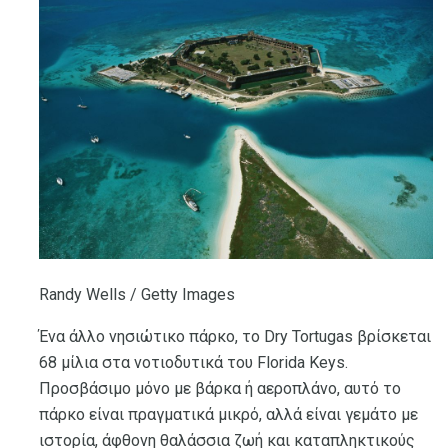
Randy Wells / Getty Images
Ένα άλλο νησιώτικο πάρκο, το Dry Tortugas βρίσκεται
68 μίλια στα νοτιοδυτικά του Florida Keys.
Προσβάσιμο μόνο με βάρκα ή αεροπλάνο, αυτό το
πάρκο είναι πραγματικά μικρό, αλλά είναι γεμάτο με
ιστορία, άφθονη θαλάσσια ζωή και καταπληκτικούς