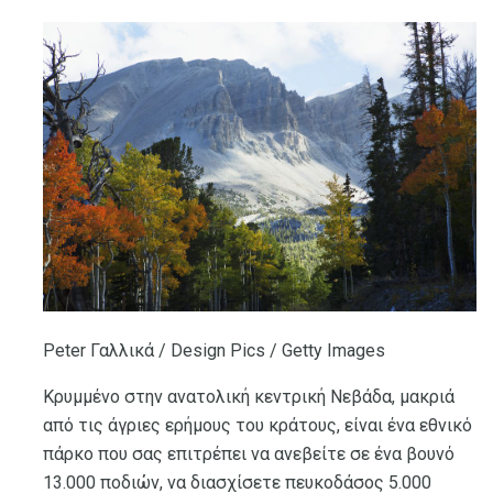
Peter Γαλλικά / Design Pics / Getty Images
Κρυμμένο στην ανατολική κεντρική Νεβάδα, μακριά
από τις άγριες ερήμους του κράτους, είναι ένα εθνικό
πάρκο που σας επιτρέπει να ανεβείτε σε ένα βουνό
13.000 ποδιών, να διασχίσετε πευκοδάσος 5.000