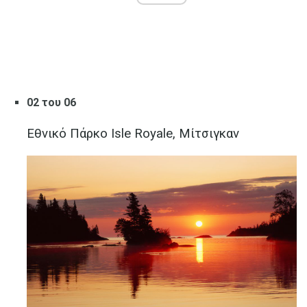
02 του 06
Εθνικό Πάρκο Isle Royale, Μίτσιγκαν