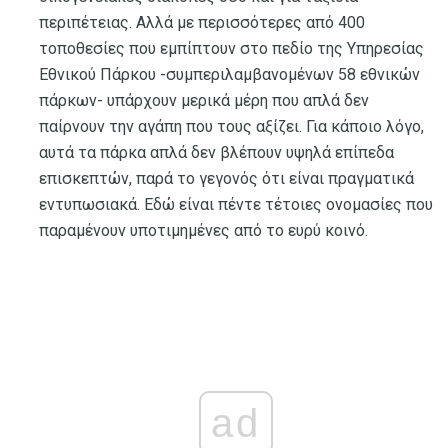
περιπέτειας. Αλλά με περισσότερες από 400
τοποθεσίες που εμπίπτουν στο πεδίο της Υπηρεσίας
Εθνικού Πάρκου -συμπεριλαμβανομένων 58 εθνικών
πάρκων- υπάρχουν μερικά μέρη που απλά δεν
παίρνουν την αγάπη που τους αξίζει. Για κάποιο λόγο,
αυτά τα πάρκα απλά δεν βλέπουν υψηλά επίπεδα
επισκεπτών, παρά το γεγονός ότι είναι πραγματικά
εντυπωσιακά. Εδώ είναι πέντε τέτοιες ονομασίες που
παραμένουν υποτιμημένες από το ευρύ κοινό.
ad