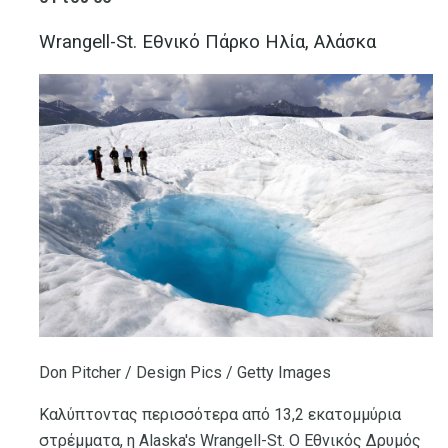
Wrangell-St. Εθνικό Πάρκο Ηλία, Αλάσκα
Don Pitcher / Design Pics / Getty Images
Καλύπτοντας περισσότερα από 13,2 εκατομμύρια
στρέμματα, η Alaska's Wrangell-St. Ο Εθνικός Δρυμός