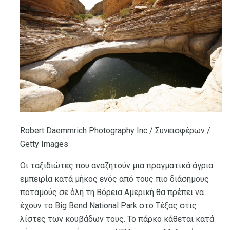
Robert Daemmrich Photography Inc / Συνεισφέρων /
Getty Images
Οι ταξιδιώτες που αναζητούν μια πραγματικά άγρια ​​
εμπειρία κατά μήκος ενός από τους πιο διάσημους
ποταμούς σε όλη τη Βόρεια Αμερική θα πρέπει να
έχουν το Big Bend National Park στο Τέξας στις
λίστες των κουβάδων τους. Το πάρκο κάθεται κατά