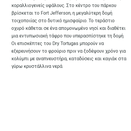
κοραλλιογενείς υφάλους. Στο κέντρο του πάρκου
βρίσκεται το Fort Jefferson, η μεγαλύτερη δομή
τοιχοποιίας στο δυτικό ημισφαίριο. Το τεράστιο
οχυρό κάθεται σε ένα απομονωμένο νησί και διαθέτει
μια εντυπωσιακή τάφρο που υπερασπίστηκε τη δομή.
Οι επισκέπτες του Dry Tortugas μπορούν να
εξερευνήσουν το φρούριο πριν να ξοδέψουν χρόνο για
κολύμπι με αναπνευστήρα, καταδύσεις και καγιάκ στα
γύρω κρυστάλλινα νερά.