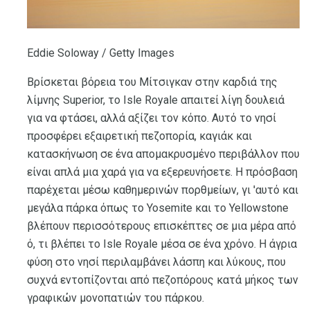
Eddie Soloway / Getty Images
Βρίσκεται βόρεια του Μίτσιγκαν στην καρδιά της
λίμνης Superior, το Isle Royale απαιτεί λίγη δουλειά
για να φτάσει, αλλά αξίζει τον κόπο. Αυτό το νησί
προσφέρει εξαιρετική πεζοπορία, καγιάκ και
κατασκήνωση σε ένα απομακρυσμένο περιβάλλον που
είναι απλά μια χαρά για να εξερευνήσετε. Η πρόσβαση
παρέχεται μέσω καθημερινών πορθμείων, γι 'αυτό και
μεγάλα πάρκα όπως το Yosemite και το Yellowstone
βλέπουν περισσότερους επισκέπτες σε μια μέρα από
ό, τι βλέπει το Isle Royale μέσα σε ένα χρόνο. Η άγρια ​​
φύση στο νησί περιλαμβάνει λάσπη και λύκους, που
συχνά εντοπίζονται από πεζοπόρους κατά μήκος των
γραφικών μονοπατιών του πάρκου.