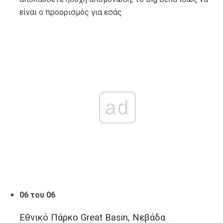
είναι ο προορισμός για εσάς.
ad
06 του 06
Εθνικό Πάρκο Great Basin, Νεβάδα