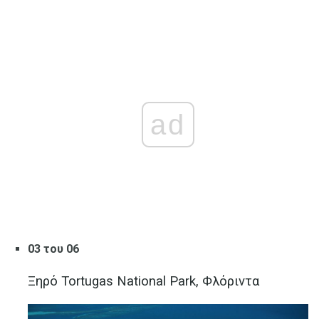
ad
03 του 06
Ξηρό Tortugas National Park, Φλόριντα