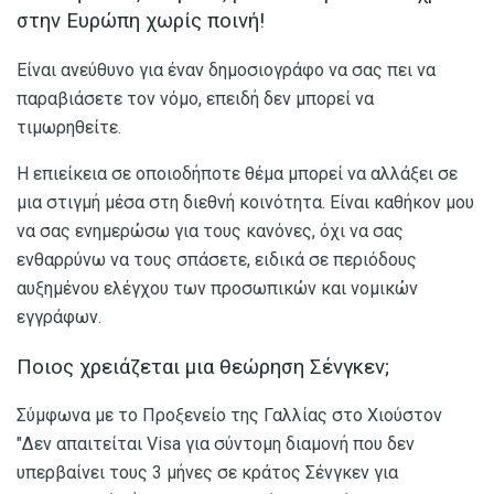
στην Ευρώπη χωρίς ποινή!
Είναι ανεύθυνο για έναν δημοσιογράφο να σας πει να
παραβιάσετε τον νόμο, επειδή δεν μπορεί να
τιμωρηθείτε.
Η επιείκεια σε οποιοδήποτε θέμα μπορεί να αλλάξει σε
μια στιγμή μέσα στη διεθνή κοινότητα. Είναι καθήκον μου
να σας ενημερώσω για τους κανόνες, όχι να σας
ενθαρρύνω να τους σπάσετε, ειδικά σε περιόδους
αυξημένου ελέγχου των προσωπικών και νομικών
εγγράφων.
Ποιος χρειάζεται μια θεώρηση Σένγκεν;
Σύμφωνα με το Προξενείο της Γαλλίας στο Χιούστον
"Δεν απαιτείται Visa για σύντομη διαμονή που δεν
υπερβαίνει τους 3 μήνες σε κράτος Σένγκεν για