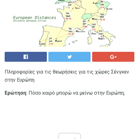
Πληροφορίες για τις θεωρήσεις για τις χώρες Σένγκεν
στην Ευρώπη
Ερώτηση:
Πόσο καιρό μπορώ να μείνω στην Ευρώπη;