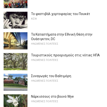
Το φεστιβάλ χορτοφαγίας του Πουκέτ
ΑΣΊΑ
Τα Καταστήματα στην Εθνική Θέση στην
Ουάσιγκτον, DC
ΗΝΩΜΈΝΕΣ ΠΟΛΙΤΕΊΕΣ
Τουριστικούς προορισμούς στις νότιες ΗΠΑ
ΗΝΩΜΈΝΕΣ ΠΟΛΙΤΕΊΕΣ
Συναγωγές του Βαλτιμόρη
ΗΝΩΜΈΝΕΣ ΠΟΛΙΤΕΊΕΣ
Νάρκισσους στο βουνό Wye
ΗΝΩΜΈΝΕΣ ΠΟΛΙΤΕΊΕΣ