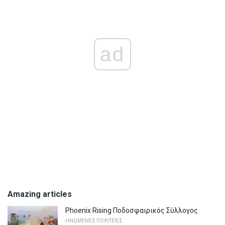
ad
Amazing articles
Phoenix Rising Ποδοσφαιρικός Σύλλογος
ΗΝΩΜΈΝΕΣ ΠΟΛΙΤΕΊΕΣ