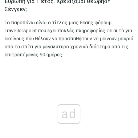
Ευρώπη για 1 έτος. Χρειάζομαι θεώρηση
Σένγκεν;
Το παραπάνω είναι ο τίτλος μιας θέσης φόρουμ
Travellerspoint που έχει πολλές πληροφορίες σε αυτό για
εκείνους που θέλουν να προσπαθήσουν να μείνουν μακριά
από το σπίτι για μεγαλύτερο χρονικό διάστημα από τις
επιτρεπόμενες 90 ημέρες.
ad