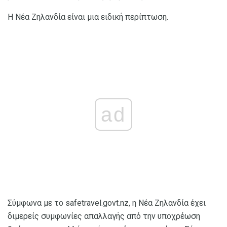
Η Νέα Ζηλανδία είναι μια ειδική περίπτωση.
ad
Σύμφωνα με το safetravel.govt.nz, η Νέα Ζηλανδία έχει
διμερείς συμφωνίες απαλλαγής από την υποχρέωση