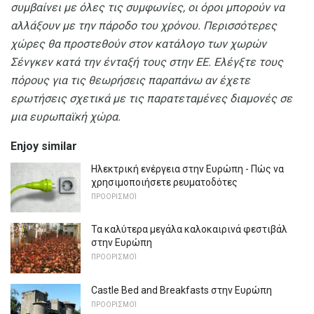
συμβαίνει με όλες τις συμφωνίες, οι όροι μπορούν να
αλλάξουν με την πάροδο του χρόνου.
Περισσότερες
χώρες θα προστεθούν στον κατάλογο των χωρών
Σένγκεν κατά την ένταξή τους στην ΕΕ.
Ελέγξτε τους
πόρους για τις θεωρήσεις παραπάνω αν έχετε
ερωτήσεις σχετικά με τις παρατεταμένες διαμονές σε
μια ευρωπαϊκή χώρα.
Enjoy similar
Ηλεκτρική ενέργεια στην Ευρώπη - Πώς να
χρησιμοποιήσετε ρευματοδότες
ΠΡΟΟΡΙΣΜΟΊ
Τα καλύτερα μεγάλα καλοκαιρινά φεστιβάλ
στην Ευρώπη
ΠΡΟΟΡΙΣΜΟΊ
Castle Bed and Breakfasts στην Ευρώπη
ΠΡΟΟΡΙΣΜΟΊ