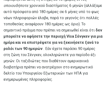
οποιουδήποτε
χρονικού διαστήματος 6 μηνών (αλλάξαμε
αυτό πρόσφατα από 180 ημέρες σε 6 μήνες υπό το φως
νέων πληροφοριών έλαβε, παρά το γεγονός ότι πολλές
τοποθεσίες αναφέρουν 180 ημέρες ως όριο). Το
σημαντικό πράγμα που πρέπει να σημειωθεί είναι ότι
δεν
μπορείτε να αφήσετε την περιοχή Visa Σένγκεν για μια
ημέρα και να επιστρέψετε για να ξεκινήσετε ξανά το
ρολόι των 90 ημερών
. Εάν έχετε περάσει 90 ημέρες
στη ζώνη του Σένγκεν, ολοκληρώνετε για περίοδο έξι
μηνών. Οι ταξιδιώτες που διαθέτουν αμερικανικά
διαβατήρια πρέπει να ανατρέχουν στο ενημερωτικό
δελτίο του Υπουργείου Εξωτερικών των ΗΠΑ για
ενημερωμένες πληροφορίες.