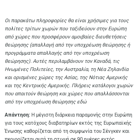
Οι παρακάτω πληροφορίες θα είναι χρήσιμες για τους
πολίτες τρίτων χωρών που ταξιδεύουν στην Ευρώπη
από χώρες που προσφέρουν αμοιβαίες διευθετήσεις
θεώρησης (απαλλαγή από την υποχρέωση θεώρησης ή
προγράμματα απαλλαγής από την υποχρέωση
θεώρησης).
Αυτές περιλαμβάνουν τον Καναδά, τις
Ηνωμένες Πολιτείες, την Αυστραλία, τη Νέα Ζηλανδία
και ορισμένες χώρες της Ασίας, της Νότιας Αμερικής
και της Κεντρικής Αμερικής.
Πλήρεις κατάλογοι χωρών
που απαιτούν θεώρηση και χώρες που απαλλάσσονται
από την υποχρέωση θεώρησης εδώ
Απάντηση:
Η μέγιστη διάρκεια παραμονής στην Ευρώπη
για τους κατόχους διαβατηρίων εκτός της Ευρωπαϊκής
Ένωσης καθορίζεται από τη συμφωνία του Σένγκεν και
περιορίζεται αυτή τη στιγμή σε 90 ημέρες εντός