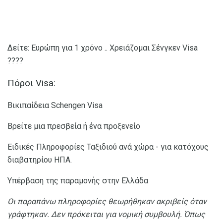
Δείτε: Ευρώπη για 1 χρόνο .. Χρειάζομαι Σένγκεν Visa
????
Πόροι Visa:
Βικιπαίδεια Schengen Visa
Βρείτε μια πρεσβεία ή ένα προξενείο
Ειδικές Πληροφορίες Ταξιδιού ανά χώρα - για κατόχους
διαβατηρίου ΗΠΑ.
Υπέρβαση της παραμονής στην Ελλάδα
Οι παραπάνω πληροφορίες θεωρήθηκαν ακριβείς όταν
γράφτηκαν.
Δεν πρόκειται για νομική συμβουλή.
Όπως