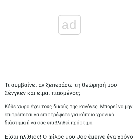
ad
Τι συμβαίνει αν ξεπεράσω τη θεώρησή μου
Σένγκεν και είμαι πιασμένος;
Κάθε χώρα έχει τους δικούς της κανόνες. Μπορεί να μην
επιτρέπεται να επιστρέψετε για κάποιο χρονικό
διάστημα ή να σας επιβληθεί πρόστιμο.
Είσαι ηλίθιος! Ο φίλος μου Joe έμεινε ένα χρόνο