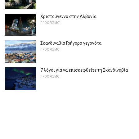
Χριστούγεννα στην Αλβανία
ΠΡΟΟΡΙΣΜΟΊ
Σκανδιναβία Γρήγορα γεγονότα
ΠΡΟΟΡΙΣΜΟΊ
7 λόγοι για να επισκεφθείτε τη Σκανδιναβία
ΠΡΟΟΡΙΣΜΟΊ