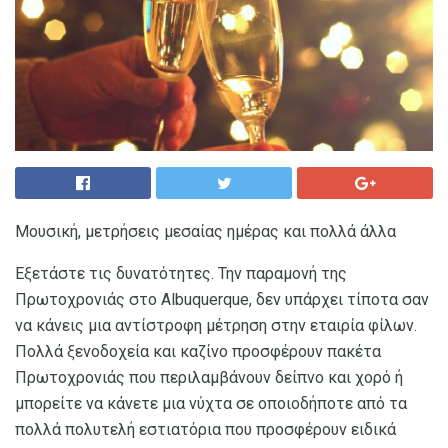
Μουσική, μετρήσεις μεσαίας ημέρας και πολλά άλλα
Εξετάστε τις δυνατότητες. Την παραμονή της
Πρωτοχρονιάς στο Albuquerque, δεν υπάρχει τίποτα σαν
να κάνεις μια αντίστροφη μέτρηση στην εταιρία φίλων.
Πολλά ξενοδοχεία και καζίνο προσφέρουν πακέτα
Πρωτοχρονιάς που περιλαμβάνουν δείπνο και χορό ή
μπορείτε να κάνετε μια νύχτα σε οποιοδήποτε από τα
πολλά πολυτελή εστιατόρια που προσφέρουν ειδικά