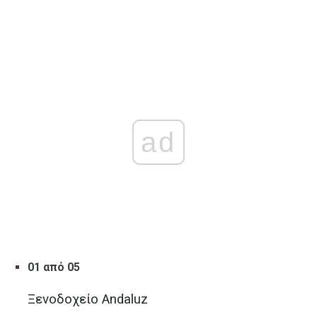
ad
01 από 05
Ξενοδοχείο Andaluz