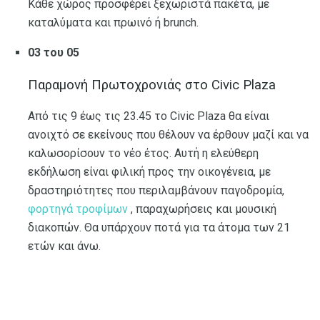
Κάθε χώρος προσφέρει ξεχωριστά πακέτα, με
καταλύματα και πρωινό ή brunch.
03 του 05
Παραμονή Πρωτοχρονιάς στο Civic Plaza
Από τις 9 έως τις 23.45 το Civic Plaza θα είναι
ανοιχτό σε εκείνους που θέλουν να έρθουν μαζί και να
καλωσορίσουν το νέο έτος. Αυτή η ελεύθερη
εκδήλωση είναι φιλική προς την οικογένεια, με
δραστηριότητες που περιλαμβάνουν παγοδρομία,
φορτηγά τροφίμων
, παραχωρήσεις και μουσική
διακοπών. Θα υπάρχουν ποτά για τα άτομα των 21
ετών και άνω.