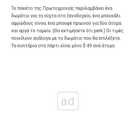
Το πακέτο της Πρωτοχρονιάς περιλαμβάνει ένα
δωμάτιο για τη νύχτα στο ξενοδοχείο, ένα μπουκάλι
αφρώδους οίνου, ένα μπουφέ πρωινού για δύο άτομα
και αργά το ταμείο. (Θα εκτιμήσετε ότι perk.) Οι τιμές
ποικίλουν ανάλογα με το δωμάτιο που θα επιλέξετε.
Τα εισιτήρια στο πάρτι είναι μόνο $ 49 ανά άτομο.
ad