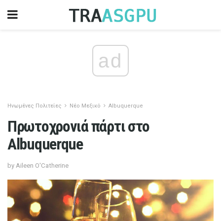
ad
Ηνωμένες Πολιτείες
Νέο Μεξικό
Albuquerque
Πρωτοχρονιά πάρτι στο
Albuquerque
by Aileen O'Catherine