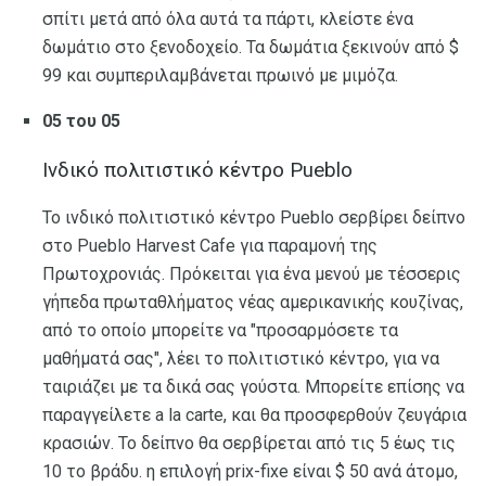
σπίτι μετά από όλα αυτά τα πάρτι, κλείστε ένα
δωμάτιο στο ξενοδοχείο. Τα δωμάτια ξεκινούν από $
99 και συμπεριλαμβάνεται πρωινό με μιμόζα.
05 του 05
Ινδικό πολιτιστικό κέντρο Pueblo
Το ινδικό πολιτιστικό κέντρο Pueblo σερβίρει δείπνο
στο Pueblo Harvest Cafe για παραμονή της
Πρωτοχρονιάς. Πρόκειται για ένα μενού με τέσσερις
γήπεδα πρωταθλήματος νέας αμερικανικής κουζίνας,
από το οποίο μπορείτε να "προσαρμόσετε τα
μαθήματά σας", λέει το πολιτιστικό κέντρο, για να
ταιριάζει με τα δικά σας γούστα. Μπορείτε επίσης να
παραγγείλετε a la carte, και θα προσφερθούν ζευγάρια
κρασιών. Το δείπνο θα σερβίρεται από τις 5 έως τις
10 το βράδυ. η επιλογή prix-fixe είναι $ 50 ανά άτομο,