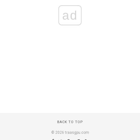
ad
BACK TO TOP
© 2026 traasgpu.com