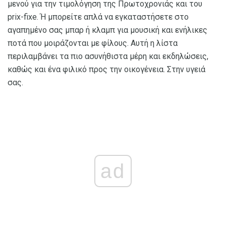
μενού για την τιμολόγηση της Πρωτοχρονιάς και του
prix-fixe. Ή μπορείτε απλά να εγκαταστήσετε στο
αγαπημένο σας μπαρ ή κλαμπ για μουσική και ενήλικες
ποτά που μοιράζονται με φίλους. Αυτή η λίστα
περιλαμβάνει τα πιο ασυνήθιστα μέρη και εκδηλώσεις,
καθώς και ένα φιλικό προς την οικογένεια. Στην υγειά
σας.
ad