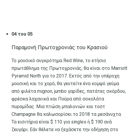
04 του 05
Παραμονή Πρωτοχρονιάς του Κρασιού
Το μουσικό συγκρότημα Red Wine, το ετήσιο
πρωτάθλημα της Πρωτοχρονιάς, θα είναι στο Marriott
Pyramid North για το 2017. Εκτός από την υπέροχη
μουσική και το χορό, θα γευτείτε ένα κομψό γεύμα
από φιλέτα mignon, jumbo γαρίδες, πατάτες σκόρδου,
φρέσκα λαχανικά και Πούρα από σοκολάτα
πυραμίδας. Μια πτώση μπαλονιών και τοστ
Champagne θα καλωσορίσει το 2018 τα μεσάνυχτα.
Τα εισιτήρια είναι $ 110 για singles ή $ 190 ανά
ζευγάρι. Εάν θέλετε να ξεχάσετε την οδήγηση στο