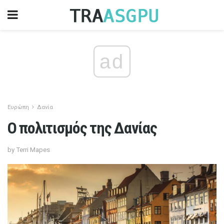
ad
Ευρώπη
Δανία
Ο πολιτισμός της Δανίας
by Terri Mapes