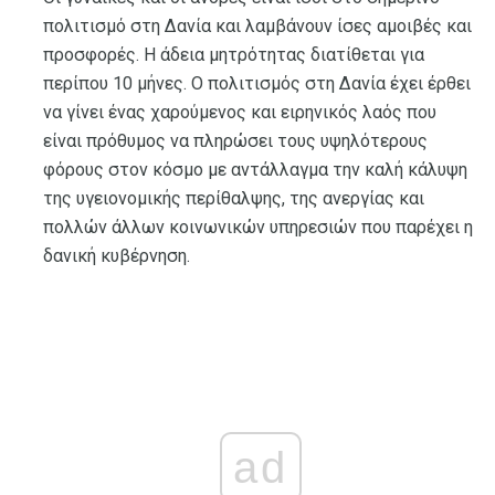
πολιτισμό στη Δανία και λαμβάνουν ίσες αμοιβές και
προσφορές. Η άδεια μητρότητας διατίθεται για
περίπου 10 μήνες. Ο πολιτισμός στη Δανία έχει έρθει
να γίνει ένας χαρούμενος και ειρηνικός λαός που
είναι πρόθυμος να πληρώσει τους υψηλότερους
φόρους στον κόσμο με αντάλλαγμα την καλή κάλυψη
της υγειονομικής περίθαλψης, της ανεργίας και
πολλών άλλων κοινωνικών υπηρεσιών που παρέχει η
δανική κυβέρνηση.
ad