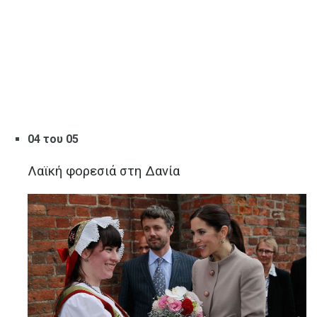
04 του 05
Λαϊκή φορεσιά στη Δανία