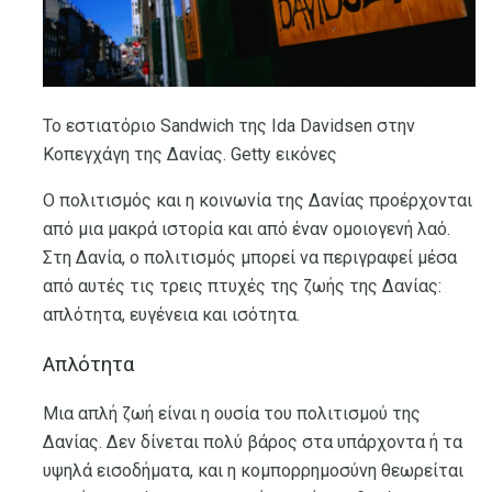
Το εστιατόριο Sandwich της Ida Davidsen στην
Κοπεγχάγη της Δανίας. Getty εικόνες
Ο πολιτισμός και η κοινωνία της Δανίας προέρχονται
από μια μακρά ιστορία και από έναν ομοιογενή λαό.
Στη Δανία, ο πολιτισμός μπορεί να περιγραφεί μέσα
από αυτές τις τρεις πτυχές της ζωής της Δανίας:
απλότητα, ευγένεια και ισότητα.
Απλότητα
Μια απλή ζωή είναι η ουσία του πολιτισμού της
Δανίας. Δεν δίνεται πολύ βάρος στα υπάρχοντα ή τα
υψηλά εισοδήματα, και η κομπορρημοσύνη θεωρείται