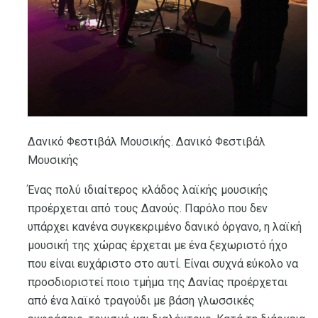
Δανικό Φεστιβάλ Μουσικής. Δανικό Φεστιβάλ
Μουσικής
Ένας πολύ ιδιαίτερος κλάδος λαϊκής μουσικής
προέρχεται από τους Δανούς. Παρόλο που δεν
υπάρχει κανένα συγκεκριμένο δανικό όργανο, η λαϊκή
μουσική της χώρας έρχεται με ένα ξεχωριστό ήχο
που είναι ευχάριστο στο αυτί. Είναι συχνά εύκολο να
προσδιοριστεί ποιο τμήμα της Δανίας προέρχεται
από ένα λαϊκό τραγούδι με βάση γλωσσικές