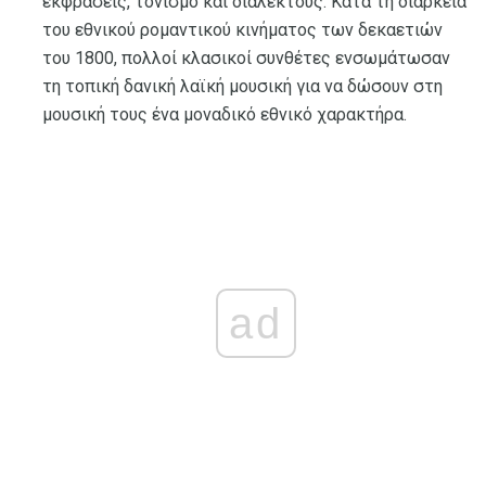
εκφράσεις, τονισμό και διαλέκτους. Κατά τη διάρκεια
του εθνικού ρομαντικού κινήματος των δεκαετιών
του 1800, πολλοί κλασικοί συνθέτες ενσωμάτωσαν
τη τοπική δανική λαϊκή μουσική για να δώσουν στη
μουσική τους ένα μοναδικό εθνικό χαρακτήρα.
ad