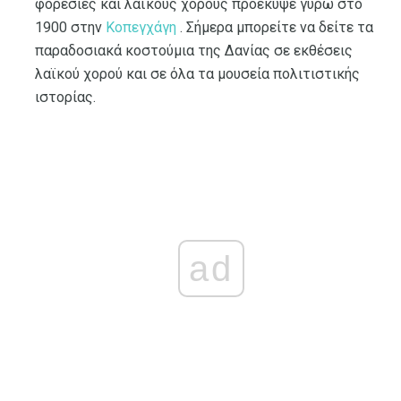
φορεσιές και λαϊκούς χορούς προέκυψε γύρω στο
1900 στην
Κοπεγχάγη
. Σήμερα μπορείτε να δείτε τα
παραδοσιακά κοστούμια της Δανίας σε εκθέσεις
λαϊκού χορού και σε όλα τα μουσεία πολιτιστικής
ιστορίας.
ad