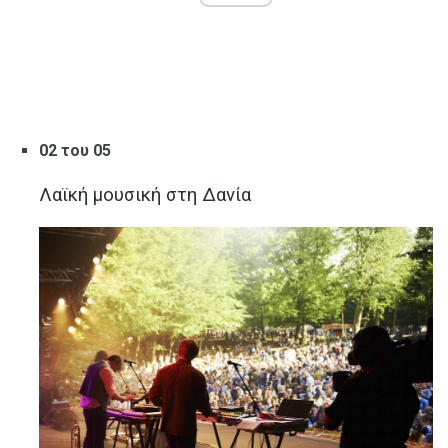
02 του 05
Λαϊκή μουσική στη Δανία