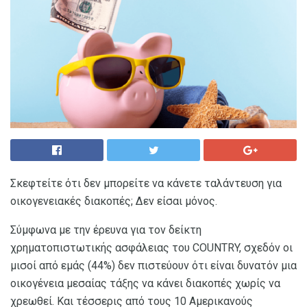
Σκεφτείτε ότι δεν μπορείτε να κάνετε ταλάντευση για
οικογενειακές διακοπές; Δεν είσαι μόνος.
Σύμφωνα με την έρευνα για τον δείκτη
χρηματοπιστωτικής ασφάλειας του COUNTRY, σχεδόν οι
μισοί από εμάς (44%) δεν πιστεύουν ότι είναι δυνατόν μια
οικογένεια μεσαίας τάξης να κάνει διακοπές χωρίς να
χρεωθεί. Και τέσσερις από τους 10 Αμερικανούς