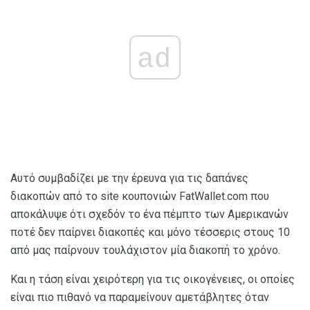
ad
Αυτό συμβαδίζει με την έρευνα για τις δαπάνες
διακοπών από το site κουπονιών FatWallet.com που
αποκάλυψε ότι σχεδόν το ένα πέμπτο των Αμερικανών
ποτέ δεν παίρνει διακοπές και μόνο τέσσερις στους 10
από μας παίρνουν τουλάχιστον μία διακοπή το χρόνο.
Και η τάση είναι χειρότερη για τις οικογένειες, οι οποίες
είναι πιο πιθανό να παραμείνουν αμετάβλητες όταν