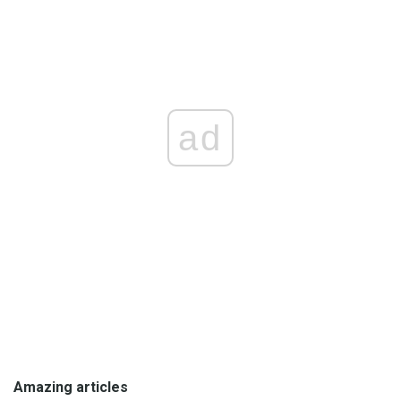
ad
Amazing articles