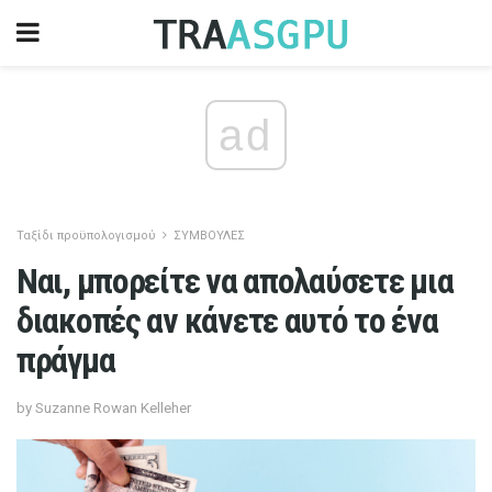
ad
Ταξίδι προϋπολογισμού
ΣΥΜΒΟΥΛΕΣ
Ναι, μπορείτε να απολαύσετε μια
διακοπές αν κάνετε αυτό το ένα
πράγμα
by Suzanne Rowan Kelleher