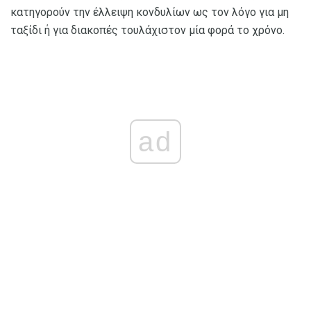
κατηγορούν την έλλειψη κονδυλίων ως τον λόγο για μη
ταξίδι ή για διακοπές τουλάχιστον μία φορά το χρόνο.
ad