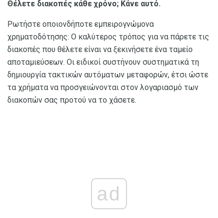
Θέλετε διακοπές κάθε χρόνο;
Κάνε αυτό.
Ρωτήστε οποιονδήποτε εμπειρογνώμονα
χρηματοδότησης: Ο καλύτερος τρόπος για να πάρετε τις
διακοπές που θέλετε είναι να ξεκινήσετε ένα ταμείο
αποταμιεύσεων. Οι ειδικοί συστήνουν συστηματικά τη
δημιουργία τακτικών αυτόματων μεταφορών, έτσι ώστε
τα χρήματα να προσγειώνονται στον λογαριασμό των
διακοπών σας προτού να το χάσετε.
ad