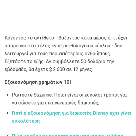
Κάνοντας το αντίθετο - βάζοντας κατά μέρος ό, τι έχει
απομείνει στο τέλος ενός μισθολογικού κύκλου - δεν
λειτουργεί για τους περισσότερους ανθρώπους.
Εξετάστε το εξής: Αν συμβάλλετε 50 δολάρια την
εβδομάδα, θα έχετε $ 2.600 σε 12 μήνες.
Εξοικονόμηση χρημάτων 101
Ρωτήστε Suzanne: Ποιοι είναι οι εύκολοι τρόποι για
να σώσετε για οικογενειακές διακοπές;
Γιατί η εξοικονόμηση για διακοπές Disney έχει γίνει
ευκολότερη