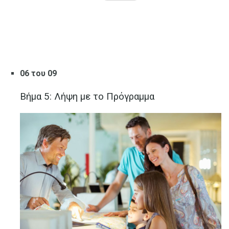
06 του 09
Βήμα 5: Λήψη με το Πρόγραμμα