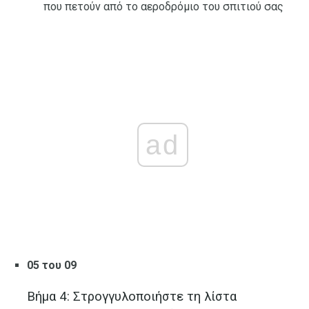
που πετούν από το αεροδρόμιο του σπιτιού σας
ad
05 του 09
Βήμα 4: Στρογγυλοποιήστε τη λίστα