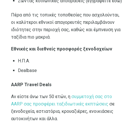
Ζώντας κοινωνικές αποδράσεις (εγγραφείτε εδώ)
Πέρα από τις τοπικές τοποθεσίες που ασχολούνται,
οι καλύτεροι εθνικοί απαγορευτές περιλαμβάνουν
ιδιότητες στην περιοχή σας, καθώς και έμπνευση για
ταξίδια πιο μακριά.
Εθνικές και διεθνείς προσφορές ξενοδοχείων
Η.Π.Α.
Dealbase
AARP Travel Deals
Αν είστε άνω των 50 ετών, η
συμμετοχή σας στο
AARP σας προσφέρει ταξιδιωτικές εκπτώσεις
σε
ξενοδοχεία, εστιατόρια, κρουαζιέρες, ενοικιάσεις
αυτοκινήτων και άλλα.