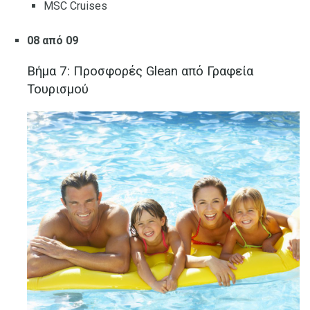
MSC Cruises
08 από 09
Βήμα 7: Προσφορές Glean από Γραφεία
Τουρισμού