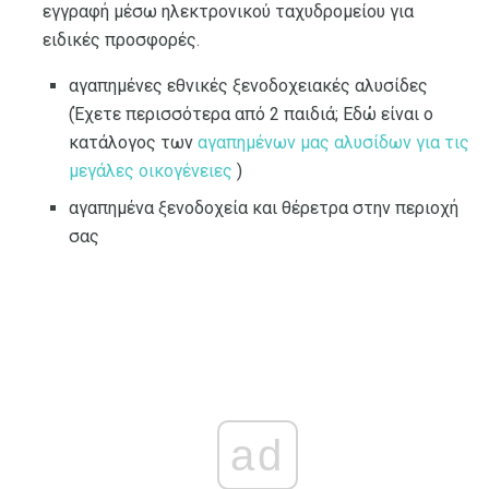
εγγραφή μέσω ηλεκτρονικού ταχυδρομείου για
ειδικές προσφορές.
αγαπημένες εθνικές ξενοδοχειακές αλυσίδες
(Έχετε περισσότερα από 2 παιδιά; Εδώ είναι ο
κατάλογος των
αγαπημένων μας αλυσίδων για τις
μεγάλες οικογένειες
)
αγαπημένα ξενοδοχεία και θέρετρα στην περιοχή
σας
ad