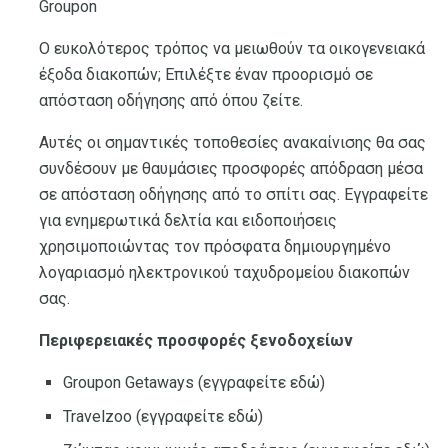
Groupon
Ο ευκολότερος τρόπος να μειωθούν τα οικογενειακά
έξοδα διακοπών; Επιλέξτε έναν προορισμό σε
απόσταση οδήγησης από όπου ζείτε.
Αυτές οι σημαντικές τοποθεσίες ανακαίνισης θα σας
συνδέσουν με θαυμάσιες προσφορές απόδραση μέσα
σε απόσταση οδήγησης από το σπίτι σας. Εγγραφείτε
για ενημερωτικά δελτία και ειδοποιήσεις
χρησιμοποιώντας τον πρόσφατα δημιουργημένο
λογαριασμό ηλεκτρονικού ταχυδρομείου διακοπών
σας.
Περιφερειακές προσφορές ξενοδοχείων
Groupon Getaways (εγγραφείτε εδώ)
Travelzoo (εγγραφείτε εδώ)