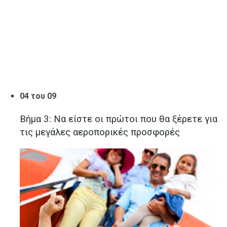
04 του 09
Βήμα 3: Να είστε οι πρώτοι που θα ξέρετε για
τις μεγάλες αεροπορικές προσφορές