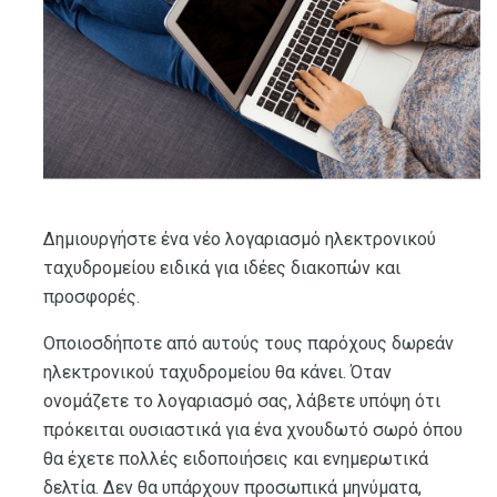
Δημιουργήστε ένα νέο λογαριασμό ηλεκτρονικού
ταχυδρομείου ειδικά για ιδέες διακοπών και
προσφορές.
Οποιοσδήποτε από αυτούς τους παρόχους δωρεάν
ηλεκτρονικού ταχυδρομείου θα κάνει. Όταν
ονομάζετε το λογαριασμό σας, λάβετε υπόψη ότι
πρόκειται ουσιαστικά για ένα χνουδωτό σωρό όπου
θα έχετε πολλές ειδοποιήσεις και ενημερωτικά
δελτία. Δεν θα υπάρχουν προσωπικά μηνύματα,