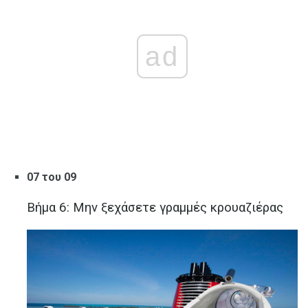
ad
07 του 09
Βήμα 6: Μην ξεχάσετε γραμμές κρουαζιέρας