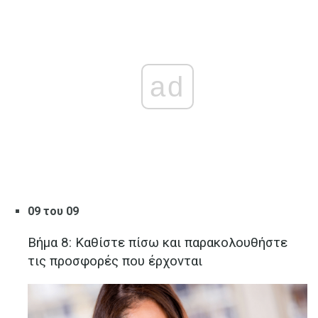
ad
09 του 09
Βήμα 8: Καθίστε πίσω και παρακολουθήστε
τις προσφορές που έρχονται