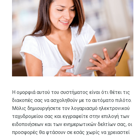
Η ομορφιά αυτού του συστήματος είναι ότι θέτει τις
διακοπές σας να ασχοληθούν με το αυτόματο πιλότο.
Μόλις δημιουργήσετε τον λογαριασμό ηλεκτρονικού
ταχυδρομείου σας και εγγραφείτε στην επιλογή των
ειδοποιήσεων και των ενημερωτικών δελτίων σας, οι
προσφορές θα φτάσουν σε εσάς χωρίς να χρειαστεί