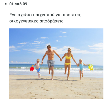
01 από 09
Ένα σχέδιο παιχνιδιού για προσιτές
οικογενειακές αποδράσεις