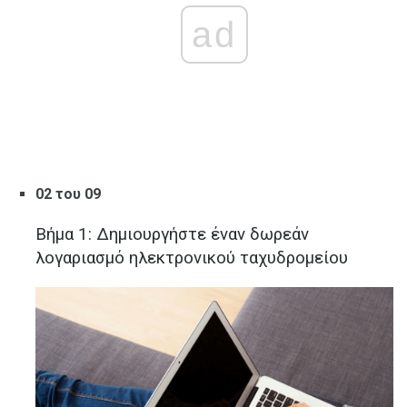
ad
02 του 09
Βήμα 1: Δημιουργήστε έναν δωρεάν
λογαριασμό ηλεκτρονικού ταχυδρομείου