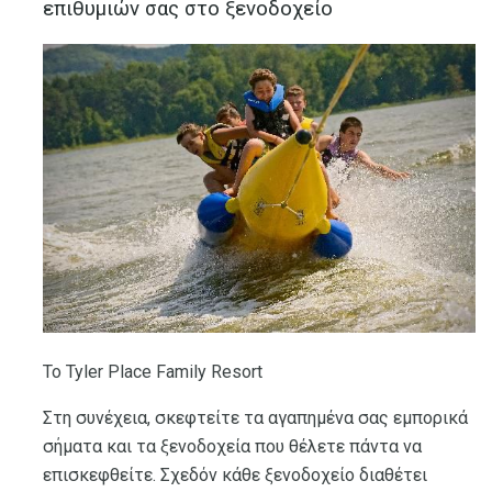
επιθυμιών σας στο ξενοδοχείο
Το Tyler Place Family Resort
Στη συνέχεια, σκεφτείτε τα αγαπημένα σας εμπορικά
σήματα και τα ξενοδοχεία που θέλετε πάντα να
επισκεφθείτε. Σχεδόν κάθε ξενοδοχείο διαθέτει