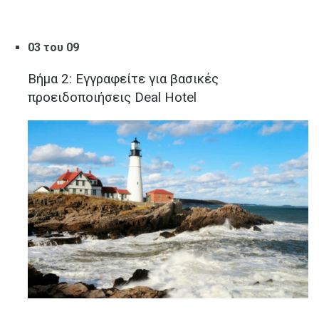
03 του 09
Βήμα 2: Εγγραφείτε για βασικές
προειδοποιήσεις Deal Hotel