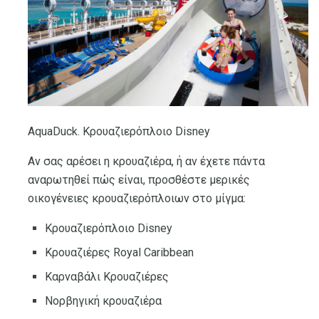
AquaDuck. Κρουαζιερόπλοιο Disney
Αν σας αρέσει η κρουαζιέρα, ή αν έχετε πάντα
αναρωτηθεί πώς είναι, προσθέστε μερικές
οικογένειες κρουαζιερόπλοιων στο μίγμα:
Κρουαζιερόπλοιο Disney
Κρουαζιέρες Royal Caribbean
Καρναβάλι Κρουαζιέρες
Νορβηγική κρουαζιέρα