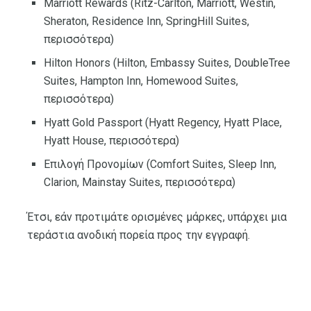
Marriott Rewards (Ritz-Carlton, Marriott, Westin,
Sheraton, Residence Inn, SpringHill Suites,
περισσότερα)
Hilton Honors (Hilton, Embassy Suites, DoubleTree
Suites, Hampton Inn, Homewood Suites,
περισσότερα)
Hyatt Gold Passport (Hyatt Regency, Hyatt Place,
Hyatt House, περισσότερα)
Επιλογή Προνομίων (Comfort Suites, Sleep Inn,
Clarion, Mainstay Suites, περισσότερα)
Έτσι, εάν προτιμάτε ορισμένες μάρκες, υπάρχει μια
τεράστια ανοδική πορεία προς την εγγραφή.