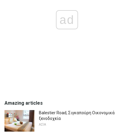
ad
Amazing articles
Balestier Road, Σιγκαπούρη Οικονομικά
ξενοδοχεία
ΑΣΊΑ