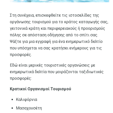
Στη συνέχεια, επισκεφθείτε τις ιστοσελίδες της
οργάνωσης τουρισμού για το κράτος καταγωγής σας,
γειτονικά κράτη και περιφερειακούς ή προορισμούς
πόλης σε απόσταση οδήγησης από το σπίτι σας.
Ψάξτε για μια εγγραφή για ένα ενημερωτικό δελτίο
που υπόσχεται να σας κρατήσει ενήμερους για τις
προσφορές.
Εδώ είναι μερικές τουριστικές οργανώσεις με
ενημερωτικά δελτία που μοιράζονται ταξιδιωτικές
προσφορές:
Κρατικοί Οργανισμοί Τουρισμού
Καλιφόρνια
Μασαχουσέτη