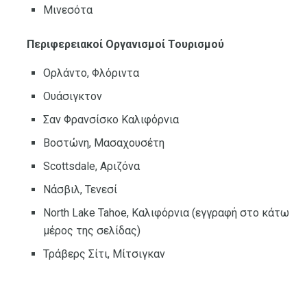
Μινεσότα
Περιφερειακοί Οργανισμοί Τουρισμού
Ορλάντο, Φλόριντα
Ουάσιγκτον
Σαν Φρανσίσκο Καλιφόρνια
Βοστώνη, Μασαχουσέτη
Scottsdale, Αριζόνα
Νάσβιλ, Τενεσί
North Lake Tahoe, Καλιφόρνια (εγγραφή στο κάτω
μέρος της σελίδας)
Τράβερς Σίτι, Μίτσιγκαν