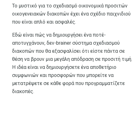
Το μυστικό για το σχεδιασμό οικονομικά προσιτών
οικογενειακών διακοπών έχει ένα σχέδιο παιχνιδιού
που είναι απλό και ασφαλές.
Εδώ είναι πώς να δημιουργήσει ένα ποτέ-
αποτυγχάνουν, δεν-brainer σύστημα σχεδιασμού
διακοπών που θα εξασφαλίσει ότι είστε πάντα σε
θέση να βρουν μια μεγάλη απόδραση σε προσιτή τιμή.
Η ιδέα είναι να δημιουργήσετε ένα αποθετήριο
συμφωνιών και προσφορών που μπορείτε να
μετατρέψετε σε κάθε φορά που προγραμματίζετε
διακοπές.