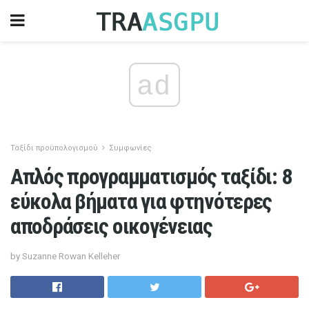
ad
Ταξίδι προϋπολογισμού
Συμφωνίες
Απλός προγραμματισμός ταξίδι: 8
εύκολα βήματα για φτηνότερες
αποδράσεις οικογένειας
by Suzanne Rowan Kelleher