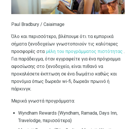
Paul Bradbury / Caiaimage
Όλο και περισσότερο, βλέπουμε ότι τα εμπορικά
σήματα ξενοδοχείων γνωστοποιούν τις καλύτερες
προσφορές στα
μέλη του προγράμματος πιστότητας
.
Για παράδειγμα, όταν εγγραφείτε για ένα πρόγραμμα
αφοσίωσης στο ξενοδοχείο, είναι πιθανό να
προκαλέσετε έκπτωση σε ένα δωμάτιο καθώς και
προνόμια όπως δωρεάν wi-fi, δωρεάν πρωινό ή
πάρκινγκ.
Μερικά γνωστά προγράμματα:
Wyndham Rewards (Wyndham, Ramada, Days Inn,
Travelodge, περισσότερα)