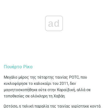
ad
Πουέρτο Ρίκο
Μεγάλο μέρος της τέταρτης ταινίας POTC, που
κυκλοφόρησε το καλοκαίρι του 2011, δεν
μαγνητοσκοπήθηκε ούτε στην Καραϊβική, αλλά σε
τοποθεσίες σε ολόκληρη τη Χαβάη.
Ωστόσο, η τελική παραλία της ταινίας γυρίστηκε κοντά