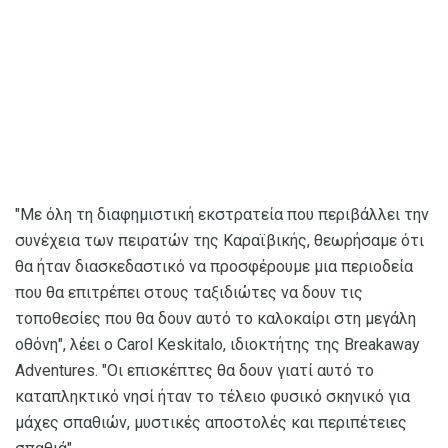
"Με όλη τη διαφημιστική εκστρατεία που περιβάλλει την
συνέχεια των πειρατών της Καραϊβικής, θεωρήσαμε ότι
θα ήταν διασκεδαστικό να προσφέρουμε μια περιοδεία
που θα επιτρέπει στους ταξιδιώτες να δουν τις
τοποθεσίες που θα δουν αυτό το καλοκαίρι στη μεγάλη
οθόνη", λέει ο Carol Keskitalo, ιδιοκτήτης της Breakaway
Adventures. "Οι επισκέπτες θα δουν γιατί αυτό το
καταπληκτικό νησί ήταν το τέλειο φυσικό σκηνικό για
μάχες σπαθιών, μυστικές αποστολές και περιπέτειες