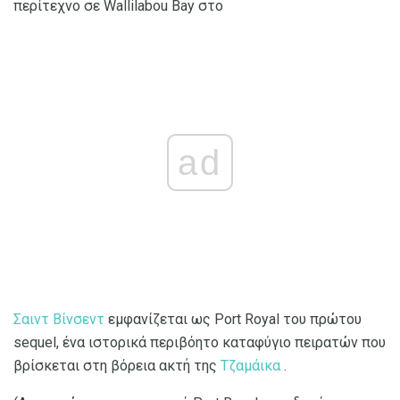
περίτεχνο σε Wallilabou Bay στο
ad
Σαιντ Βίνσεντ
εμφανίζεται ως Port Royal του πρώτου
sequel, ένα ιστορικά περιβόητο καταφύγιο πειρατών που
βρίσκεται στη βόρεια ακτή της
Τζαμάικα
.