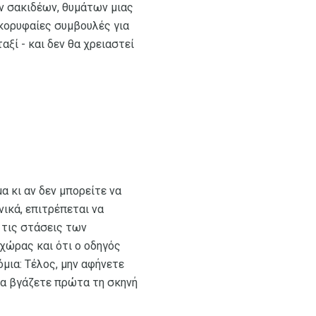
ν σακιδέων, θυμάτων μιας
 κορυφαίες συμβουλές για
αξί - και δεν θα χρειαστεί
 κι αν δεν μπορείτε να
ικά, επιτρέπεται να
 τις στάσεις των
 χώρας και ότι ο οδηγός
μια: Τέλος, μην αφήνετε
να βγάζετε πρώτα τη σκηνή