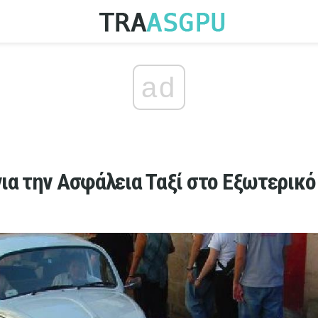
ad
για την Ασφάλεια Ταξί στο Εξωτερικό