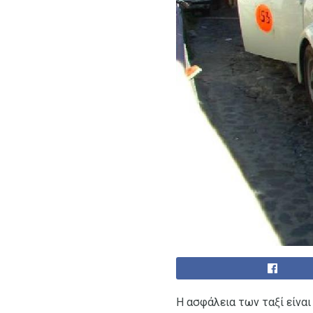
Η ασφάλεια των ταξί είναι