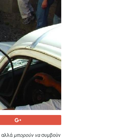
, αλλά
μπορούν να
συμβούν