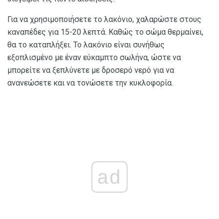
Για να χρησιμοποιήσετε το λακόνιο, χαλαρώστε στους
καναπέδες για 15-20 λεπτά. Καθώς το σώμα θερμαίνει,
θα το καταπλήξει. Το λακόνιο είναι συνήθως
εξοπλισμένο με έναν εύκαμπτο σωλήνα, ώστε να
μπορείτε να ξεπλύνετε με δροσερό νερό για να
ανανεώσετε και να τονώσετε την κυκλοφορία.
ad