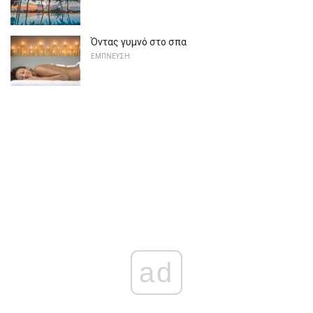
Όντας γυμνό στο σπα
ΕΜΠΝΕΥΣΗ
ad