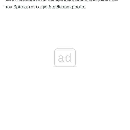
που βρίσκεται στην ίδια θερμοκρασία.
ad