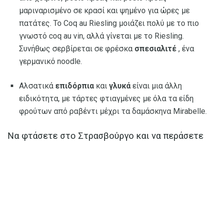
μαριναρισμένο σε κρασί και ψημένο για ώρες με
πατάτες. Το Coq au Riesling μοιάζει πολύ με το πιο
γνωστό coq au vin, αλλά γίνεται με το Riesling.
Συνήθως σερβίρεται σε φρέσκα
σπεσιαλιτέ
, ένα
γερμανικό noodle.
Αλσατικά
επιδόρπια
και
γλυκά
είναι μια άλλη
ειδικότητα, με τάρτες φτιαγμένες με όλα τα είδη
φρούτων από ραβέντι μέχρι τα δαμάσκηνα Mirabelle.
Να φτάσετε στο Στρασβούργο και να περάσετε