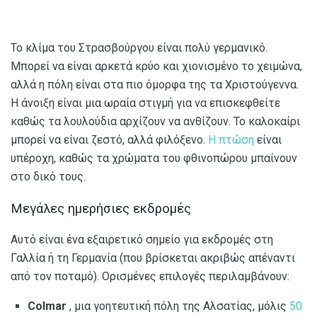
Το κλίμα του Στρασβούργου είναι πολύ γερμανικό.
Μπορεί να είναι αρκετά κρύο και χιονισμένο το χειμώνα,
αλλά η πόλη είναι στα πιο όμορφα της τα Χριστούγεννα.
Η άνοιξη είναι μια ωραία στιγμή για να επισκεφθείτε
καθώς τα λουλούδια αρχίζουν να ανθίζουν. Το καλοκαίρι
μπορεί να είναι ζεστό, αλλά φιλόξενο.
Η πτώση
είναι
υπέροχη, καθώς τα χρώματα του φθινοπώρου μπαίνουν
στο δικό τους.
Μεγάλες ημερήσιες εκδρομές
Αυτό είναι ένα εξαιρετικό σημείο για εκδρομές στη
Γαλλία ή τη Γερμανία (που βρίσκεται ακριβώς απέναντι
από τον ποταμό). Ορισμένες επιλογές περιλαμβάνουν:
Colmar
, μια γοητευτική πόλη της Αλσατίας, μόλις
50