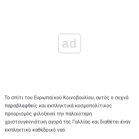
ad
Το σπίτι του Ευρωπαϊκού Κοινοβουλίου, αυτός ο συχνά
παραβλεφθείς και εκπληκτικά κοσμοπολίτικος
προορισμός φιλοξενεί την παλαιότερη
χριστουγεννιάτικη αγορά της Γαλλίας και διαθέτει έναν
εκπληκτικό καθεδρικό ναό.