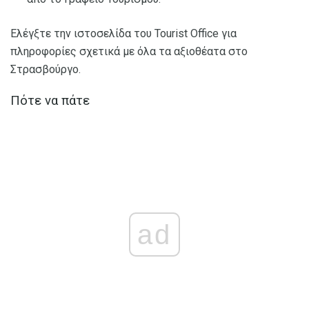
Ελέγξτε την ιστοσελίδα του Tourist Office για
πληροφορίες σχετικά με όλα τα αξιοθέατα στο
Στρασβούργο.
Πότε να πάτε
ad