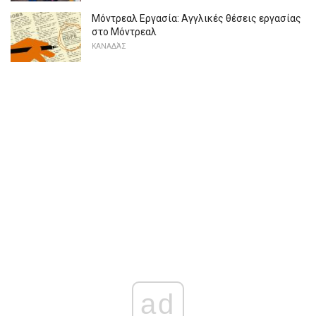
Μόντρεαλ Εργασία: Αγγλικές θέσεις εργασίας
στο Μόντρεαλ
ΚΑΝΑΔΆΣ
ad