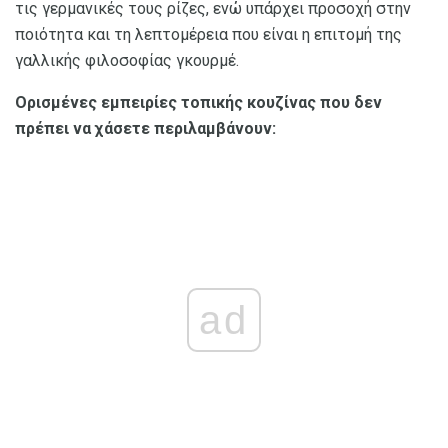
τις γερμανικές τους ρίζες, ενώ υπάρχει προσοχή στην
ποιότητα και τη λεπτομέρεια που είναι η επιτομή της
γαλλικής φιλοσοφίας γκουρμέ.
Ορισμένες εμπειρίες τοπικής κουζίνας που δεν
πρέπει να χάσετε περιλαμβάνουν:
ad