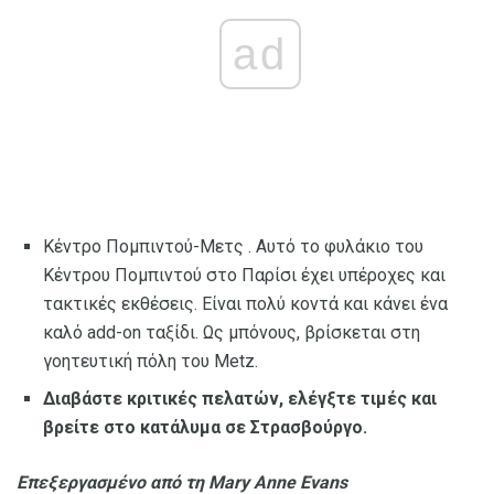
ad
Κέντρο Πομπιντού-Μετς . Αυτό το φυλάκιο του
Κέντρου Πομπιντού στο Παρίσι έχει υπέροχες και
τακτικές εκθέσεις. Είναι πολύ κοντά και κάνει ένα
καλό add-on ταξίδι. Ως μπόνους, βρίσκεται στη
γοητευτική πόλη του Metz.
Διαβάστε κριτικές πελατών, ελέγξτε τιμές και
βρείτε στο κατάλυμα σε Στρασβούργο.
Επεξεργασμένο από τη Mary Anne Evans