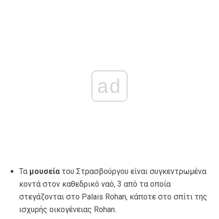
ad
Τα
μουσεία
του Στρασβούργου είναι συγκεντρωμένα
κοντά στον καθεδρικό ναό, 3 από τα οποία
στεγάζονται στο Palais Rohan, κάποτε στο σπίτι της
ισχυρής οικογένειας Rohan.