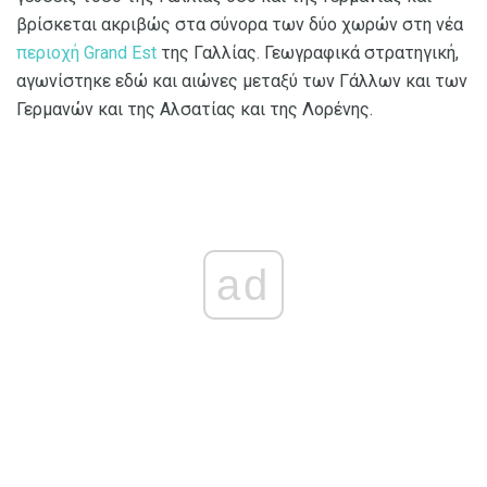
βρίσκεται ακριβώς στα σύνορα των δύο χωρών στη νέα
περιοχή Grand Est
της Γαλλίας. Γεωγραφικά στρατηγική,
αγωνίστηκε εδώ και αιώνες μεταξύ των Γάλλων και των
Γερμανών και της Αλσατίας και της Λορένης.
ad