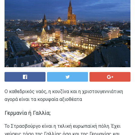
Ο καθεδρικός ναός, η κουζίνα και η χριστουγεννιάτικη
αγορά είναι τα κορυφαία αξιοθέατα
Γερμανία ή Γαλλία;
Το Στρασβούργο είναι η τελική ευρωπαϊκή πόλη. Έχει
γεύσεις τόσο της Γαλλίας όσο και της Γερμανίας και