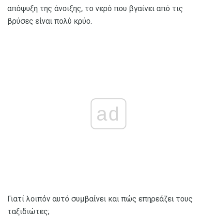
απόψυξη της άνοιξης, το νερό που βγαίνει από τις
βρύσες είναι πολύ κρύο.
ad
Γιατί λοιπόν αυτό συμβαίνει και πώς επηρεάζει τους
ταξιδιώτες;