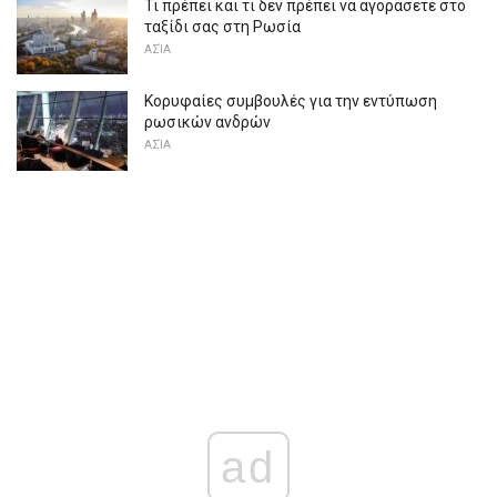
Τι πρέπει και τι δεν πρέπει να αγοράσετε στο
ταξίδι σας στη Ρωσία
ΑΣΊΑ
Κορυφαίες συμβουλές για την εντύπωση
ρωσικών ανδρών
ΑΣΊΑ
ad