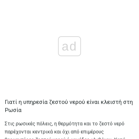
ad
Γιατί η υπηρεσία ζεστού νερού είναι κλειστή στη
Ρωσία
Στις ρωσικές πόλεις, η θερμότητα και το ζεστό νερό
παρέχονται κεντρικά και όχι από επιμέρους