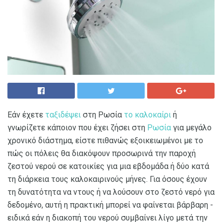
Εάν έχετε
ταξιδέψει
στη Ρωσία
το καλοκαίρι
ή
γνωρίζετε κάποιον που έχει ζήσει στη
Ρωσία
για μεγάλο
χρονικό διάστημα, είστε πιθανώς εξοικειωμένοι με το
πώς οι πόλεις θα διακόψουν προσωρινά την παροχή
ζεστού νερού σε κατοικίες για μια εβδομάδα ή δύο κατά
τη διάρκεια τους καλοκαιρινούς μήνες. Για όσους έχουν
τη δυνατότητα να ντους ή να λούσουν στο ζεστό νερό για
δεδομένο, αυτή η πρακτική μπορεί να φαίνεται βάρβαρη -
ειδικά εάν η διακοπή του νερού συμβαίνει λίγο μετά την