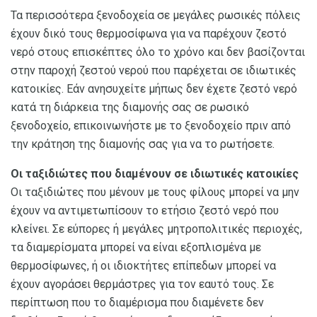
Τα περισσότερα ξενοδοχεία σε μεγάλες ρωσικές πόλεις
έχουν δικό τους θερμοσίφωνα για να παρέχουν ζεστό
νερό στους επισκέπτες όλο το χρόνο και δεν βασίζονται
στην παροχή ζεστού νερού που παρέχεται σε ιδιωτικές
κατοικίες. Εάν ανησυχείτε μήπως δεν έχετε ζεστό νερό
κατά τη διάρκεια της διαμονής σας σε ρωσικό
ξενοδοχείο, επικοινωνήστε με το ξενοδοχείο πριν από
την κράτηση της διαμονής σας για να το ρωτήσετε.
Οι ταξιδιώτες που διαμένουν σε ιδιωτικές κατοικίες
Οι ταξιδιώτες που μένουν με τους φίλους μπορεί να μην
έχουν να αντιμετωπίσουν το ετήσιο ζεστό νερό που
κλείνει. Σε εύπορες ή μεγάλες μητροπολιτικές περιοχές,
τα διαμερίσματα μπορεί να είναι εξοπλισμένα με
θερμοσίφωνες, ή οι ιδιοκτήτες επίπεδων μπορεί να
έχουν αγοράσει θερμάστρες για τον εαυτό τους. Σε
περίπτωση που το διαμέρισμα που διαμένετε δεν