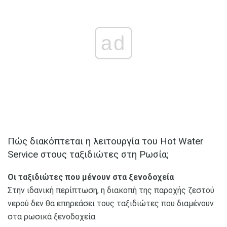
ad
Πώς διακόπτεται η λειτουργία του Hot Water
Service στους ταξιδιώτες στη Ρωσία;
Οι ταξιδιώτες που μένουν στα ξενοδοχεία
Στην ιδανική περίπτωση, η διακοπή της παροχής ζεστού
νερού δεν θα επηρεάσει τους ταξιδιώτες που διαμένουν
στα ρωσικά ξενοδοχεία.