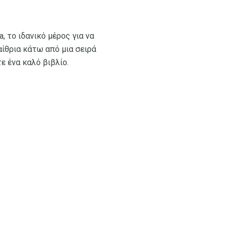
, το ιδανικό μέρος για να
αίθρια κάτω από μια σειρά
ε ένα καλό βιβλίο.