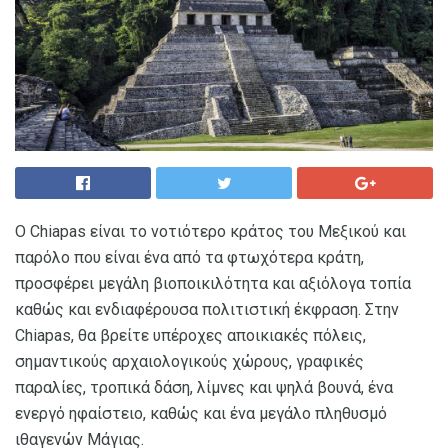
Ο Chiapas είναι το νοτιότερο κράτος του Μεξικού και
παρόλο που είναι ένα από τα φτωχότερα κράτη,
προσφέρει μεγάλη βιοποικιλότητα και αξιόλογα τοπία
καθώς και ενδιαφέρουσα πολιτιστική έκφραση. Στην
Chiapas, θα βρείτε υπέροχες αποικιακές πόλεις,
σημαντικούς αρχαιολογικούς χώρους, γραφικές
παραλίες, τροπικά δάση, λίμνες και ψηλά βουνά, ένα
ενεργό ηφαίστειο, καθώς και ένα μεγάλο πληθυσμό
ιθαγενών Μάγιας.