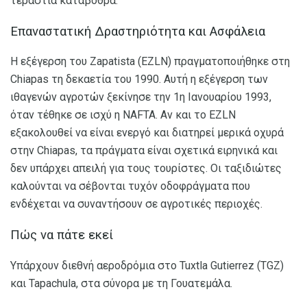
τεράστια καταβόθρα.
Επαναστατική Δραστηριότητα και Ασφάλεια
Η εξέγερση του Zapatista (EZLN) πραγματοποιήθηκε στη
Chiapas τη δεκαετία του 1990. Αυτή η εξέγερση των
ιθαγενών αγροτών ξεκίνησε την 1η Ιανουαρίου 1993,
όταν τέθηκε σε ισχύ η NAFTA. Αν και το EZLN
εξακολουθεί να είναι ενεργό και διατηρεί μερικά οχυρά
στην Chiapas, τα πράγματα είναι σχετικά ειρηνικά και
δεν υπάρχει απειλή για τους τουρίστες. Οι ταξιδιώτες
καλούνται να σέβονται τυχόν οδοφράγματα που
ενδέχεται να συναντήσουν σε αγροτικές περιοχές.
Πώς να πάτε εκεί
Υπάρχουν διεθνή αεροδρόμια στο Tuxtla Gutierrez (TGZ)
και Tapachula, στα σύνορα με τη Γουατεμάλα.