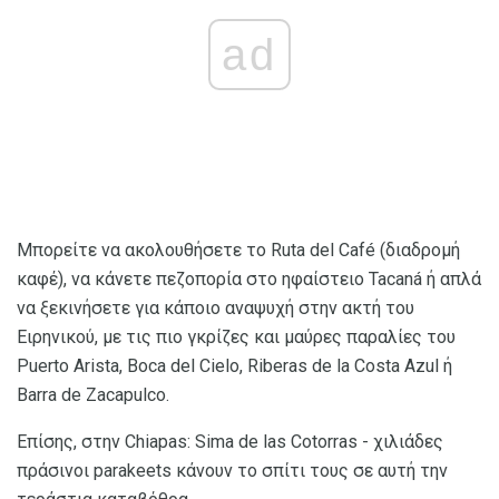
ad
Μπορείτε να ακολουθήσετε το Ruta del Café (διαδρομή
καφέ), να κάνετε πεζοπορία στο ηφαίστειο Tacaná ή απλά
να ξεκινήσετε για κάποιο αναψυχή στην ακτή του
Ειρηνικού, με τις πιο γκρίζες και μαύρες παραλίες του
Puerto Arista, Boca del Cielo, Riberas de la Costa Azul ή
Barra de Zacapulco.
Επίσης, στην Chiapas: Sima de las Cotorras - χιλιάδες
πράσινοι parakeets κάνουν το σπίτι τους σε αυτή την