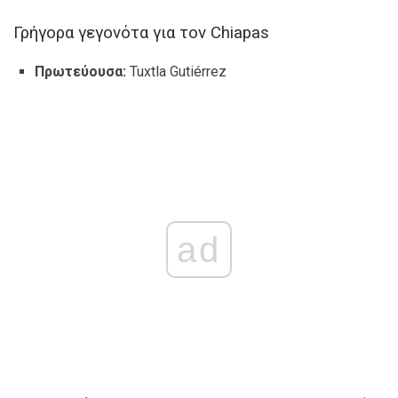
Γρήγορα γεγονότα για τον Chiapas
Πρωτεύουσα:
Tuxtla Gutiérrez
ad