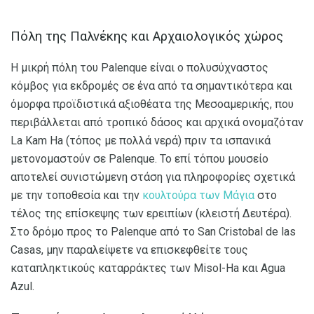
Πόλη της Παλνέκης και Αρχαιολογικός χώρος
Η μικρή πόλη του Palenque είναι ο πολυσύχναστος
κόμβος για εκδρομές σε ένα από τα σημαντικότερα και
όμορφα προϊδιστικά αξιοθέατα της Μεσοαμερικής, που
περιβάλλεται από τροπικό δάσος και αρχικά ονομαζόταν
La Kam Ha (τόπος με πολλά νερά) πριν τα ισπανικά
μετονομαστούν σε Palenque. Το επί τόπου μουσείο
αποτελεί συνιστώμενη στάση για πληροφορίες σχετικά
με την τοποθεσία και την
κουλτούρα των Μάγια
στο
τέλος της επίσκεψης των ερειπίων (κλειστή Δευτέρα).
Στο δρόμο προς το Palenque από το San Cristobal de las
Casas, μην παραλείψετε να επισκεφθείτε τους
καταπληκτικούς καταρράκτες των Misol-Ha και Agua
Azul.