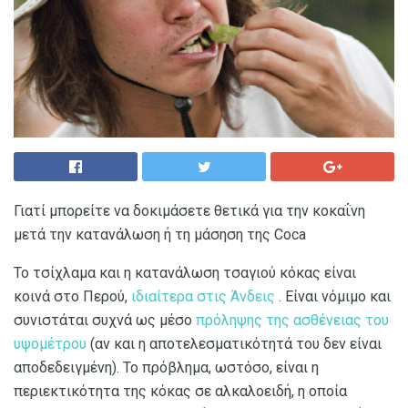
Γιατί μπορείτε να δοκιμάσετε θετικά για την κοκαΐνη
μετά την κατανάλωση ή τη μάσηση της Coca
Το τσίχλαμα και η κατανάλωση τσαγιού κόκας είναι
κοινά στο Περού,
ιδιαίτερα στις Άνδεις
. Είναι νόμιμο και
συνιστάται συχνά ως μέσο
πρόληψης της ασθένειας του
υψομέτρου
(αν και η αποτελεσματικότητά του δεν είναι
αποδεδειγμένη). Το πρόβλημα, ωστόσο, είναι η
περιεκτικότητα της κόκας σε αλκαλοειδή, η οποία