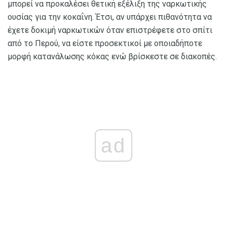
μπορεί να προκαλέσει θετική εξέλιξη της ναρκωτικής
ουσίας για την κοκαΐνη. Έτσι, αν υπάρχει πιθανότητα να
έχετε δοκιμή ναρκωτικών όταν επιστρέφετε στο σπίτι
από το Περού, να είστε προσεκτικοί με οποιαδήποτε
μορφή κατανάλωσης κόκας ενώ βρίσκεστε σε διακοπές.
ad