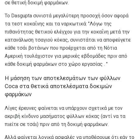
σε θετική δοκιμή φαρμάκων.
Το Dasgupta συνιστά μεγαλύτερη προσοχή όσον αφορά
τα τεστ κοκαΐνης και τα ναρκωτικά: "Λόγω της
πιθανότητας θετικού ελέγχου για την κοκαΐνη μετά την
κατανάλωση τσαγιού κόκας, συνιστάται να αποφεύγετε
κάθε τσάι βοτάνων που προέρχεται από τη Νότια
Αμερική τουλάχιστον για μερικές εβδομάδες πριν από
κάθε δοκιμή φαρμάκων στο χώρο εργασίας . "
Η μάσηση των αποτελεσμάτων των φύλλων
Coca στα θετικά αποτελέσματα δοκιμών
φαρμάκων
Λίγες έρευνες φαίνεται να υπάρχουν σχετικά με τον
ακριβή κίνδυνο μασήματος φύλλων κόκας (αντί να τα
πιείτε σε τσάι) πριν από τη δοκιμή φαρμάκων.
Αλλά φαίνεται λογικά ασφαλές να υποθέσουμε ότι εάν το