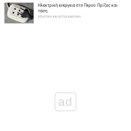
Ηλεκτρική ενέργεια στο Περού: Πρίζες και
τάση
ΚΕΝΤΡΙΚΉ ΚΑΙ ΝΌΤΙΑ ΑΜΕΡΙΚΉ
ad