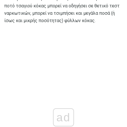
ποτό τσαγιού κόκας μπορεί να οδηγήσει σε θετικό τεστ
ναρκωτικών, μπορεί να τσιμπήσει και μεγάλα ποσά (ή
ίσως και μικρής ποσότητας) φύλλων κόκας.
ad