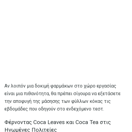
Αν λοιπόν μια δοκιμή φαρμάκων στο χώρο εργασίας
είναι μια πιθανότητα, θα πρέπει σίγουρα να εξετάσετε
την αποφυγή της μάσησης των φύλλων κόκας τις
εβδομάδες που οδηγούν στο ενδεχόμενο τεστ.
Φέρνοντας Coca Leaves και Coca Tea στις
Ηνωμένες Πολιτείες