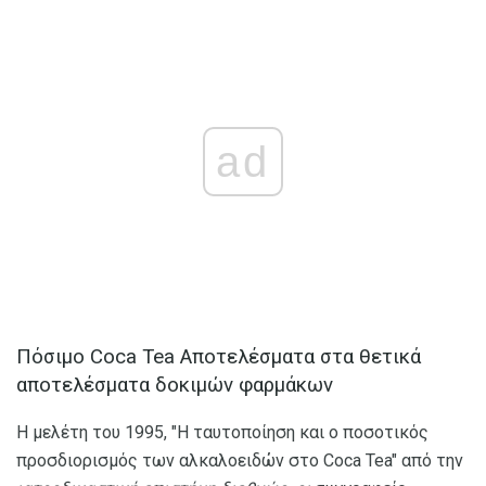
ad
Πόσιμο Coca Tea Αποτελέσματα στα θετικά
αποτελέσματα δοκιμών φαρμάκων
Η μελέτη του 1995, "Η ταυτοποίηση και ο ποσοτικός
προσδιορισμός των αλκαλοειδών στο Coca Tea" από την