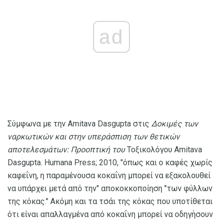
ad
Σύμφωνα με την Amitava Dasgupta στις
Δοκιμές των
ναρκωτικών και στην υπεράσπιση των θετικών
αποτελεσμάτων: Προοπτική του
Τοξικολόγου Amitava
Dasgupta. Humana Press; 2010, "όπως και ο καφές χωρίς
καφεΐνη, η παραμένουσα κοκαΐνη μπορεί να εξακολουθεί
να υπάρχει μετά από την" αποκοκκοποίηση "των φύλλων
της κόκας." Ακόμη και τα τσάι της κόκας που υποτίθεται
ότι είναι απαλλαγμένα από κοκαΐνη μπορεί να οδηγήσουν