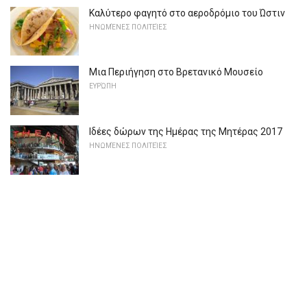
Καλύτερο φαγητό στο αεροδρόμιο του Ώστιν
ΗΝΩΜΈΝΕΣ ΠΟΛΙΤΕΊΕΣ
Μια Περιήγηση στο Βρετανικό Μουσείο
ΕΥΡΏΠΗ
Ιδέες δώρων της Ημέρας της Μητέρας 2017
ΗΝΩΜΈΝΕΣ ΠΟΛΙΤΕΊΕΣ