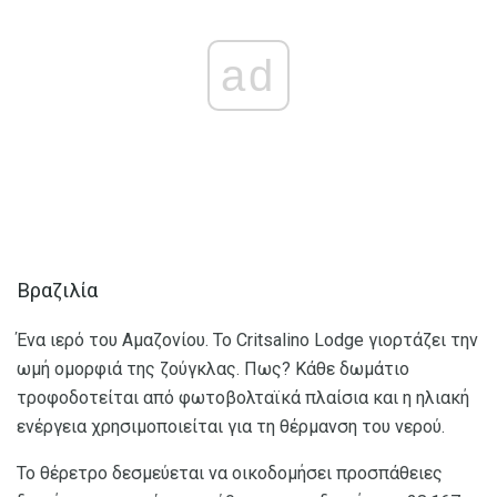
ad
Βραζιλία
Ένα ιερό του Αμαζονίου. Το Critsalino Lodge γιορτάζει την
ωμή ομορφιά της ζούγκλας. Πως? Κάθε δωμάτιο
τροφοδοτείται από φωτοβολταϊκά πλαίσια και η ηλιακή
ενέργεια χρησιμοποιείται για τη θέρμανση του νερού.
Το θέρετρο δεσμεύεται να οικοδομήσει προσπάθειες