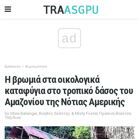
ad
Εμπνευση
Βιωσιμότητα
Η βρωμιά στα οικολογικά
καταφύγια στο τροπικό δάσος του
Αμαζονίου της Νότιας Αμερικής
by Olivia Balsinger, Βοηθός Εκδότης & Misty Foster, Πράσινη Βαλίτσα
Ταξιδιού