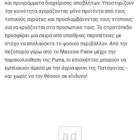
και προγράμματα διαχείρισης αποβλήτων. Υποστηρίζουν
την κοινότητα αγοράζοντας μόνο προϊόντα από τους
τοπικούς αγρότες και προσλαμβάνοντας τους ντόπιους
για να εργάζονται στο προσωπικό τους. Το στρατόπεδο
προσφέρει μια σειρά από υπαίθριες περιπέτειες με
στόχο να απολαύσετε το φυσικό περιβάλλον. Από την
πεζοπορία γύρω από το Massive Paine μέχρι την
παρακολούθηση της Puma, οι επισκέπτες μπορούν να
εμπλακούν άμεσα με την άγρια ​​φύση της Παταγονίας -
και χωρίς να την θέσουν σε κίνδυνο!
ad