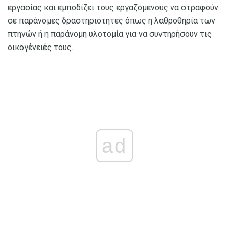
εργασίας και εμποδίζει τους εργαζόμενους να στραφούν
σε παράνομες δραστηριότητες όπως η λαθροθηρία των
πτηνών ή η παράνομη υλοτομία για να συντηρήσουν τις
οικογένειές τους.
ad