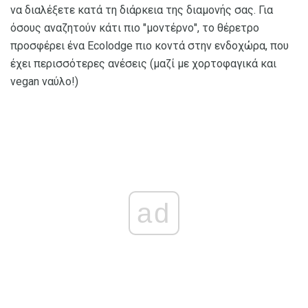
να διαλέξετε κατά τη διάρκεια της διαμονής σας. Για
όσους αναζητούν κάτι πιο "μοντέρνο", το θέρετρο
προσφέρει ένα Ecolodge πιο κοντά στην ενδοχώρα, που
έχει περισσότερες ανέσεις (μαζί με χορτοφαγικά και
vegan ναύλο!)
ad