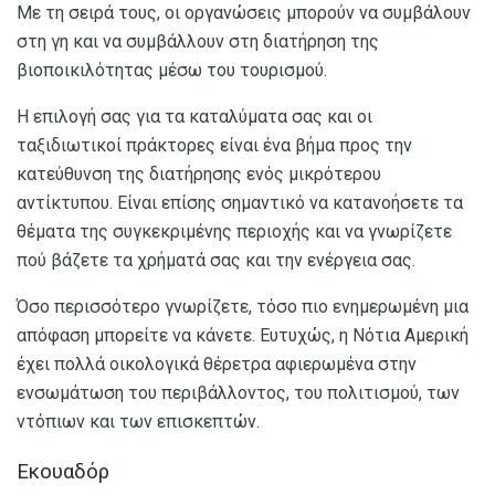
Με τη σειρά τους, οι οργανώσεις μπορούν να συμβάλουν
στη γη και να συμβάλλουν στη διατήρηση της
βιοποικιλότητας μέσω του τουρισμού.
Η επιλογή σας για τα καταλύματα σας και οι
ταξιδιωτικοί πράκτορες είναι ένα βήμα προς την
κατεύθυνση της διατήρησης ενός μικρότερου
αντίκτυπου. Είναι επίσης σημαντικό να κατανοήσετε τα
θέματα της συγκεκριμένης περιοχής και να γνωρίζετε
πού βάζετε τα χρήματά σας και την ενέργεια σας.
Όσο περισσότερο γνωρίζετε, τόσο πιο ενημερωμένη μια
απόφαση μπορείτε να κάνετε. Ευτυχώς, η Νότια Αμερική
έχει πολλά οικολογικά θέρετρα αφιερωμένα στην
ενσωμάτωση του περιβάλλοντος, του πολιτισμού, των
ντόπιων και των επισκεπτών.
Εκουαδόρ