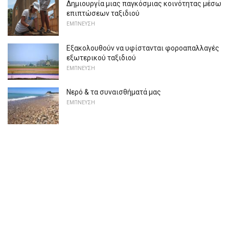
Δημιουργία μιας παγκόσμιας κοινότητας μέσω
επιπτώσεων ταξιδιού
ΕΜΠΝΕΥΣΗ
Εξακολουθούν να υφίστανται φοροαπαλλαγές
εξωτερικού ταξιδιού
ΕΜΠΝΕΥΣΗ
Νερό & τα συναισθήματά μας
ΕΜΠΝΕΥΣΗ