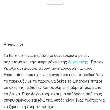
Αργεντίνη
Τα Estancia είναι περίπλοκα συνδεδεμένα με τον
πολιτισμό και την υπερηφάνεια της
Αργεντινής
. Για τον
Κριόλο αντιπροσωπεύουν την παράδοση. Για τους
Ευρωπαίους που έχουν μεταναστεύσει εδώ, συνδυάζουν
το παρελθόν με το παρόν. Θα δείτε το Estancia's πιπέρι
σε όλες τις πεδιάδες και σε όλη τη διαδρομή μέσα από
τα βουνά. Στην Αργεντινή, είναι μια απόδραση από τους
συνηθισμένους ταξιδιώτες. Αυτός είναι ένας τρόπος για
να ζήσεις τη ζωή του γκαχό.