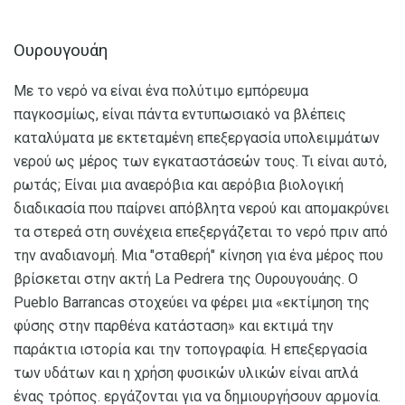
Ουρουγουάη
Με το νερό να είναι ένα πολύτιμο εμπόρευμα
παγκοσμίως, είναι πάντα εντυπωσιακό να βλέπεις
καταλύματα με εκτεταμένη επεξεργασία υπολειμμάτων
νερού ως μέρος των εγκαταστάσεών τους. Τι είναι αυτό,
ρωτάς; Είναι μια αναερόβια και αερόβια βιολογική
διαδικασία που παίρνει απόβλητα νερού και απομακρύνει
τα στερεά στη συνέχεια επεξεργάζεται το νερό πριν από
την αναδιανομή. Μια "σταθερή" κίνηση για ένα μέρος που
βρίσκεται στην ακτή La Pedrera της Ουρουγουάης. Ο
Pueblo Barrancas στοχεύει να φέρει μια «εκτίμηση της
φύσης στην παρθένα κατάσταση» και εκτιμά την
παράκτια ιστορία και την τοπογραφία. Η επεξεργασία
των υδάτων και η χρήση φυσικών υλικών είναι απλά
ένας τρόπος. εργάζονται για να δημιουργήσουν αρμονία.