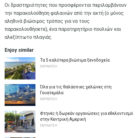
Οι δραστηριότητες που προσφέρονται περιλαμβάνουν
την παρακολούθηση φαλαινών από την ακτή (ο μόνος
αληθινά βιώσιμος τρόπος για να τους
παρακολουθήσετε), ένα παρατηρητήριο πουλιών και
αλεξίπτωτο πλαγιάς.
Enjoy similar
Τα 5 καλύτερα βιώσιμα ξενοδοχεία
ΕΜΠΝΕΥΣΗ
Όλα για τις θαλάσσιες χελώνες στη
Γουατεμάλα
ΕΜΠΝΕΥΣΗ
Φτηνές ή δωρεάν οργανώσεις για εθελοντισμό
στην Κεντρική Αμερική
ΕΜΠΝΕΥΣΗ