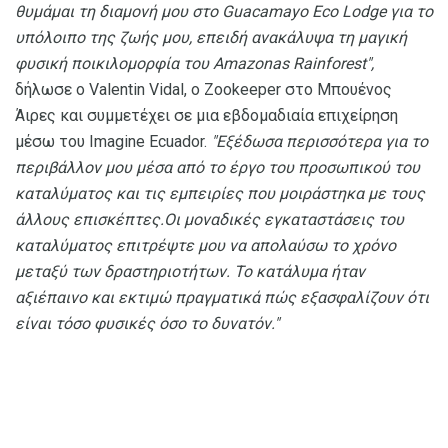
θυμάμαι τη διαμονή μου στο Guacamayo Eco Lodge για το
υπόλοιπο της ζωής μου, επειδή ανακάλυψα τη μαγική
φυσική ποικιλομορφία του Amazonas Rainforest",
δήλωσε ο Valentin Vidal, ο Zookeeper στο Μπουένος
Άιρες και συμμετέχει σε μια εβδομαδιαία επιχείρηση
μέσω του Imagine Ecuador.
"Εξέδωσα περισσότερα για το
περιβάλλον μου μέσα από το έργο του προσωπικού του
καταλύματος και τις εμπειρίες που μοιράστηκα με τους
άλλους επισκέπτες.Οι μοναδικές εγκαταστάσεις του
καταλύματος επιτρέψτε μου να απολαύσω το χρόνο
μεταξύ των δραστηριοτήτων. Το κατάλυμα ήταν
αξιέπαινο και εκτιμώ πραγματικά πώς εξασφαλίζουν ότι
είναι τόσο φυσικές όσο το δυνατόν."