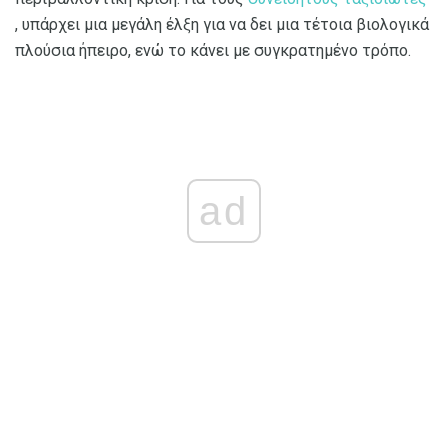
, υπάρχει μια μεγάλη έλξη για να δει μια τέτοια βιολογικά
πλούσια ήπειρο, ενώ το κάνει με συγκρατημένο τρόπο.
ad