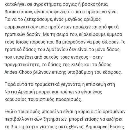
καταλήγει σε αγροκτήματα σόγιας ή βοσκοτόπια
βοσκοτόπων, είναι προφανές ότι κάτι πρέπει να γίνει.
Για να το ξεπεράσουμε, ένας μεγάλος αριθμός
φαρμακευτικών μας προϊόντων προέρχεται από φυτά
τροπικών δασών. Με τη σειρά του, εξαλείφουμε έμμεσα
τους ίδιους πόρους που θα μπορούσαν να μας σώσουν. Το
τροπικό δάσος του Αμαζονίου δεν είναι το μόνο δάσος
που υποφέρει από αυτούς τους ενόχους - στην
πραγματικότητα, το δάσος της Χιλής και το δάσος
Andes-Choco βιώνουν επίσης υποβάθμιση του εδάφους.
Παρά αυτά τα τρομακτικά γεγονότα, η επίσκεψη στη
Νότια Αμερική μπορεί και πρέπει να είναι ένας
κορυφαίος τουριστικός προορισμός.
Ενώ ο τουρισμός μπορεί να είναι η κύρια αιτία ορισμένων
περιβαλλοντικών ζητημάτων, μπορεί επίσης να αυξήσει
τη βιωσιμότητα για τους αυτόχθονες. Δημιουργεί θέσεις