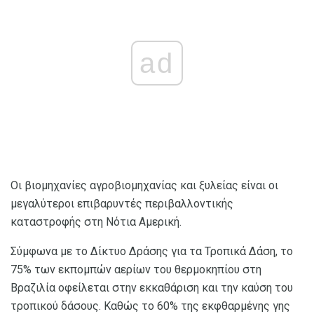
ad
Οι βιομηχανίες αγροβιομηχανίας και ξυλείας είναι οι
μεγαλύτεροι επιβαρυντές περιβαλλοντικής
καταστροφής στη Νότια Αμερική.
Σύμφωνα με το Δίκτυο Δράσης για τα Τροπικά Δάση, το
75% των εκπομπών αερίων του θερμοκηπίου στη
Βραζιλία οφείλεται στην εκκαθάριση και την καύση του
τροπικού δάσους. Καθώς το 60% της εκφθαρμένης γης