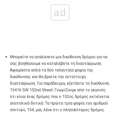
ad
Μπορείτε να αναλύσετε μια διεύθυνση δρόμου για να
σας βοηθήσουμε να καταλάβετε τη διασταύρωση.
Αφαιρέστε απλά τα δύο τελευταία ψηφία της
διεύθυνσης και θα βρείτε την αντίστοιχη
διασταύρωση. Για παράδειγμα, εξετάστε τη διεύθυνση
15416 SW 152nd Street. Γνωρίζουμε από το γεγονός
ότι είναι ένας δρόμος που ο 152ος δρόμος εκτείνεται
ανατολικά-δυτικά. Τα πρώτα τρία ψηφία του αριθμού
σπιτιών, 154, μας λένε ότι ο πλησιέστερος δρόμος