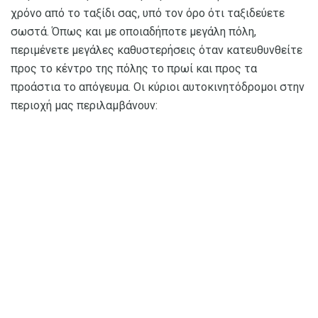
χρόνο από το ταξίδι σας, υπό τον όρο ότι ταξιδεύετε
σωστά. Όπως και με οποιαδήποτε μεγάλη πόλη,
περιμένετε μεγάλες καθυστερήσεις όταν κατευθυνθείτε
προς το κέντρο της πόλης το πρωί και προς τα
προάστια το απόγευμα. Οι κύριοι αυτοκινητόδρομοι στην
περιοχή μας περιλαμβάνουν: