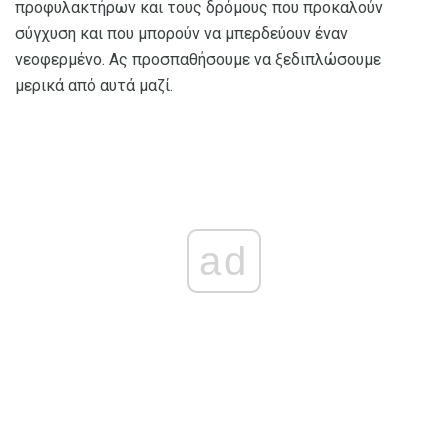
προφυλακτήρων και τους δρόμους που προκαλούν
σύγχυση και που μπορούν να μπερδεύουν έναν
νεοφερμένο. Ας προσπαθήσουμε να ξεδιπλώσουμε
μερικά από αυτά μαζί.
ad