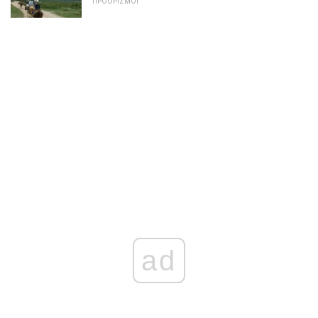
ΠΡΟΟΡΙΣΜΟΊ
ad