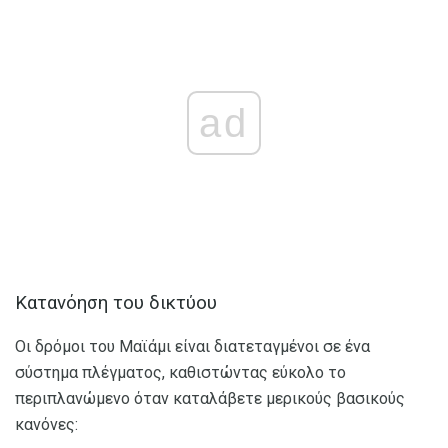
ad
Κατανόηση του δικτύου
Οι δρόμοι του Μαϊάμι είναι διατεταγμένοι σε ένα
σύστημα πλέγματος, καθιστώντας εύκολο το
περιπλανώμενο όταν καταλάβετε μερικούς βασικούς
κανόνες: