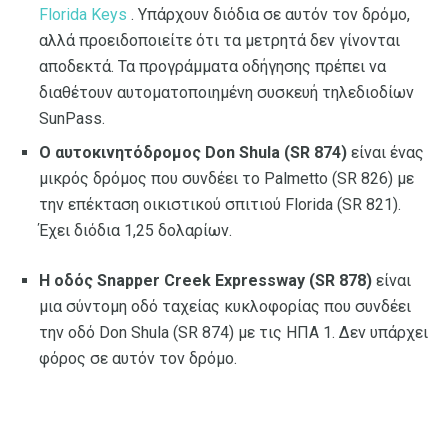
Florida Keys
. Υπάρχουν διόδια σε αυτόν τον δρόμο,
αλλά προειδοποιείτε ότι τα μετρητά δεν γίνονται
αποδεκτά. Τα προγράμματα οδήγησης πρέπει να
διαθέτουν αυτοματοποιημένη συσκευή τηλεδιοδίων
SunPass.
Ο αυτοκινητόδρομος Don Shula (SR 874)
είναι ένας
μικρός δρόμος που συνδέει το Palmetto (SR 826) με
την επέκταση οικιστικού σπιτιού Florida (SR 821).
Έχει διόδια 1,25 δολαρίων.
Η οδός Snapper Creek Expressway (SR 878)
είναι
μια σύντομη οδό ταχείας κυκλοφορίας που συνδέει
την οδό Don Shula (SR 874) με τις ΗΠΑ 1. Δεν υπάρχει
φόρος σε αυτόν τον δρόμο.