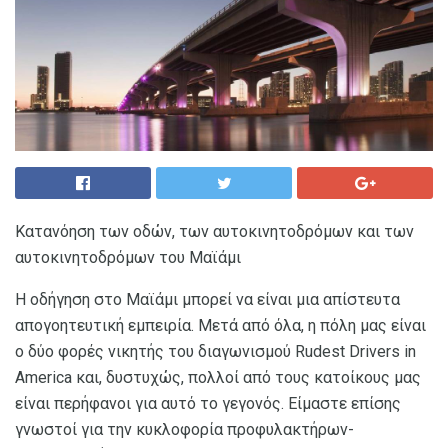
Κατανόηση των οδών, των αυτοκινητοδρόμων και των
αυτοκινητοδρόμων του Μαϊάμι
Η οδήγηση στο Μαϊάμι μπορεί να είναι μια απίστευτα
απογοητευτική εμπειρία. Μετά από όλα, η πόλη μας είναι
ο δύο φορές νικητής του διαγωνισμού Rudest Drivers in
America και, δυστυχώς, πολλοί από τους κατοίκους μας
είναι περήφανοι για αυτό το γεγονός. Είμαστε επίσης
γνωστοί για την κυκλοφορία προφυλακτήρων-