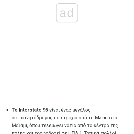
ad
Το Interstate 95
είναι ένας μεγάλος
αυτοκινητόδρομος που τρέχει από το Maine στο
Μαϊάμι, όπου τελειώνει νότια από το κέντρο της
πόλης και τροφοδοτεί σε ΗΠΑ 1. Τοπικά, πολλοί