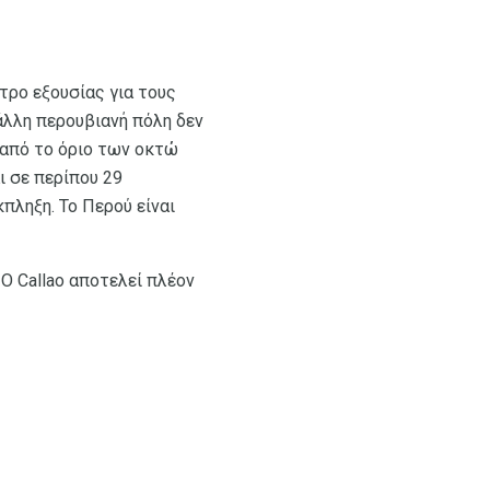
ντρο εξουσίας για τους
άλλη περουβιανή πόλη δεν
​​από το όριο των οκτώ
 σε περίπου 29
πληξη. Το Περού είναι
. Ο Callao αποτελεί πλέον