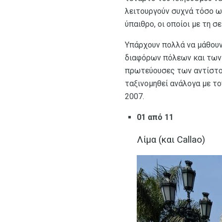
λειτουργούν συχνά τόσο ω
ύπαιθρο, οι οποίοι με τη σ
Υπάρχουν πολλά να μάθουν
διαφόρων πόλεων και τω
πρωτεύουσες των αντίστοι
ταξινομηθεί ανάλογα με τ
2007.
01 από 11
Λίμα (και Callao)