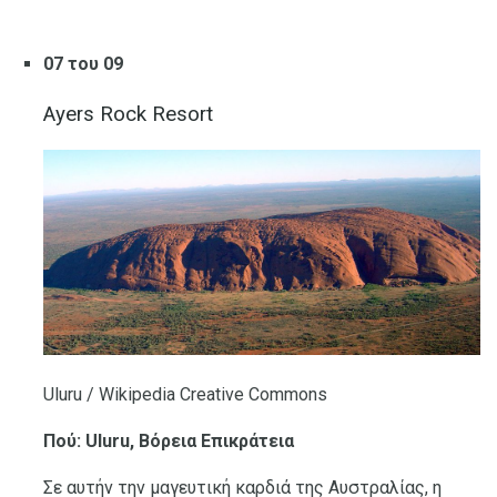
07 του 09
Ayers Rock Resort
Uluru / Wikipedia Creative Commons
Πού: Uluru, Βόρεια Επικράτεια
Σε αυτήν την μαγευτική καρδιά της Αυστραλίας, η