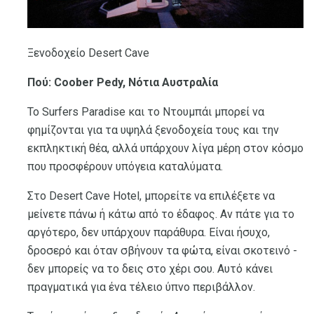
Ξενοδοχείο Desert Cave
Πού: Coober Pedy, Νότια Αυστραλία
Το Surfers Paradise και το Ντουμπάι μπορεί να
φημίζονται για τα υψηλά ξενοδοχεία τους και την
εκπληκτική θέα, αλλά υπάρχουν λίγα μέρη στον κόσμο
που προσφέρουν υπόγεια καταλύματα.
Στο Desert Cave Hotel, μπορείτε να επιλέξετε να
μείνετε πάνω ή κάτω από το έδαφος. Αν πάτε για το
αργότερο, δεν υπάρχουν παράθυρα. Είναι ήσυχο,
δροσερό και όταν σβήνουν τα φώτα, είναι σκοτεινό -
δεν μπορείς να το δεις στο χέρι σου. Αυτό κάνει
πραγματικά για ένα τέλειο ύπνο περιβάλλον.