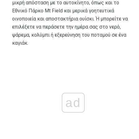
μικρή απόσταση με το αυτοκίνητο, όπως και το
Εθνικό Πάρκο Mt Field και μερικά γοητευτικά
οινοποιεία και αποστακτήρια ουίσκι. Ή μπορείτε να
επιλέξετε να περάσετε την ημέρα σας στο νερό,
ψάρεμα, κολύμπι ή εξερεύνηση του ποταμού σε ένα
καγιάκ.
ad