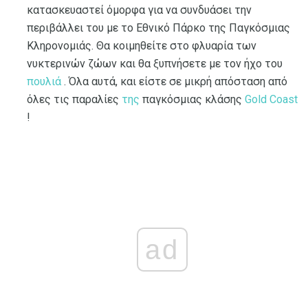
κατασκευαστεί όμορφα για να συνδυάσει την
περιβάλλει του με το Εθνικό Πάρκο της Παγκόσμιας
Κληρονομιάς. Θα κοιμηθείτε στο φλυαρία των
νυκτερινών ζώων και θα ξυπνήσετε με τον ήχο του
πουλιά
. Όλα αυτά, και είστε σε μικρή απόσταση από
όλες τις παραλίες
της
παγκόσμιας κλάσης
Gold Coast
!
ad