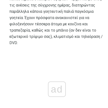
τις ανέσεις της σύγχρονης ημέρας, διατηρώντας
παράλληλα κάποια γοητευτική παλιά παγκόσμια
γοητεία. Έχουν πρόσφατα ανακαινιστεί για να
φιλοξενήσουν τέσσερα άτομα με κουζίνα και
τραπεζαρία, καθώς και το μπάνιο (αν δεν είναι το
εξωτερικό τρίψιμο σας), κλιματισμό και τηλεόραση /
DVD.
ad