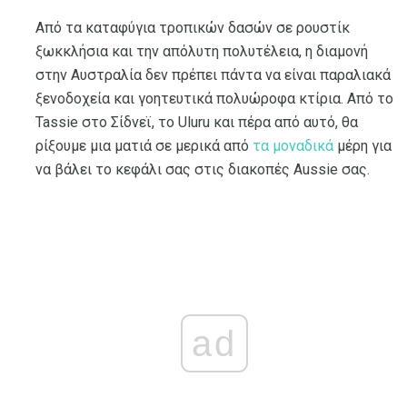
Από τα καταφύγια τροπικών δασών σε ρουστίκ
ξωκκλήσια και την απόλυτη πολυτέλεια, η διαμονή
στην Αυστραλία δεν πρέπει πάντα να είναι παραλιακά
ξενοδοχεία και γοητευτικά πολυώροφα κτίρια. Από το
Tassie στο Σίδνεϊ, το Uluru και πέρα ​​από αυτό, θα
ρίξουμε μια ματιά σε μερικά από
τα μοναδικά
μέρη για
να βάλει το κεφάλι σας στις διακοπές Aussie σας.
ad