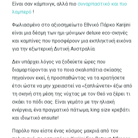
Είναι σαν κάμπινγκ, αλλά πιο
συναρπαστικό και πιο
λαμπερό
!
Φωλιασμένο στο αξιοσημείωτο Εθνικό Πάρκο Karijini
είναι μια δέσμη των ημι-μόνιμων deluxe eco-σκηνές
και καμπίνες που προσφέρουν μια εκπληκτική εικόνα
για την εξωτερική Δυτική Αυστραλία.
Δεν υπάρχει λόγος να ξοδεύετε ώρες που
διαμαρτύρονται για το ποια σκαλοπάτια σκίασης
πηγαίνουν εκεί, ή προσπαθώντας να τα κρατήσετε
έτσι ώστε να μην χρειαστεί να «ξαπλώνετε» έξω από
τη σκηνή στη μέση της νύχτας με τον Θεό να ξέρει τι
σκάει το πόδι σας. Είναι γεμάτο με την ηλιακή
ενέργεια, ένα πραγματικό πάτωμα, king size κρεβάτι
και ιδιωτικό ensuite!
Παρόλο που είστε ένας κόσμος μακριά από τον