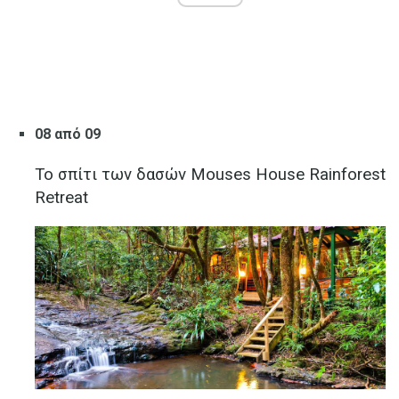
08 από 09
Το σπίτι των δασών Mouses House Rainforest
Retreat