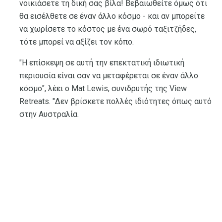
νοικιάσετε τη δική σας βίλα! Βεβαιωθείτε όμως ότι
θα εισέλθετε σε έναν άλλο κόσμο - και αν μπορείτε
να χωρίσετε το κόστος με ένα σωρό ταξιτζήδες,
τότε μπορεί να αξίζει τον κόπο.
"Η επίσκεψη σε αυτή την επεκτατική ιδιωτική
περιουσία είναι σαν να μεταφέρεται σε έναν άλλο
κόσμο", λέει ο Mat Lewis, συνιδρυτής της View
Retreats. "Δεν βρίσκετε πολλές ιδιότητες όπως αυτό
στην Αυστραλία.