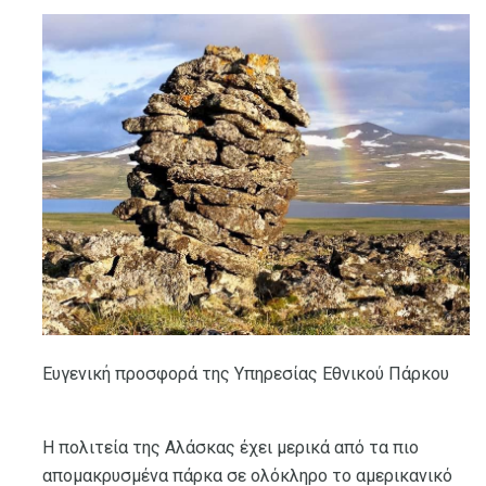
Ευγενική προσφορά της Υπηρεσίας Εθνικού Πάρκου
Η πολιτεία της Αλάσκας έχει μερικά από τα πιο
απομακρυσμένα πάρκα σε ολόκληρο το αμερικανικό