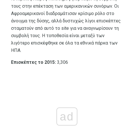
τους στην επέκταση των αμερικανικών συνόρων. Οι
Αφροαμερικανοί διαδραμάτισαν κρίσιμο ρόλο στο
άνοιγμα της δύσης, αλλά δυστυχώς λίγοι επισκέπτες
σταματούν από αυτό το site για να αναγνωρίσουν τη
συμβολή τους. Η τοποθεσία είναι μεταξύ των
λιγότερο επισκέφθηκε σε όλα τα εθνικά πάρκα των
ΗΠΑ.
Επισκέπτες το 2015:
3,306
ad