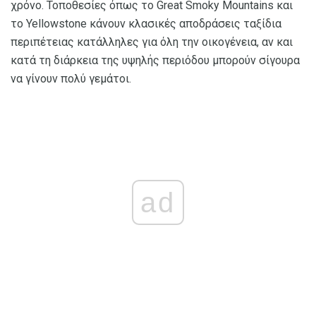
χρόνο. Τοποθεσίες όπως το Great Smoky Mountains και
το Yellowstone κάνουν κλασικές αποδράσεις ταξίδια
περιπέτειας κατάλληλες για όλη την οικογένεια, αν και
κατά τη διάρκεια της υψηλής περιόδου μπορούν σίγουρα
να γίνουν πολύ γεμάτοι.
ad