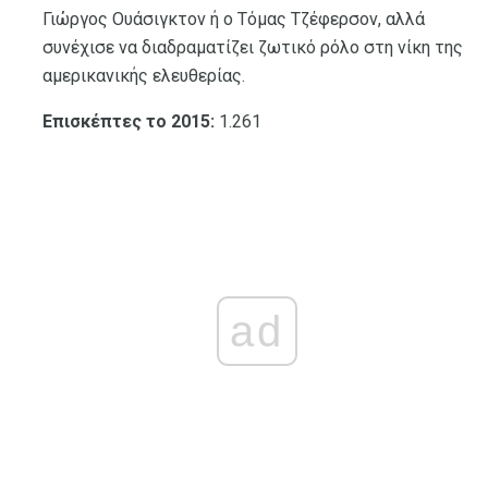
Γιώργος Ουάσιγκτον ή ο Τόμας Τζέφερσον, αλλά
συνέχισε να διαδραματίζει ζωτικό ρόλο στη νίκη της
αμερικανικής ελευθερίας.
Επισκέπτες το 2015:
1.261
ad