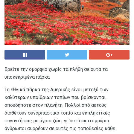
Βρείτε την ομορφιά χωρίς τα πλήθη σε αυτά τα
υποκεκριμένα πάρκα
Τα εθνικά πάρκα της Αμερικής είναι μεταξύ των
καλύτερων υπαίθριων τοπίων που βρίσκονται
οπουδήποτε στον πλανήτη. Πολλοί από αυτούς
διαθέτουν συναρπαστικό τοπίο και εκπληκτικές
συναντήσεις με άγρια ​​ζώα, γι 'αυτό εκατομμύρια
άνθρωποι συρρέουν σε αυτές τις τοποθεσίες κάθε