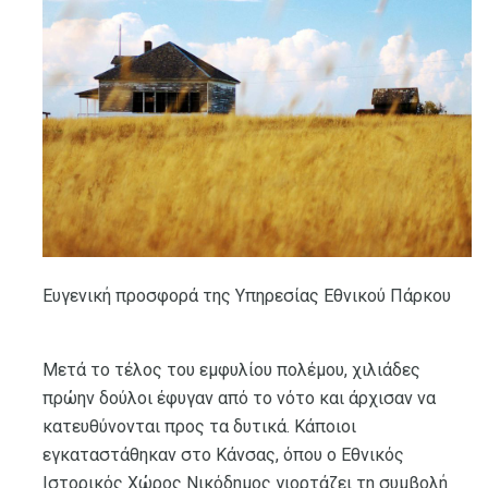
Ευγενική προσφορά της Υπηρεσίας Εθνικού Πάρκου
Μετά το τέλος του εμφυλίου πολέμου, χιλιάδες
πρώην δούλοι έφυγαν από το νότο και άρχισαν να
κατευθύνονται προς τα δυτικά. Κάποιοι
εγκαταστάθηκαν στο Κάνσας, όπου ο Εθνικός
Ιστορικός Χώρος Νικόδημος γιορτάζει τη συμβολή