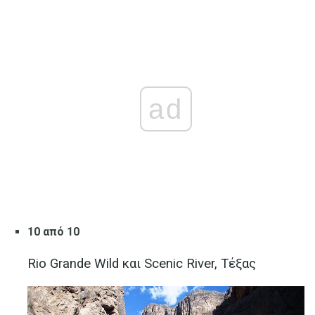
ad
10 από 10
Rio Grande Wild και Scenic River, Τέξας