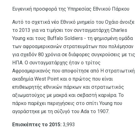
Ευγενική προσφορά της Υπηρεσίας Εθνικού Πάρκου
Αυτό το σχετικά νέο Εθνικό μνημείο του Οχάιο άνοιξε
το 2013 για να τιμήσει τον συνταγματάρχη Charles
Young και τους Buffalo Soldiers - τη φημισμένη ομάδα
των αφροαμερικανών στρατευμάτων που πολέμησαν
για σχεδόν 80 χρόνια σε διάφορες συγκρούσεις με τις
ΗΠΑ. Ο συνταγματάρχης ήταν ο τρίτος
Αφροαμερικανός που αποφοίτησε από Η στρατιωτική
ακαδημία West Point και ο πρώτος που είναι
επιθεωρητής εθνικών πάρκων και στρατιωτικός
αξιωματούχος με μακρά και σεβαστή καριέρα. Το
πάρκο παρέχει περιηγήσεις στο σπίτι Young που
αγοράστηκε με τη σύζυγό του Ada το 1907.
Επισκέπτες το 2015:
3,993