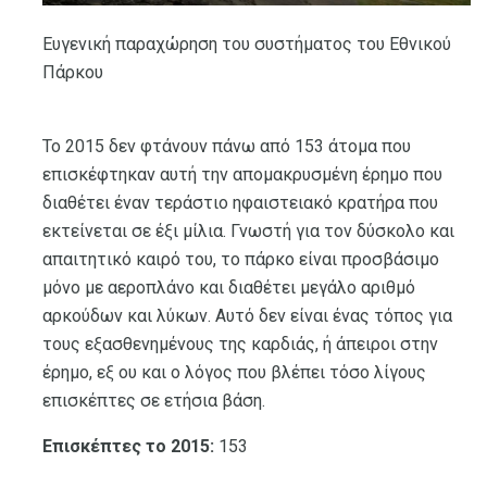
Ευγενική παραχώρηση του συστήματος του Εθνικού
Πάρκου
Το 2015 δεν φτάνουν πάνω από 153 άτομα που
επισκέφτηκαν αυτή την απομακρυσμένη έρημο που
διαθέτει έναν τεράστιο ηφαιστειακό κρατήρα που
εκτείνεται σε έξι μίλια. Γνωστή για τον δύσκολο και
απαιτητικό καιρό του, το πάρκο είναι προσβάσιμο
μόνο με αεροπλάνο και διαθέτει μεγάλο αριθμό
αρκούδων και λύκων. Αυτό δεν είναι ένας τόπος για
τους εξασθενημένους της καρδιάς, ή άπειροι στην
έρημο, εξ ου και ο λόγος που βλέπει τόσο λίγους
επισκέπτες σε ετήσια βάση.
Επισκέπτες το 2015:
153