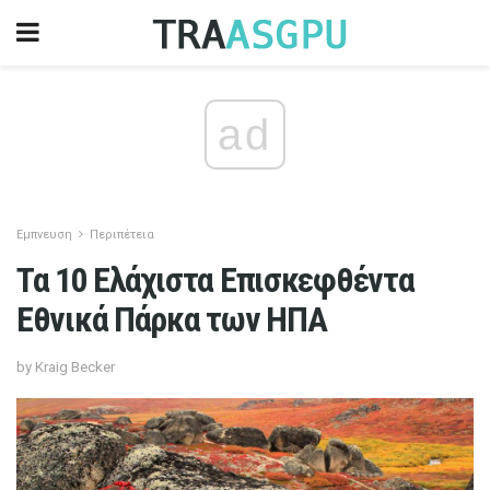
ad
Εμπνευση
Περιπέτεια
Τα 10 Ελάχιστα Επισκεφθέντα
Εθνικά Πάρκα των ΗΠΑ
by Kraig Becker