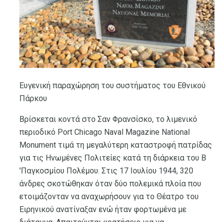
Ευγενική παραχώρηση του συστήματος του Εθνικού
Πάρκου
Βρίσκεται κοντά στο Σαν Φρανσίσκο, το λιμενικό
περιοδικό Port Chicago Naval Magazine National
Monument τιμά τη μεγαλύτερη καταστροφή πατρίδας
για τις Ηνωμένες Πολιτείες κατά τη διάρκεια του Β
'Παγκοσμίου Πολέμου. Στις 17 Ιουλίου 1944, 320
άνδρες σκοτώθηκαν όταν δύο πολεμικά πλοία που
ετοιμάζονταν να αναχωρήσουν για το Θέατρο του
Ειρηνικού ανατίναξαν ενώ ήταν φορτωμένα με