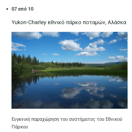
07 από 10
Yukon-Charley εθνικό πάρκο ποταμών, Αλάσκα
Ευγενική παραχώρηση του συστήματος του Εθνικού
Πάρκου