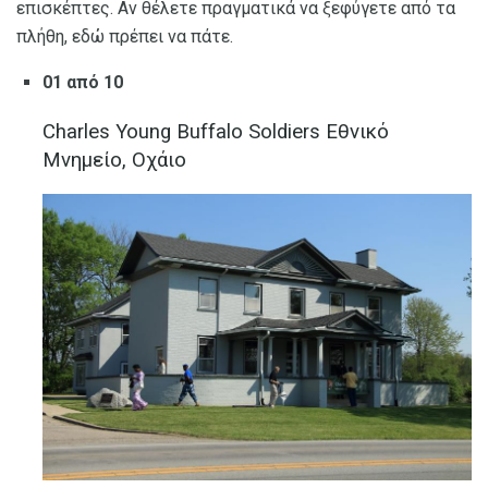
επισκέπτες. Αν θέλετε πραγματικά να ξεφύγετε από τα
πλήθη, εδώ πρέπει να πάτε.
01 από 10
Charles Young Buffalo Soldiers Εθνικό
Μνημείο, Οχάιο