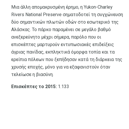
Μια άλλη απομακρυσμένη έρημο, η Yukon-Charley
Rivers National Preserve σηματοδοτεί τη συγχώνευση
δύο σημαντικών πλωτών οδών στο εσωτερικό της
Αλάσκας. Το πάρκο παραμένει σε μεγάλο βαθμό
ανεξερεύνητο μέχρι σήμερα, παρόλο που οι
επισκέπτες μαρτυρούν εντυπωσιακές επιδείξεις
άγριας πανίδας, εκπληκτικά όμορφα τοπία και τα
ερείπια πόλεων που ξεπήδησαν κατά τη διάρκεια της
χρυσής εποχής, μόνο για να εξαφανιστούν όταν
τελείωσε η βιασύνη.
Επισκέπτες το 2015:
1.133