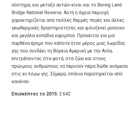
σύστημα, και μεταξύ αυτών είναι και το Bering Land
Bridge National Reserve. Αυτή η άγρια ​​περιοχή
χαρακτηρίζεται από πολλές θερμές πηγές και άλλες
γεωθερμικές δραστηριότητες και φιλοξενεί μούσικο
και μεγάλα κοπάδια καριμπού. Πρόκειται για μια
παρθένα έρημο που κάποτε ήταν μέρος μιας λωρίδας
γης που συνδέει τη Βόρεια Αμερική με την Ασία,
επιτρέποντας στα φυτά, στα ζώα και στους
πρώιμους ανθρώπους να περνούν πέρα ​​δώθε ανάμεσα
στις εν λόγω γης. Σήμερα, σπάνια παρατηρείται από
κανέναν.
Επισκέπτες το 2015:
2.642