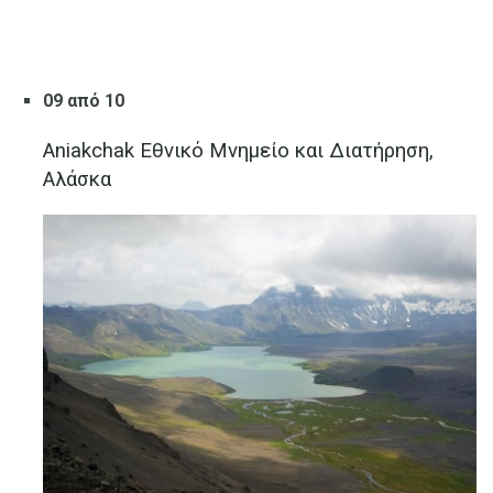
09 από 10
Aniakchak Εθνικό Μνημείο και Διατήρηση,
Αλάσκα