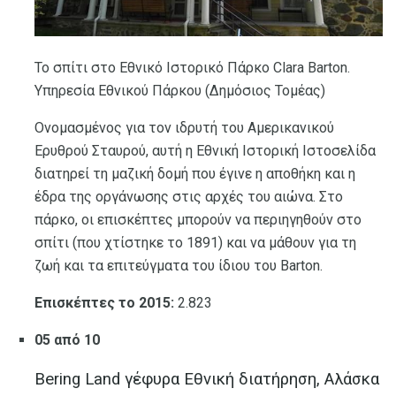
Το σπίτι στο Εθνικό Ιστορικό Πάρκο Clara Barton.
Υπηρεσία Εθνικού Πάρκου (Δημόσιος Τομέας)
Ονομασμένος για τον ιδρυτή του Αμερικανικού
Ερυθρού Σταυρού, αυτή η Εθνική Ιστορική Ιστοσελίδα
διατηρεί τη μαζική δομή που έγινε η αποθήκη και η
έδρα της οργάνωσης στις αρχές του αιώνα. Στο
πάρκο, οι επισκέπτες μπορούν να περιηγηθούν στο
σπίτι (που χτίστηκε το 1891) και να μάθουν για τη
ζωή και τα επιτεύγματα του ίδιου του Barton.
Επισκέπτες το 2015:
2.823
05 από 10
Bering Land γέφυρα Εθνική διατήρηση, Αλάσκα