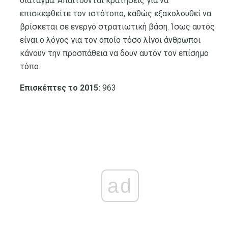
διάταγμα. Απαιτούνται κρατήσεις για να
επισκεφθείτε τον ιστότοπο, καθώς εξακολουθεί να
βρίσκεται σε ενεργό στρατιωτική βάση. Ίσως αυτός
είναι ο λόγος για τον οποίο τόσο λίγοι άνθρωποι
κάνουν την προσπάθεια να δουν αυτόν τον επίσημο
τόπο.
Επισκέπτες το 2015:
963
ad