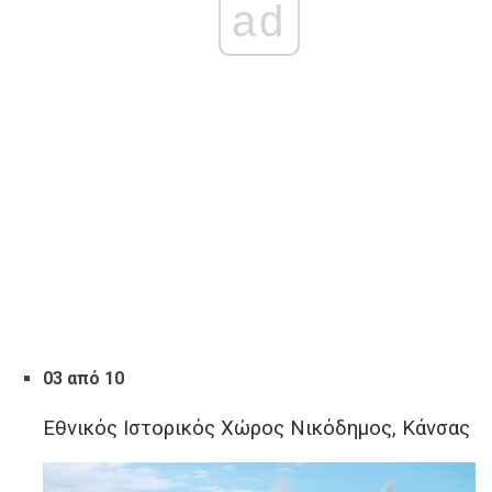
ad
03 από 10
Εθνικός Ιστορικός Χώρος Νικόδημος, Κάνσας