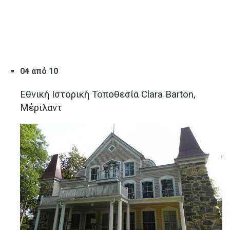
04 από 10
Εθνική Ιστορική Τοποθεσία Clara Barton,
Μέριλαντ