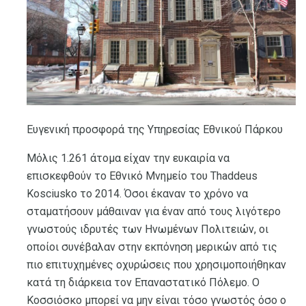
Ευγενική προσφορά της Υπηρεσίας Εθνικού Πάρκου
Μόλις 1.261 άτομα είχαν την ευκαιρία να
επισκεφθούν το Εθνικό Μνημείο του Thaddeus
Kosciusko το 2014. Όσοι έκαναν το χρόνο να
σταματήσουν μάθαιναν για έναν από τους λιγότερο
γνωστούς ιδρυτές των Ηνωμένων Πολιτειών, οι
οποίοι συνέβαλαν στην εκπόνηση μερικών από τις
πιο επιτυχημένες οχυρώσεις που χρησιμοποιήθηκαν
κατά τη διάρκεια τον Επαναστατικό Πόλεμο. Ο
Κοσσιόσκο μπορεί να μην είναι τόσο γνωστός όσο ο