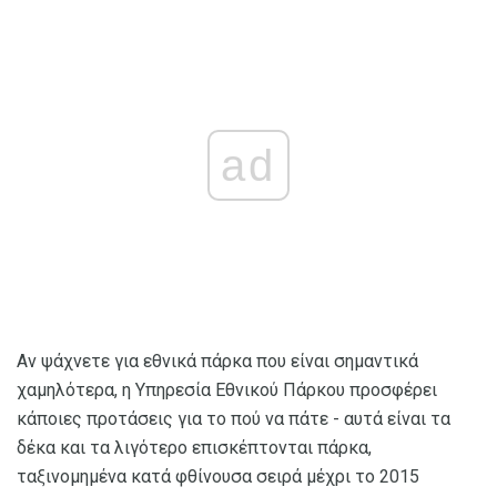
ad
Αν ψάχνετε για εθνικά πάρκα που είναι σημαντικά
χαμηλότερα, η Υπηρεσία Εθνικού Πάρκου προσφέρει
κάποιες προτάσεις για το πού να πάτε - αυτά είναι τα
δέκα και τα λιγότερο επισκέπτονται πάρκα,
ταξινομημένα κατά φθίνουσα σειρά μέχρι το 2015