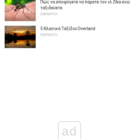
Πώς να αποφύγετε να πάρετε τον ιό Zika ενώ
ταξιδεύετε
ΕΜΠΝΕΥΣΗ
5 Κλασικά Ταξίδια Overland
ΕΜΠΝΕΥΣΗ
ad