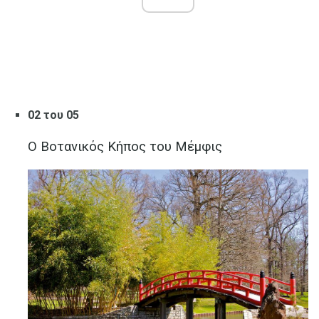
02 του 05
Ο Βοτανικός Κήπος του Μέμφις