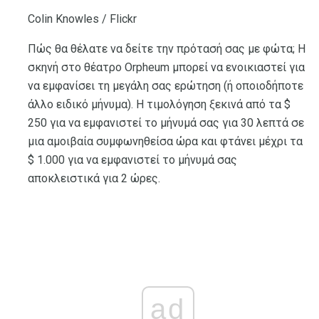
Colin Knowles / Flickr
Πώς θα θέλατε να δείτε την πρότασή σας με φώτα; Η
σκηνή στο θέατρο Orpheum μπορεί να ενοικιαστεί για
να εμφανίσει τη μεγάλη σας ερώτηση (ή οποιοδήποτε
άλλο ειδικό μήνυμα). Η τιμολόγηση ξεκινά από τα $
250 για να εμφανιστεί το μήνυμά σας για 30 λεπτά σε
μια αμοιβαία συμφωνηθείσα ώρα και φτάνει μέχρι τα
$ 1.000 για να εμφανιστεί το μήνυμά σας
αποκλειστικά για 2 ώρες.
ad