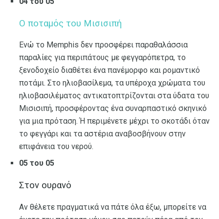
04 του 05
Ο ποταμός του Μισισιπή
Ενώ το Memphis δεν προσφέρει παραθαλάσσια
παραλίες για περιπάτους με φεγγαρόπετρα, το
ξενοδοχείο διαθέτει ένα πανέμορφο και ρομαντικό
ποτάμι. Στο ηλιοβασίλεμα, τα υπέροχα χρώματα του
ηλιοβασιλέματος αντικατοπτρίζονται στα ύδατα του
Μισισιπή, προσφέροντας ένα συναρπαστικό σκηνικό
για μια πρόταση. Ή περιμένετε μέχρι το σκοτάδι όταν
το φεγγάρι και τα αστέρια αναβοσβήνουν στην
επιφάνεια του νερού.
05 του 05
Στον ουρανό
Αν θέλετε πραγματικά να πάτε όλα έξω, μπορείτε να