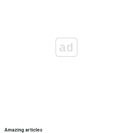
ad
Amazing articles