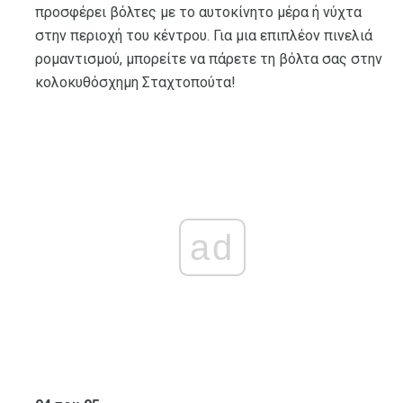
προσφέρει βόλτες με το αυτοκίνητο μέρα ή νύχτα
στην περιοχή του κέντρου. Για μια επιπλέον πινελιά
ρομαντισμού, μπορείτε να πάρετε τη βόλτα σας στην
κολοκυθόσχημη Σταχτοπούτα!
ad